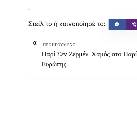
.
«
ΠΡΟΗΓΟΥΜΕΝΟ
Παρί Σεν Ζερμέν: Χαμός στο Παρί
Ευρώπης