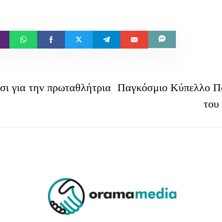
σι για την πρωταθλήτρια
Παγκόσμιο Κύπελλο Π
του