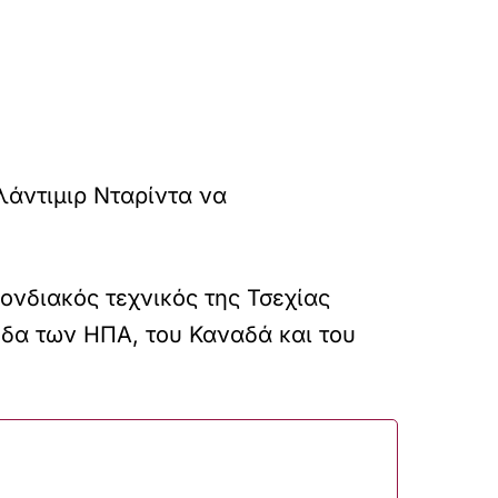
λάντιμιρ Νταρίντα να
ονδιακός τεχνικός της Τσεχίας
εδα των ΗΠΑ, του Καναδά και του