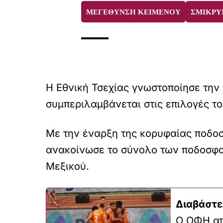
ΜΕΓΕΘΥΝΣΗ ΚΕΙΜΕΝΟΥ
ΣΜΙΚΡΥ
Η Εθνική Τσεχίας γνωστοποίησε την 
συμπεριλαμβάνεται στις επιλογές τ
Με την έναρξη της κορυφαίας ποδοσ
ανακοίνωσε το σύνολο των ποδοσφαι
Μεξικού.
Διαβάστε
Ο ΟΦΗ απ