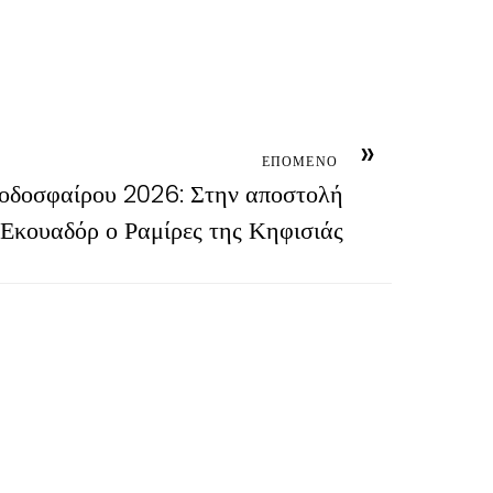
»
ΕΠΟΜΕΝΟ
οδοσφαίρου 2026: Στην αποστολή
 Εκουαδόρ ο Ραμίρες της Κηφισιάς