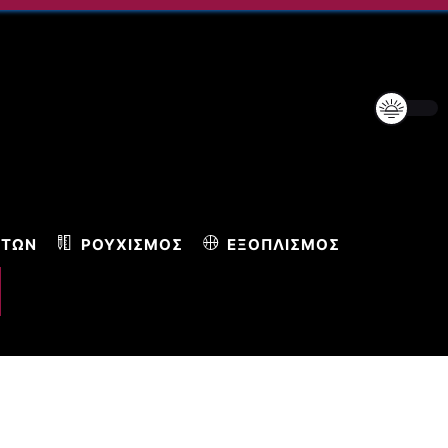
ΝΤΩΝ
ΡΟΥΧΙΣΜΌΣ
ΕΞΟΠΛΙΣΜΌΣ