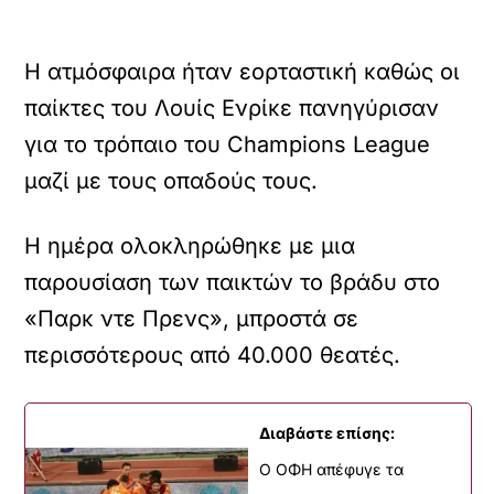
H ατμόσφαιρα ήταν εορταστική καθώς οι
παίκτες του Λουίς Ενρίκε πανηγύρισαν
για το τρόπαιο του Champions League
μαζί με τους οπαδούς τους.
Η ημέρα ολοκληρώθηκε με μια
παρουσίαση των παικτών το βράδυ στο
«Παρκ ντε Πρενς», μπροστά σε
περισσότερους από 40.000 θεατές.
Διαβάστε επίσης:
Ο ΟΦΗ απέφυγε τα