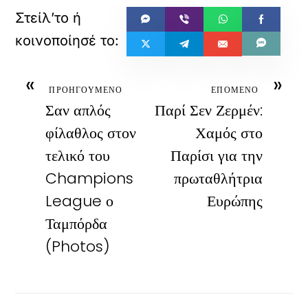
«
»
ΠΡΟΗΓΟΥΜΕΝΟ
ΕΠΟΜΕΝΟ
Σαν απλός
Παρί Σεν Ζερμέν:
φίλαθλος στον
Χαμός στο
τελικό του
Παρίσι για την
Champions
πρωταθλήτρια
League ο
Ευρώπης
Ταμπόρδα
(Photos)