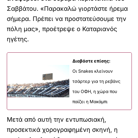
Σαββάτου. «Παρακαλώ γιορτάστε ήρεμα
σήμερα. Πρέπει να προστατεύσουμε την
πόλη μας», προέτρεψε ο Καταριανός
ηγέτης.
Διαβάστε επίσης:
Οι Snakes κλείνουν
τσάρτερ για τη ρεβάνς
του ΟΦΗ, η χώρα που
παίζει η Μακάμπι
Μετά από αυτή την εντυπωσιακή,
προσεκτικά χορογραφημένη σκηνή, η