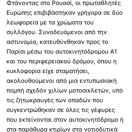
Φτάνοντας στο Ρουασί, οι πρωταθλητές
Ευρώπης επιβιβάστηκαν γρήγορα σε δύο
λεωφορεία με τα χρώματα του
συλλόγου. Συνοδευόμενοι από την
αστυνομία, κατευθύνθηκαν προς το
Παρίσι μέσω του αυτοκινητόδρομου Α1
και του περιφερειακού δρόμου, όπου η
κυκλοφορία είχε σταματήσει,
ακολουθούμενοι από μια εντυπωσιακή
πομπή σχεδόν χιλίων μοτοσικλετών, υπό
τις ζητωκραυγές των οπαδών που
συγκεντρώθηκαν σε όλες τις γέφυρες
που εκτείνονται στον αυτοκινητόδρομο ή
στα παράθυρα κτιρίων στα νοτιοδυτικά