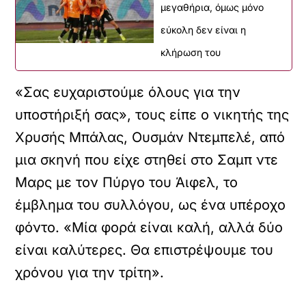
μεγαθήρια, όμως μόνο
εύκολη δεν είναι η
κλήρωση του
«Σας ευχαριστούμε όλους για την
υποστήριξή σας», τους είπε ο νικητής της
Χρυσής Μπάλας, Ουσμάν Ντεμπελέ, από
μια σκηνή που είχε στηθεί στο Σαμπ ντε
Μαρς με τον Πύργο του Άιφελ, το
έμβλημα του συλλόγου, ως ένα υπέροχο
φόντο. «Μία φορά είναι καλή, αλλά δύο
είναι καλύτερες. Θα επιστρέψουμε του
χρόνου για την τρίτη».