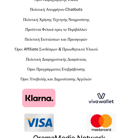
Πολιτική Απορρήτου Chatbots
Πολιτική Χρήσης Τεχνητής Νοημοσύνης
Προϊόντα Φιλικά προς το Περιβάλλον
Πολιτική Εκπτώσεων και Προσφορών
Όροι Affiliate Συνδέσμων & Προωθητικού Υλικού
Πολιτική Διαφημιστικής Διαφάνειας
Όροι Προγράμματος Επιβράβευσης
Όροι Υποβολής και Δημοσίευσης Αγγελιών