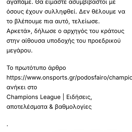
αγαπάμε. Θα είμαστε ασυμβίβαστοι με
όσους έχουν συλληφθεί. Δεν θέλουμε να
το βλέπουμε πια αυτό, τελείωσε.
Αρκετά», δήλωσε ο αρχηγός του κράτους
στην αίθουσα υποδοχής του προεδρικού
μεγάρου.
Το πρωτότυπο άρθρο
https://www.onsports.gr/podosfairo/champio
ανήκει στο
Champions League | Ειδήσεις,
αποτελέσματα & βαθμολογίες
.