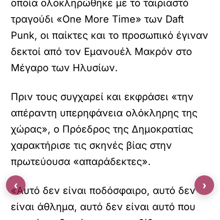
οποία ολοκληρώθηκε με το ταιριαστό
τραγούδι «One More Time» των Daft
Punk, οι παίκτες και το προσωπικό έγιναν
δεκτοί από τον Εμανουέλ Μακρόν στο
Μέγαρο των Ηλυσίων.
Πριν τους συγχαρεί και εκφράσει «την
απέραντη υπερηφάνεια ολόκληρης της
χώρας», ο Πρόεδρος της Δημοκρατίας
χαρακτήρισε τις σκηνές βίας στην
πρωτεύουσα «απαράδεκτες».
‹
›
«Αυτό δεν είναι ποδόσφαιρο, αυτό δεν
είναι άθλημα, αυτό δεν είναι αυτό που