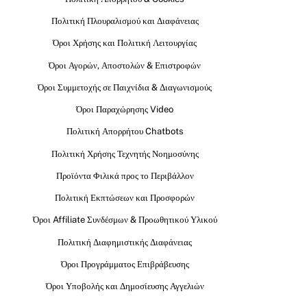
Πολιτική Πλουραλισμού και Διαφάνειας
Όροι Χρήσης και Πολιτική Λειτουργίας
Όροι Αγορών, Αποστολών & Επιστροφών
Όροι Συμμετοχής σε Παιχνίδια & Διαγωνισμούς
Όροι Παραχώρησης Video
Πολιτική Απορρήτου Chatbots
Πολιτική Χρήσης Τεχνητής Νοημοσύνης
Προϊόντα Φιλικά προς το Περιβάλλον
Πολιτική Εκπτώσεων και Προσφορών
Όροι Affiliate Συνδέσμων & Προωθητικού Υλικού
Πολιτική Διαφημιστικής Διαφάνειας
Όροι Προγράμματος Επιβράβευσης
Όροι Υποβολής και Δημοσίευσης Αγγελιών