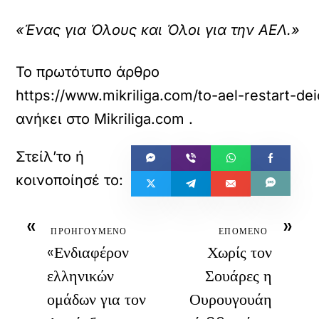
«Ένας για Όλους και Όλοι για την ΑΕΛ.»
Το πρωτότυπο άρθρο
https://www.mikriliga.com/to-ael-restart-
ανήκει στο
Mikriliga.com
.
«
»
ΠΡΟΗΓΟΥΜΕΝΟ
ΕΠΟΜΕΝΟ
«Ενδιαφέρον
Χωρίς τον
ελληνικών
Σουάρες η
ομάδων για τον
Ουρουγουάη