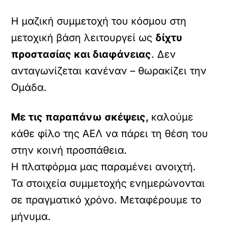
Η μαζική συμμετοχή του κόσμου στη
μετοχική βάση λειτουργεί ως
δίχτυ
προστασίας και διαφάνειας
. Δεν
ανταγωνίζεται κανέναν – θωρακίζει την
Ομάδα.
Με τις παραπάνω σκέψεις,
καλούμε
κάθε φίλο της ΑΕΛ να πάρει τη θέση του
στην κοινή προσπάθεια.
Η πλατφόρμα μας παραμένει ανοιχτή.
Τα στοιχεία συμμετοχής ενημερώνονται
σε πραγματικό χρόνο. Μεταφέρουμε το
μήνυμα.