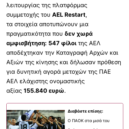
λειτουργίας της πλατφόρμας
συμμετοχής του
AEL Restart
,
τα στοιχεία αποτυπώνουν μια
πραγματικότητα που
δεν χωρά
αμφισβήτηση:
547 φίλοι
της ΑΕΛ
αποδέχτηκαν την Καταγραφή Αρχών και
Αξιών της κίνησης και δήλωσαν πρόθεση
για δυνητική αγορά μετοχών της ΠΑΕ
ΑΕΛ ελάχιστης ονομαστικής
αξίας
155.840 ευρώ
.
Διαβάστε επίσης:
Ο ΠΑΟΚ στα μισά του