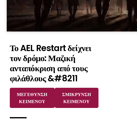
Το AEL Restart δείχνει
τον δρόμο: Μαζική
ανταπόκριση από τους
φιλάθλους &#8211
ΜΕΓΕΘΥΝΣΗ
ΣΜΙΚΡΥΝΣΗ
ΚΕΙΜΕΝΟΥ
ΚΕΙΜΕΝΟΥ