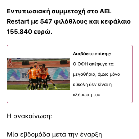
Εντυπωσιακή συμμετοχή στο AEL
Restart με 547 φιλάθλους και κεφάλαιο
155.840 ευρώ.
Διαβάστε επίσης:
Ο ΟΦΗ απέφυγε τα
μεγαθήρια, όμως μόνο
εύκολη δεν είναι η
κλήρωση του
Η ανακοίνωση:
Μία εβδομάδα μετά την έναρξη