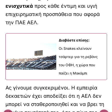
ενισχυτικά
προς κάθε έντιμη και υγιή
επιχειρηματική προσπάθεια που αφορά
την ΠΑΕ ΑΕΛ.
Διαβάστε επίσης:
Οι Snakes κλείνουν
τσάρτερ για τη ρεβάνς
του ΟΦΗ, η χώρα που
παίζει η Μακάμπι
Ας γίνουμε συγκεκριμένοι. Η εμπειρία
δεκαετιών έχει αποδείξει ότι η ΑΕΛ δεν
μπορεί να σταθεροποιηθεί και να βρει τη