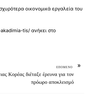
ισχυρότερα οικονομικά εργαλεία του
-akadimia-tis/
ανήκει στο
»
ΕΠΟΜΕΝΟ
ιας Κορέας διέταξε έρευνα για τον
πρόωρο αποκλεισμό