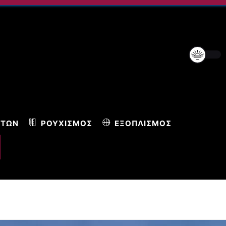
ΝΤΩΝ
ΡΟΥΧΙΣΜΌΣ
ΕΞΟΠΛΙΣΜΌΣ