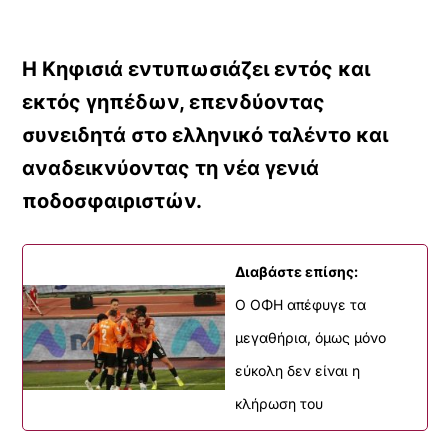
Η Κηφισιά εντυπωσιάζει εντός και
εκτός γηπέδων, επενδύοντας
συνειδητά στο ελληνικό ταλέντο και
αναδεικνύοντας τη νέα γενιά
ποδοσφαιριστών.
Διαβάστε επίσης:
Ο ΟΦΗ απέφυγε τα
μεγαθήρια, όμως μόνο
εύκολη δεν είναι η
κλήρωση του