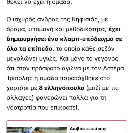
θέλει να έχει η ομάδα.
Ο ισχυρός άνδρας της Κηφισιάς, με
όραμα, υπομονή και μεθοδικότητα,
έχει
δημιουργήσει ένα κλαμπ-υπόδειγμα σε
όλα τα επίπεδα
, το οποίο κάθε σεζόν
μεγαλώνει υγιώς. Και μόνο το γεγονός
ότι στον πρόσφατο αγώνα με τον Αστέρα
Τρίπολης η ομάδα παρατάχθηκε στο
χορτάρι με
8 ελληνόπουλα
(μαζί με τις
αλλαγές) φανερώνει πολλά για τη
νοοτροπία που επικρατεί.
Διαβάστε επίσης: