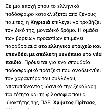
Σε μια εποχή όπου το ελληνικό
ποδόσφαιρο κατακλύζεται από ξένους
παίκτες, η
Κηφισιά
επιλέγει να τραβήξει
τον δικό της, μοναδικό δρόμο. Η ομάδα
των βορείων προαστίων επιμένει
παραδοσιακά
στο ελληνικό στοιχείο και
επενδύει με απόλυτη συνέπεια στα νέα
παιδιά
. Πρόκειται για ένα σπουδαίο
ποδοσφαιρικό πρότζεκτ που αναδεικνύει
τον χαρακτήρα του συλλόγου,
αποτυπώνοντας ιδανικά την ξεκάθαρη
ταυτότητα και τη φιλοσοφία που ο
ιδιοκτήτης της ΠΑΕ,
Χρήστος Πρίτσας
,