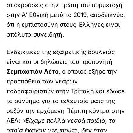
αποκρούσεις στην πρώτη του συμμετοχή
στην Α’ Εθνική μετά το 2019, αποδεικνύει
ότι η εμπιστοσύνη στους Έλληνες είναι
απόλυτα συνειδητή.
Ενδεικτικές της εξαιρετικής δουλειάς
είναι και οι δηλώσεις του προπονητή
Σεμπαστιάν Λέτο
, ο οποίος εξήρε την
προσπάθεια των νεαρών
ποδοσφαιριστών στην Τρίπολη και έδωσε
το σύνθημα για το τελευταίο ματς της
σεζόν την ερχόμενη Πέμπτη κόντρα στην
ΑΕΛ:
«Είχαμε πολλά νεαρά παιδιά, τα
οποία έκαναν ντεμπούτο, δεν ήταν