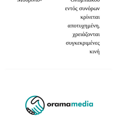
εντός συνόρων
κρίνεται
αποτυχημένη,
χρειάζονται
συγκεκριμένες
κινή