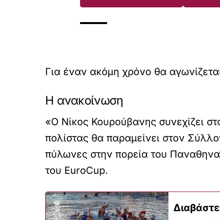
Για έναν ακόμη χρόνο θα αγωνίζετα
Η ανακοίνωση
«Ο Νίκος Κουρούβανης συνεχίζει στ
πολίστας θα παραμείνει στον Σύλλο
πύλωνες στην πορεία του Παναθηναϊ
του EuroCup.
Διαβάστε