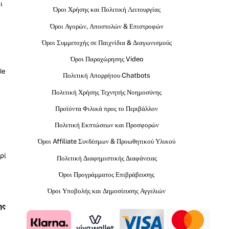
ι
Όροι Χρήσης και Πολιτική Λειτουργίας
Όροι Αγορών, Αποστολών & Επιστροφών
Όροι Συμμετοχής σε Παιχνίδια & Διαγωνισμούς
Όροι Παραχώρησης Video
le
Πολιτική Απορρήτου Chatbots
Πολιτική Χρήσης Τεχνητής Νοημοσύνης
Προϊόντα Φιλικά προς το Περιβάλλον
Πολιτική Εκπτώσεων και Προσφορών
Όροι Affiliate Συνδέσμων & Προωθητικού Υλικού
ρί
Πολιτική Διαφημιστικής Διαφάνειας
Όροι Προγράμματος Επιβράβευσης
Όροι Υποβολής και Δημοσίευσης Αγγελιών
ης