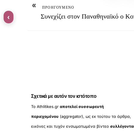
«
ΠΡΟΗΓΟΥΜΕΝΟ
Συνεχίζει στον Παναθηναϊκό ο Κο
‹
Σχετικά με αυτόν τον ιστότοπο
Το Athlitikes.gr
αποτελεί συσσωρευτή
περιεχομένου
(aggregator), ως εκ τούτου τα άρθρα,
εικόνες και τυχόν ενσωματωμένα βίντεο
συλλέγοντα