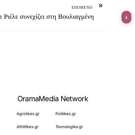
»
ΕΠΟΜΕΝΟ
 Ριέλε συνεχίζει στη Βουλιαγμένη
›
OramaMedia Network
Agrotikes.gr
Politikes.gr
Athlitikes.gr
Texnologika.gr