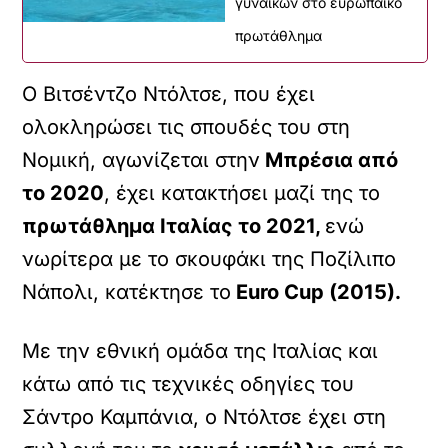
γυναικών στο ευρωπαϊκό
πρωτάθλημα
O Βιτσέντζο Ντόλτσε, που έχει
ολοκληρώσει τις σπουδές του στη
Νομική, αγωνίζεται στην
Μπρέσια από
το 2020
, έχει κατακτήσει μαζί της το
πρωτάθλημα Ιταλίας το 2021,
ενώ
νωρίτερα με το σκουφάκι της Ποζίλιπο
Νάπολι, κατέκτησε το
Euro Cup (2015).
Mε την εθνική ομάδα της Ιταλίας και
κάτω από τις τεχνικές οδηγίες του
Σάντρο Καμπάνια, ο Ντόλτσε έχει στη