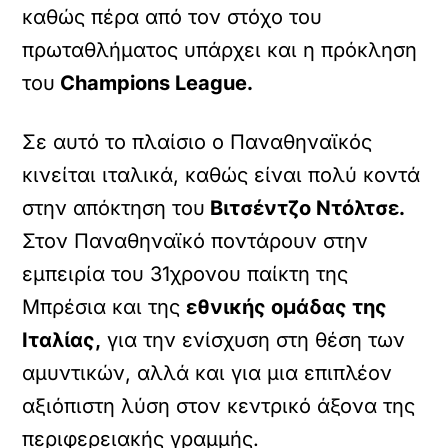
καθώς πέρα από τον στόχο του
πρωταθλήματος υπάρχει και η πρόκληση
του
Champions League.
Σε αυτό το πλαίσιο ο Παναθηναϊκός
κινείται ιταλικά, καθώς είναι πολύ κοντά
στην απόκτηση του
Βιτσέντζο Ντόλτσε.
Στον Παναθηναϊκό ποντάρουν στην
εμπειρία του 31χρονου παίκτη της
Μπρέσια και της
εθνικής ομάδας της
Ιταλίας,
για την ενίσχυση στη θέση των
αμυντικών, αλλά και για μια επιπλέον
αξιόπιστη λύση στον κεντρικό άξονα της
περιφερειακής γραμμής.