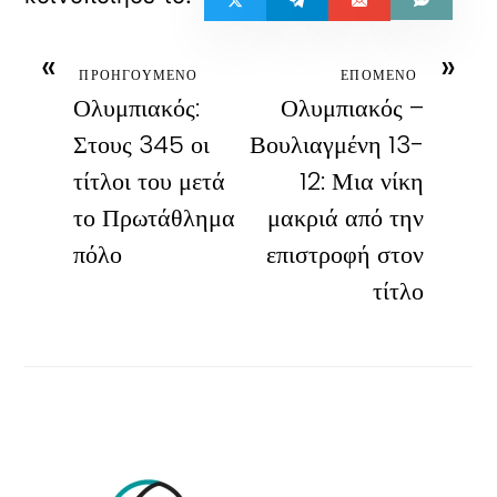
«
»
ΠΡΟΗΓΟΥΜΕΝΟ
ΕΠΟΜΕΝΟ
Ολυμπιακός:
Ολυμπιακός –
Στους 345 οι
Βουλιαγμένη 13-
τίτλοι του μετά
12: Μια νίκη
το Πρωτάθλημα
μακριά από την
πόλο
επιστροφή στον
τίτλο