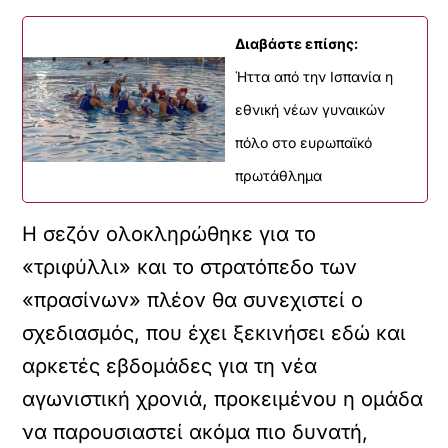
Διαβάστε επίσης:
Ήττα από την Ισπανία η
εθνική νέων γυναικών
πόλο στο ευρωπαϊκό
πρωτάθλημα
Η σεζόν ολοκληρώθηκε για το
«τριφύλλι» και το στρατόπεδο των
«πρασίνων» πλέον θα συνεχιστεί ο
σχεδιασμός, που έχει ξεκινήσει εδώ και
αρκετές εβδομάδες για τη νέα
αγωνιστική χρονιά, προκειμένου η ομάδα
να παρουσιαστεί ακόμα πιο δυνατή,