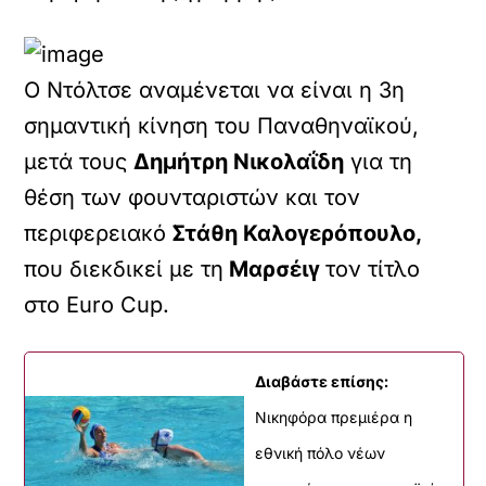
Ο Ντόλτσε αναμένεται να είναι η 3η
σημαντική κίνηση του Παναθηναϊκού,
μετά τους
Δημήτρη Νικολαΐδη
για τη
θέση των φουνταριστών και τον
περιφερειακό
Στάθη Καλογερόπουλο,
που διεκδικεί με τη
Μαρσέιγ
τον τίτλο
στο Euro Cup.
Διαβάστε επίσης:
Νικηφόρα πρεμιέρα η
εθνική πόλο νέων