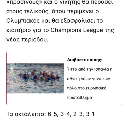
«πράσινους» και ο νικητής θα περάσει
στους τελικούς, όπου περιμένει ο
Ολυμπιακός και θα εξασφαλίσει το
εισιτήριο για το Champions League της
νέας περιόδου.
Διαβάστε επίσης:
Ήττα από την Ισπανία η
εθνική νέων γυναικών
πόλο στο ευρωπαϊκό
πρωτάθλημα
Τα οκτάλεπτα: 6-5, 3-4, 2-3, 3-1