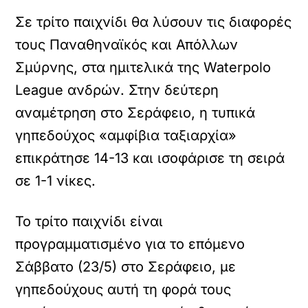
Σε τρίτο παιχνίδι θα λύσουν τις διαφορές
τους Παναθηναϊκός και Απόλλων
Σμύρνης, στα ημιτελικά της Waterpolo
League ανδρών. Στην δεύτερη
αναμέτρηση στο Σεράφειο, η τυπικά
γηπεδούχος «αμφίβια ταξιαρχία»
επικράτησε 14-13 και ισοφάρισε τη σειρά
σε 1-1 νίκες.
Το τρίτο παιχνίδι είναι
προγραμματισμένο για το επόμενο
Σάββατο (23/5) στο Σεράφειο, με
γηπεδούχους αυτή τη φορά τους