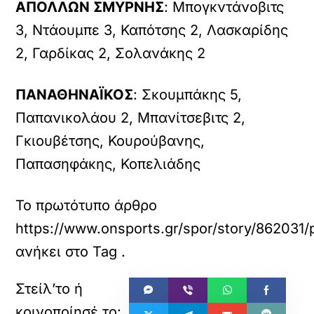
ΑΠΟΛΛΩΝ ΣΜΥΡΝΗΣ
: Μπογκντάνοβιτς
3, Ντάουμπε 3, Καπότσης 2, Λασκαρίδης
2, Γαρδίκας 2, Σολανάκης 2
ΠΑΝΑΘΗΝΑΪΚΟΣ
: Σκουμπάκης 5,
Παπανικολάου 2, Μπανίτσεβιτς 2,
Γκιουβέτσης, Κουρούβανης,
Παπασηφάκης, Κοπελιάδης
Το πρωτότυπο άρθρο
https://www.onsports.gr/spor/story/862031/
ανήκει στο
Tag
.