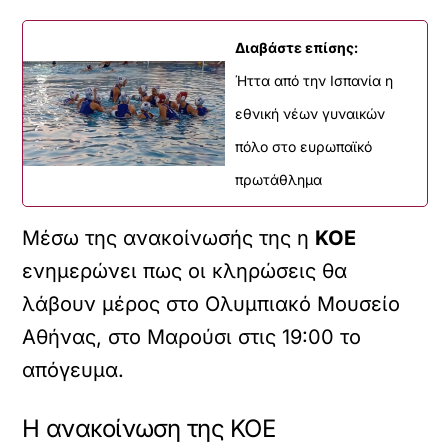
Διαβάστε επίσης:
Ήττα από την Ισπανία η
εθνική νέων γυναικών
πόλο στο ευρωπαϊκό
πρωτάθλημα
Μέσω της ανακοίνωσής της η
ΚΟΕ
ενημερώνει πως οι κληρώσεις θα
λάβουν μέρος στο Ολυμπιακό Μουσείο
Αθήνας, στο Μαρούσι στις 19:00 το
απόγευμα.
Η ανακοίνωση της ΚΟΕ