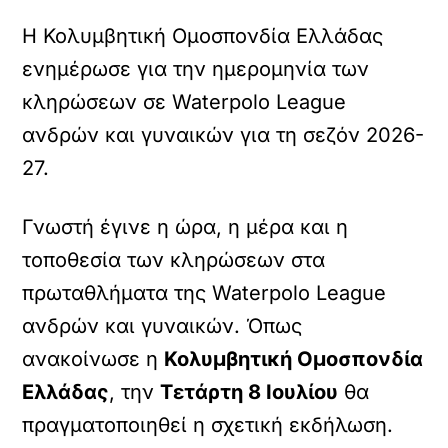
Η Κολυμβητική Ομοσπονδία Ελλάδας
ενημέρωσε για την ημερομηνία των
κληρώσεων σε Waterpolo League
ανδρών και γυναικών για τη σεζόν 2026-
27.
Γνωστή έγινε η ώρα, η μέρα και η
τοποθεσία των κληρώσεων στα
πρωταθλήματα της Waterpolo League
ανδρών και γυναικών. Όπως
ανακοίνωσε η
Κολυμβητική Ομοσπονδία
Ελλάδας
, την
Τετάρτη 8 Ιουλίου
θα
πραγματοποιηθεί η σχετική εκδήλωση.