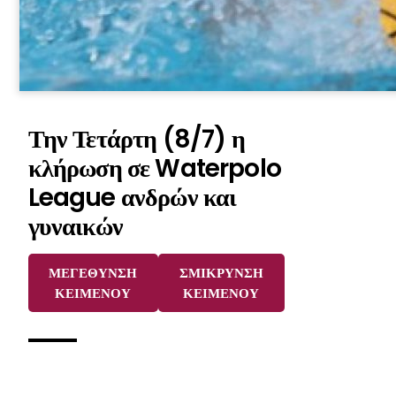
Την Τετάρτη (8/7) η
κλήρωση σε Waterpolo
League ανδρών και
γυναικών
ΜΕΓΕΘΥΝΣΗ
ΣΜΙΚΡΥΝΣΗ
ΚΕΙΜΕΝΟΥ
ΚΕΙΜΕΝΟΥ