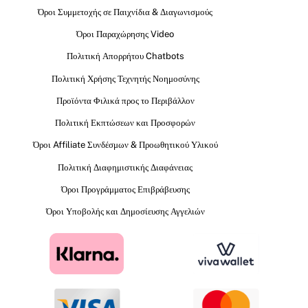
Όροι Συμμετοχής σε Παιχνίδια & Διαγωνισμούς
Όροι Παραχώρησης Video
Πολιτική Απορρήτου Chatbots
Πολιτική Χρήσης Τεχνητής Νοημοσύνης
Προϊόντα Φιλικά προς το Περιβάλλον
Πολιτική Εκπτώσεων και Προσφορών
Όροι Affiliate Συνδέσμων & Προωθητικού Υλικού
Πολιτική Διαφημιστικής Διαφάνειας
Όροι Προγράμματος Επιβράβευσης
Όροι Υποβολής και Δημοσίευσης Αγγελιών