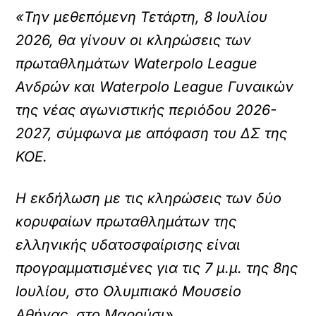
«Την μεθεπόμενη Τετάρτη, 8 Ιουλίου
2026, θα γίνουν οι κληρώσεις των
πρωταθλημάτων Waterpolo League
Ανδρών και Waterpolo League Γυναικών
της νέας αγωνιστικής περιόδου 2026-
2027, σύμφωνα με απόφαση του ΔΣ της
ΚΟΕ.
Η εκδήλωση με τις κληρώσεις των δύο
κορυφαίων πρωταθλημάτων της
ελληνικής υδατοσφαίρισης είναι
προγραμματισμένες για τις 7 μ.μ. της 8ης
Ιουλίου, στο Ολυμπιακό Μουσείο
Αθήνας, στο Μαρούσι».