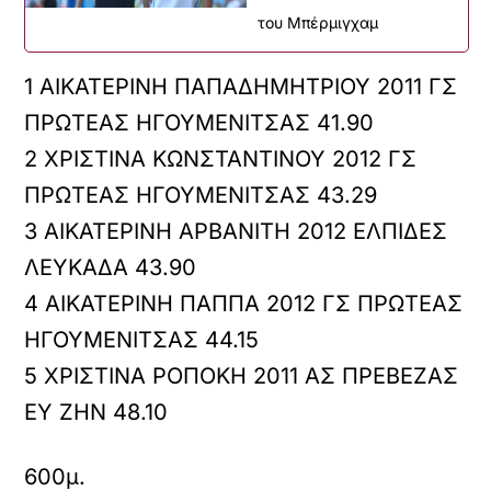
του Μπέρμιγχαμ
1 ΑΙΚΑΤΕΡΙΝΗ ΠΑΠΑΔΗΜΗΤΡΙΟΥ 2011 ΓΣ
ΠΡΩΤΕΑΣ ΗΓΟΥΜΕΝΙΤΣΑΣ 41.90
2 ΧΡΙΣΤΙΝΑ ΚΩΝΣΤΑΝΤΙΝΟΥ 2012 ΓΣ
ΠΡΩΤΕΑΣ ΗΓΟΥΜΕΝΙΤΣΑΣ 43.29
3 ΑΙΚΑΤΕΡΙΝΗ ΑΡΒΑΝΙΤΗ 2012 ΕΛΠΙΔΕΣ
ΛΕΥΚΑΔΑ 43.90
4 ΑΙΚΑΤΕΡΙΝΗ ΠΑΠΠΑ 2012 ΓΣ ΠΡΩΤΕΑΣ
ΗΓΟΥΜΕΝΙΤΣΑΣ 44.15
5 ΧΡΙΣΤΙΝΑ ΡΟΠΟΚΗ 2011 ΑΣ ΠΡΕΒΕΖΑΣ
ΕΥ ΖΗΝ 48.10
600μ.