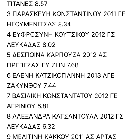
ΤΙΤΑΝΕΣ 8.57
3 ΠΑΡΑΣΚΕΥΗ ΚΩΝΣΤΑΝΤΙΝΟΥ 2011 ΓΕ
ΗΓΟΥΜΕΝΙΤΣΑΣ 8.34
4 ΕΥΦΡΟΣΥΝΗ ΚΟΥΤΣΙΚΟΥ 2012 ΓΣ
ΛΕΥΚΑΔΑΣ 8.02
5 ΔΕΣΠΟΙΝΑ ΚΑΡΠΟΥΖΑ 2012 ΑΣ
ΠΡΕΒΕΖΑΣ ΕΥ ΖΗΝ 7.68
6 ΕΛΕΝΗ ΚΑΤΣΙΚΟΓΙΑΝΝΗ 2013 ΑΓΕ
ΖΑΚΥΝΘΟΥ 7.44
7 ΒΑΣΙΛΙΚΗ ΚΩΝΣΤΑΝΤΑΤΟΥ 2012 ΓΕ
ΑΓΡΙΝΙΟΥ 6.81
8 ΑΛΕΞΑΝΔΡΑ ΚΑΤΣΑΝΤΟΥΛΑ 2012 ΓΣ
ΛΕΥΚΑΔΑΣ 6.32
9 ΜΕΛΙΤΙΝΗ ΚΑΚΚΟΥ 2011 ΑΣ ΑΡΤΑΣ