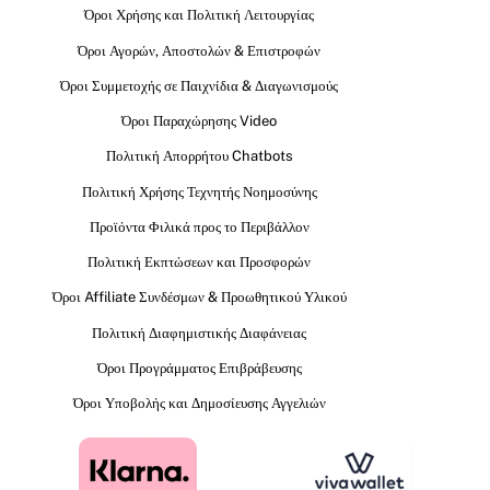
Όροι Χρήσης και Πολιτική Λειτουργίας
Όροι Αγορών, Αποστολών & Επιστροφών
Όροι Συμμετοχής σε Παιχνίδια & Διαγωνισμούς
Όροι Παραχώρησης Video
Πολιτική Απορρήτου Chatbots
Πολιτική Χρήσης Τεχνητής Νοημοσύνης
Προϊόντα Φιλικά προς το Περιβάλλον
Πολιτική Εκπτώσεων και Προσφορών
Όροι Affiliate Συνδέσμων & Προωθητικού Υλικού
Πολιτική Διαφημιστικής Διαφάνειας
Όροι Προγράμματος Επιβράβευσης
Όροι Υποβολής και Δημοσίευσης Αγγελιών