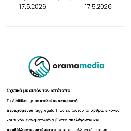
17.5.2026
17.5.2026
Σχετικά με αυτόν τον ιστότοπο
Το Athlitikes.gr
αποτελεί συσσωρευτή
περιεχομένου
(aggregator), ως εκ τούτου τα άρθρα, εικόνες
και τυχόν ενσωματωμένα βίντεο
συλλέγονται και
προβάλλονται αυτόματα
από τρίτες, ελληνικές και μη,