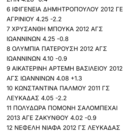
6 ΙΦΙΓΕΝΕΙΑ ΔΗΜΗΤΡΟΠΟΥΛΟΥ 2012 ΓΕ
ΑΓΡΙΝΙΟΥ 4.25 -2.2
7 ΧΡΥΣΑΝΘΗ ΜΠΟΥΚΑ 2012 ΑΓΣ
ΙΩΑΝΝΙΝΩΝ 4.25 -0.8
8 ΟΛΥΜΠΙΑ ΠΑΤΕΡΟΥΣΗ 2012 ΑΓΣ
ΙΩΑΝΝΙΝΩΝ 4.10 -0.9
9 ΑΙΚΑΤΕΡΙΝΗ ΑΡΤΕΜΗ ΒΑΣΙΛΕΙΟΥ 2012
ΑΓΣ ΙΩΑΝΝΙΝΩΝ 4.08 +1.3
10 ΚΩΝΣΤΑΝΤΙΝΑ ΠΑΛΜΟΥ 2011 ΓΣ
ΛΕΥΚΑΔΑΣ 4.05 -2.2
11 ΠΟΛΥΔΩΡΑ ΠΟΜΟΝΗ ΣΑΛΟΜΠΕΧΑΙ
2013 ΑΓΕ ΖΑΚΥΝΘΟΥ 4.02 -0.9
12 ΝΕΦΕΛΗ ΝΙΑΦΑ 2012 ΓΣ ΛΕΥΚΑΔΑΣ