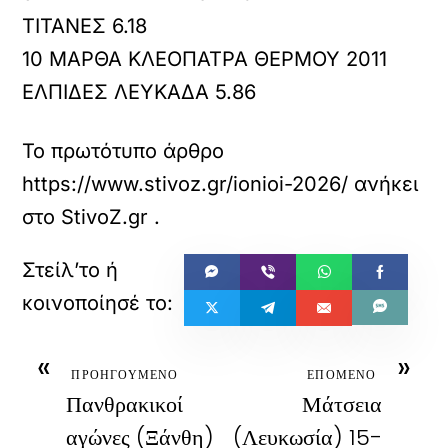
ΤΙΤΑΝΕΣ 6.18
10 ΜΑΡΘΑ ΚΛΕΟΠΑΤΡΑ ΘΕΡΜΟΥ 2011
ΕΛΠΙΔΕΣ ΛΕΥΚΑΔΑ 5.86
Το πρωτότυπο άρθρο
https://www.stivoz.gr/ionioi-2026/
ανήκει
στο
StivoZ.gr
.
«
»
ΠΡΟΗΓΟΥΜΕΝΟ
ΕΠΟΜΕΝΟ
Πανθρακικοί
Μάτσεια
αγώνες (Ξάνθη)
(Λευκωσία) 15-