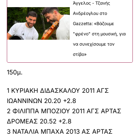
Άγγελος - Τζανής
Ανδρέογλου στο
Gazzetta: «Βάζουμε
"φρένο" στη μουσική, για
να συνεχίσουμε τον
στίβο»
150μ.
1 ΚΥΡΙΑΚΗ ΔΙΔΑΣΚΑΛΟΥ 2011 ΑΓΣ
ΙΩΑΝΝΙΝΩΝ 20.20 +2.8
2 ΦΙΛΙΠΠΑ ΜΠΟΖΙΟΥ 2011 ΑΓΣ ΑΡΤΑΣ
ΔΡΟΜΕΑΣ 20.52 +2.8
3 ΝΑΤΑΛΙΑ ΜΠΑΧΑ 2013 ΑΣ ΑΡΤΑΣ