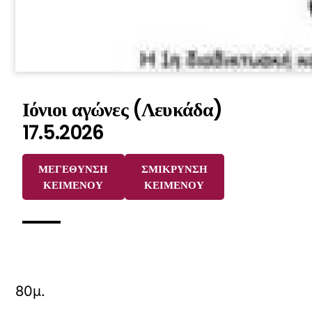
Ιόνιοι αγώνες (Λευκάδα)
17.5.2026
ΜΕΓΕΘΥΝΣΗ
ΣΜΙΚΡΥΝΣΗ
ΚΕΙΜΕΝΟΥ
ΚΕΙΜΕΝΟΥ
80μ.