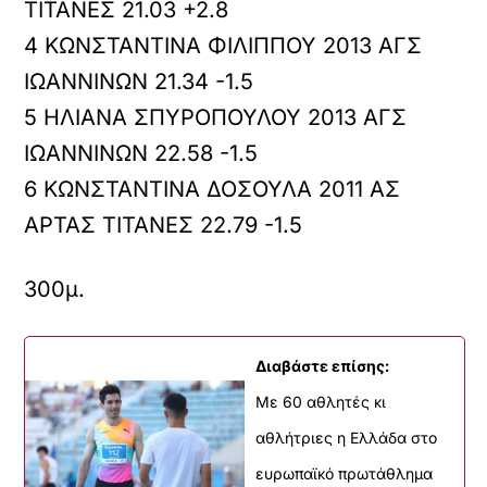
ΤΙΤΑΝΕΣ 21.03 +2.8
4 ΚΩΝΣΤΑΝΤΙΝΑ ΦΙΛΙΠΠΟΥ 2013 ΑΓΣ
ΙΩΑΝΝΙΝΩΝ 21.34 -1.5
5 ΗΛΙΑΝΑ ΣΠΥΡΟΠΟΥΛΟΥ 2013 ΑΓΣ
ΙΩΑΝΝΙΝΩΝ 22.58 -1.5
6 ΚΩΝΣΤΑΝΤΙΝΑ ΔΟΣΟΥΛΑ 2011 ΑΣ
ΑΡΤΑΣ ΤΙΤΑΝΕΣ 22.79 -1.5
300μ.
Διαβάστε επίσης:
Με 60 αθλητές κι
αθλήτριες η Ελλάδα στο
ευρωπαϊκό πρωτάθλημα