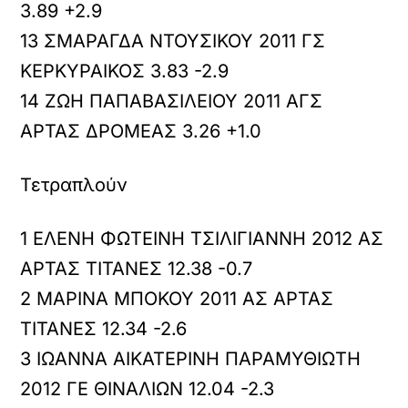
3.89 +2.9
13 ΣΜΑΡΑΓΔΑ ΝΤΟΥΣΙΚΟΥ 2011 ΓΣ
ΚΕΡΚΥΡΑΙΚΟΣ 3.83 -2.9
14 ΖΩΗ ΠΑΠΑΒΑΣΙΛΕΙΟΥ 2011 ΑΓΣ
ΑΡΤΑΣ ΔΡΟΜΕΑΣ 3.26 +1.0
Τετραπλούν
1 ΕΛΕΝΗ ΦΩΤΕΙΝΗ ΤΣΙΛΙΓΙΑΝΝΗ 2012 ΑΣ
ΑΡΤΑΣ ΤΙΤΑΝΕΣ 12.38 -0.7
2 ΜΑΡΙΝΑ ΜΠΟΚΟΥ 2011 ΑΣ ΑΡΤΑΣ
ΤΙΤΑΝΕΣ 12.34 -2.6
3 ΙΩΑΝΝΑ ΑΙΚΑΤΕΡΙΝΗ ΠΑΡΑΜΥΘΙΩΤΗ
2012 ΓΕ ΘΙΝΑΛΙΩΝ 12.04 -2.3