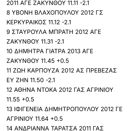
2011 ΑΓΕ ΖΑΚΥΝΘΟΥ 11.11 -2.1
8 ΥΒΟΝΗ ΒΛΑΧΟΠΟΥΛΟΥ 2012 ΓΣ
ΚΕΡΚΥΡΑΙΚΟΣ 11.12 -2.1
9 ΣΤΑΥΡΟΥΛΑ ΜΠΡΑΤΗ 2012 ΑΓΕ
ΖΑΚΥΝΘΟΥ 11.31 -2.1
10 ΔΗΜΗΤΡΑ ΓΙΑΤΡΑ 2013 ΑΓΕ
ΖΑΚΥΝΘΟΥ 11.45 +0.5
11 ΖΩΗ ΚΑΡΠΟΥΖΑ 2012 ΑΣ ΠΡΕΒΕΖΑΣ
ΕΥ ΖΗΝ 11.50 -2.1
12 ΑΘΗΝΑ ΝΤΟΚΑ 2012 ΓΑΣ ΑΓΡΙΝΙΟΥ
11.55 +0.5
13 ΙΦΙΓΕΝΕΙΑ ΔΗΜΗΤΡΟΠΟΥΛΟΥ 2012 ΓΕ
ΑΓΡΙΝΙΟΥ 11.64 +0.5
14 ΑΝΔΡΙΑΝΝΑ ΤΑΡΑΤΣΑ 2011 ΓΑΣ