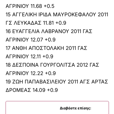
ΑΓΡΙΝΙΟΥ 11.68 +0.5
15 ΑΓΓΕΛΙΚΗ ΙΡΙΔΑ ΜΑΥΡΟΚΕΦΑΛΟΥ 2011
ΓΣ ΛΕΥΚΑΔΑΣ 11.81 +0.9
16 ΕΥΑΓΓΕΛΙΑ ΛΑΒΡΑΝΟΥ 2011 ΓΑΣ
ΑΓΡΙΝΙΟΥ 12.07 +0.9
17 ΑΝΘΗ ΑΠΟΣΤΟΛΑΚΗ 2011 ΓΑΣ
ΑΓΡΙΝΙΟΥ 12.11 +0.9
18 ΔΕΣΠΟΙΝΑ ΓΟΥΡΓΟΛΙΤΣΑ 2012 ΓΑΣ
ΑΓΡΙΝΙΟΥ 12.22 +0.9
19 ΖΩΗ ΠΑΠΑΒΑΣΙΛΕΙΟΥ 2011 ΑΓΣ ΑΡΤΑΣ
ΔΡΟΜΕΑΣ 14.09 +0.9
Διαβάστε επίσης: