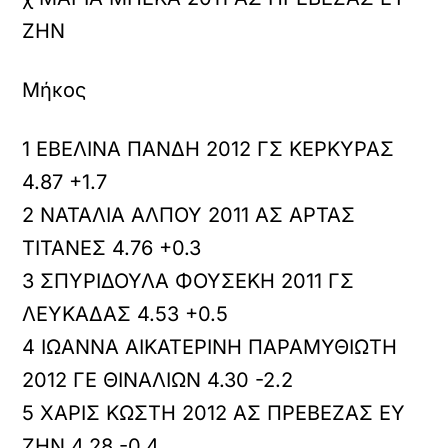
ΖΗΝ
Μήκος
1 ΕΒΕΛΙΝΑ ΠΑΝΔΗ 2012 ΓΣ ΚΕΡΚΥΡΑΣ
4.87 +1.7
2 ΝΑΤΑΛΙΑ ΑΛΠΟΥ 2011 ΑΣ ΑΡΤΑΣ
ΤΙΤΑΝΕΣ 4.76 +0.3
3 ΣΠΥΡΙΔΟΥΛΑ ΦΟΥΣΕΚΗ 2011 ΓΣ
ΛΕΥΚΑΔΑΣ 4.53 +0.5
4 ΙΩΑΝΝΑ ΑΙΚΑΤΕΡΙΝΗ ΠΑΡΑΜΥΘΙΩΤΗ
2012 ΓΕ ΘΙΝΑΛΙΩΝ 4.30 -2.2
5 ΧΑΡΙΣ ΚΩΣΤΗ 2012 ΑΣ ΠΡΕΒΕΖΑΣ ΕΥ
ΖΗΝ 4.28 -0.4