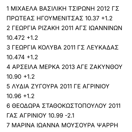
1 ΜΙΧΑΕΛΑ ΒΑΣΙΛΙΚΗ ΤΣΙΡΩΝΗ 2012 ΓΣ
ΠΡΩΤΕΑΣ ΗΓΟΥΜΕΝΙΤΣΑΣ 10.37 +1.2
2 ΓΕΩΡΓΙΑ ΡΙΖΑΚΗ 2011 ΑΓΣ ΙΩΑΝΝΙΝΩΝ
10.472 +1.2
3 ΓΕΩΡΓΙΑ ΚΟΛΥΒΑ 2011 ΓΣ ΛΕΥΚΑΔΑΣ
10.474 +1.2
4 ΑΡΣΕΙΛΑ ΜΕΡΚΑ 2013 ΑΓΕ ΖΑΚΥΝΘΟΥ
10.90 +1.2
5 ΛΥΔΙΑ ΖΥΓΟΥΡΑ 2011 ΓΕ ΑΓΡΙΝΙΟΥ
10.96 +1.2
6 ΘΕΟΔΩΡΑ ΣΤΑΘΟΚΩΣΤΟΠΟΥΛΟΥ 2011
ΓΑΣ ΑΓΡΙΝΙΟΥ 10.99 -2.1
7 ΜΑΡΙΝΑ ΙΩΑΝΝΑ ΜΟΥΣΟΥΡΑ ΨΑΡΡΗ