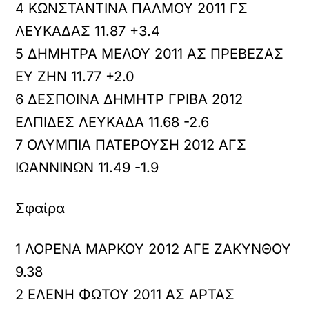
4 ΚΩΝΣΤΑΝΤΙΝΑ ΠΑΛΜΟΥ 2011 ΓΣ
ΛΕΥΚΑΔΑΣ 11.87 +3.4
5 ΔΗΜΗΤΡΑ ΜΕΛΟΥ 2011 ΑΣ ΠΡΕΒΕΖΑΣ
ΕΥ ΖΗΝ 11.77 +2.0
6 ΔΕΣΠΟΙΝΑ ΔΗΜΗΤΡ ΓΡΙΒΑ 2012
ΕΛΠΙΔΕΣ ΛΕΥΚΑΔΑ 11.68 -2.6
7 ΟΛΥΜΠΙΑ ΠΑΤΕΡΟΥΣΗ 2012 ΑΓΣ
ΙΩΑΝΝΙΝΩΝ 11.49 -1.9
Σφαίρα
1 ΛΟΡΕΝΑ ΜΑΡΚΟΥ 2012 ΑΓΕ ΖΑΚΥΝΘΟΥ
9.38
2 ΕΛΕΝΗ ΦΩΤΟΥ 2011 ΑΣ ΑΡΤΑΣ