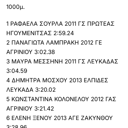
1000μ.
1 ΡΑΦΑΕΛΑ ΣΟΥΡΛΑ 2011 ΓΣ ΠΡΩΤΕΑΣ
ΗΓΟΥΜΕΝΙΤΣΑΣ 2:59.24
2 ΠΑΝΑΓΙΩΤΑ ΛΑΜΠΡΑΚΗ 2012 ΓΕ
ΑΓΡΙΝΙΟΥ 3:02.38
3 ΜΑΥΡΑ ΜΕΣΣΗΝΗ 2011 ΓΣ ΛΕΥΚΑΔΑΣ
3:04.59
4 ΔΗΜΗΤΡΑ ΜΟΣΧΟΥ 2013 ΕΛΠΙΔΕΣ
ΛΕΥΚΑΔΑ 3:20.02
5 ΚΩΝΣΤΑΝΤΙΝΑ ΚΟΛΟΝΕΛΟΥ 2012 ΓΑΣ
ΑΓΡΙΝΙΟΥ 3:21.42
6 ΕΛΕΝΗ ΞΕΝΟΥ 2013 ΑΓΕ ΖΑΚΥΝΘΟΥ
3:28.96