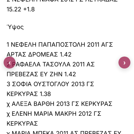
15.22 +1.8
Ύψος
1 ΝΕΦΕΛΗ ΠΑΠΑΠΟΣΤΟΛΗ 2011 ΑΓΣ
ΑΡΤΑΣ ΔΡΟΜΕΑΣ 1.42
‹
›
2 ΡΑΦΑΕΛΑ ΤΑΣΟΥΛΑ 2011 ΑΣ
ΠΡΕΒΕΖΑΣ ΕΥ ΖΗΝ 1.42
3 ΣΟΦΙΑ ΟΥΣΤΟΓΛΟΥ 2013 ΓΣ
ΚΕΡΚΥΡΑΣ 1.38
χ ΑΛΕΞΑ ΒΑΡΘΗ 2013 ΓΣ ΚΕΡΚΥΡΑΣ
χ ΕΛΕΝΗ ΜΑΡΙΑ ΜΑΚΡΗ 2012 ΓΣ
ΚΕΡΚΥΡΑΣ
χ ΜΑΡΙΑ ΜΠΕΚΑ 2011 ΑΣ ΠΡΕΒΕΖΑΣ ΕΥ