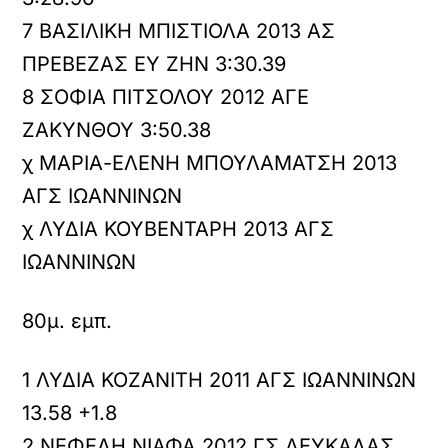
7 ΒΑΣΙΛΙΚΗ ΜΠΙΣΤΙΟΛΑ 2013 ΑΣ
ΠΡΕΒΕΖΑΣ ΕΥ ΖΗΝ 3:30.39
8 ΣΟΦΙΑ ΠΙΤΣΟΛΟΥ 2012 ΑΓΕ
ΖΑΚΥΝΘΟΥ 3:50.38
χ ΜΑΡΙΑ-ΕΛΕΝΗ ΜΠΟΥΛΑΜΑΤΣΗ 2013
ΑΓΣ ΙΩΑΝΝΙΝΩΝ
χ ΛΥΔΙΑ ΚΟΥΒΕΝΤΑΡΗ 2013 ΑΓΣ
ΙΩΑΝΝΙΝΩΝ
80μ. εμπ.
1 ΛΥΔΙΑ ΚΟΖΑΝΙΤΗ 2011 ΑΓΣ ΙΩΑΝΝΙΝΩΝ
13.58 +1.8
2 ΝΕΦΕΛΗ ΝΙΑΦΑ 2012 ΓΣ ΛΕΥΚΑΔΑΣ