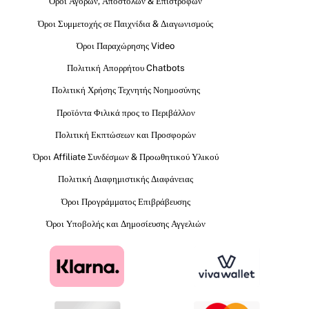
Όροι Αγορών, Αποστολών & Επιστροφών
Όροι Συμμετοχής σε Παιχνίδια & Διαγωνισμούς
Όροι Παραχώρησης Video
Πολιτική Απορρήτου Chatbots
Πολιτική Χρήσης Τεχνητής Νοημοσύνης
Προϊόντα Φιλικά προς το Περιβάλλον
Πολιτική Εκπτώσεων και Προσφορών
Όροι Affiliate Συνδέσμων & Προωθητικού Υλικού
Πολιτική Διαφημιστικής Διαφάνειας
Όροι Προγράμματος Επιβράβευσης
Όροι Υποβολής και Δημοσίευσης Αγγελιών