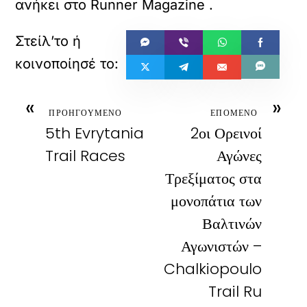
ανήκει στο
Runner Magazine
.
«
»
ΠΡΟΗΓΟΥΜΕΝΟ
ΕΠΟΜΕΝΟ
5th Evrytania
2οι Ορεινοί
Trail Races
Αγώνες
Τρεξίματος στα
μονοπάτια των
Βαλτινών
Αγωνιστών –
Chalkiopoulo
Trail Ru