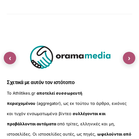
‹
›
Σχετικά με αυτόν τον ιστότοπο
Το Athlitikes.gr
αποτελεί συσσωρευτή
περιεχομένου
(aggregator), ως εκ τούτου τα άρθρα, εικόνες
και τυχόν ενσωματωμένα βίντεο
συλλέγονται και
προβάλλονται αυτόματα
από τρίτες, ελληνικές και μη,
ιστοσελίδες. Οι ιστοσελίδες αυτές, ως πηγές,
ωφελούνται από