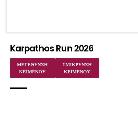
Karpathos Run 2026
ΜΕΓΕΘΥΝΣΗ
ΣΜΙΚΡΥΝΣΗ
ΚΕΙΜΕΝΟΥ
ΚΕΙΜΕΝΟΥ