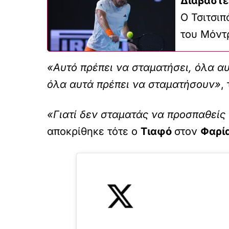
Διαβάστε
Ο Τσιτσιπ
του Μόντ
«Αυτό πρέπει να σταματήσει, όλα αυτ
όλα αυτά πρέπει να σταματήσουν»
,
«Γιατί δεν σταματάς να προσπαθείς
αποκρίθηκε τότε ο
Τιαφό
στον
Φαρί