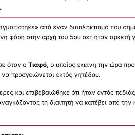
λ
ιγματίστηκε» από έναν διαπληκτισμό που σημε
νη φάση στην αρχή του 5ου σετ ήταν αρκετή γ
σε όταν ο
Τιαφό
, ο οποίος εκείνη την ώρα προ
να προσγειώνεται εκτός γηπέδου.
ερες και επιβεβαιώθηκε ότι ήταν εντός πεδιάς
ναγκάζοντας τη διαιτητή να κατέβει από την 