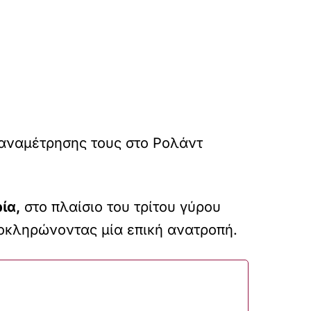
 αναμέτρησης τους στο Ρολάντ
ία,
στο πλαίσιο του τρίτου γύρου
 ολοκληρώνοντας μία επική ανατροπή.