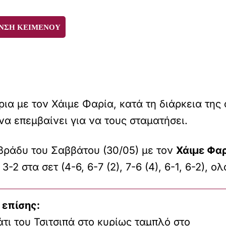
ΝΣΗ ΚΕΙΜΕΝΟΥ
ια με τον Χάιμε Φαρία, κατά τη διάρκεια της
να επεμβαίνει για να τους σταματήσει.
βράδυ του Σαββάτου (30/05) με τον
Χάιμε Φαρ
3-2 στα σετ (4-6, 6-7 (2), 7-6 (4), 6-1, 6-2),
 επίσης:
τι του Τσιτσιπά στο κυρίως ταμπλό στο