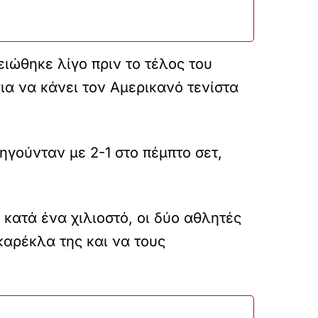
ιώθηκε λίγο πριν το τέλος του
ια να κάνει τον Αμερικανό τενίστα
ηγούνταν με 2-1 στο πέμπτο σετ,
 κατά ένα χιλιοστό, οι δύο αθλητές
καρέκλα της και να τους