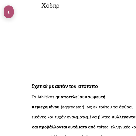
Χόδαρ
‹
Σχετικά με αυτόν τον ιστότοπο
Το Athlitikes.gr
αποτελεί συσσωρευτή
περιεχομένου
(aggregator), ως εκ τούτου τα άρθρα,
εικόνες και τυχόν ενσωματωμένα βίντεο
συλλέγοντα
και προβάλλονται αυτόματα
από τρίτες, ελληνικές κα