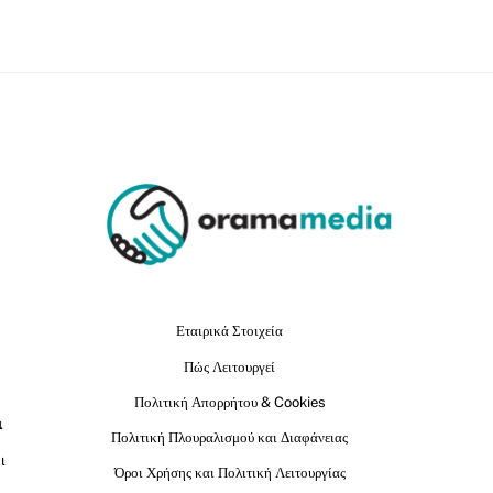
Εταιρικά Στοιχεία
Πώς Λειτουργεί
Πολιτική Απορρήτου & Cookies
ι
Πολιτική Πλουραλισμού και Διαφάνειας
ι
Όροι Χρήσης και Πολιτική Λειτουργίας