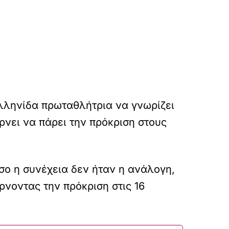
Ελληνίδα πρωταθλήτρια να γνωρίζει
έρνει να πάρει την πρόκριση στους
σο η συνέχεια δεν ήταν η ανάλογη,
ρνοντας την πρόκριση στις 16