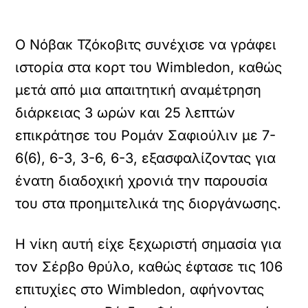
Ο Νόβακ Τζόκοβιτς συνέχισε να γράφει
ιστορία στα κορτ του Wimbledon, καθώς
μετά από μια απαιτητική αναμέτρηση
διάρκειας 3 ωρών και 25 λεπτών
επικράτησε του Ρομάν Σαφιούλιν με 7-
6(6), 6-3, 3-6, 6-3, εξασφαλίζοντας για
ένατη διαδοχική χρονιά την παρουσία
του στα προημιτελικά της διοργάνωσης.
Η νίκη αυτή είχε ξεχωριστή σημασία για
τον Σέρβο θρύλο, καθώς έφτασε τις 106
επιτυχίες στο Wimbledon, αφήνοντας