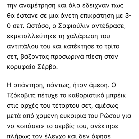
την αναμέτρηση και όλα έδειχναν πως
θα έφτανε σε μια άνετη επικράτηση με 3-
0 σετ. Ωστόσο, ο Σαφιούλιν αντέδρασε,
εκμεταλλεύτηκε τη χαλάρωση του
αντιπάλου του και κατέκτησε το τρίτο
σετ, βάζοντας προσωρινά πίεση στον
κορυφαίο Σέρβο.
Η απάντηση, πάντως, ήταν άμεση. Ο
Τζόκοβιτς πέτυχε το καθοριστικό μπρέικ
στις αρχές του τέταρτου σετ, αμέσως
μετά από χαμένη ευκαιρία του Ρώσου για
να «σπάσει» το σερβίς του, ανέκτησε
πλήρως τον έλεγχο και δεν άφησε