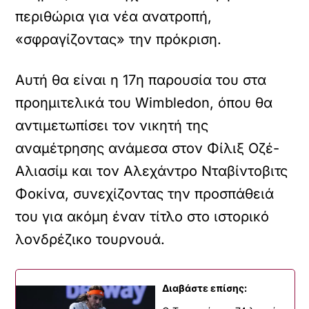
περιθώρια για νέα ανατροπή,
«σφραγίζοντας» την πρόκριση.
Αυτή θα είναι η 17η παρουσία του στα
προημιτελικά του Wimbledon, όπου θα
αντιμετωπίσει τον νικητή της
αναμέτρησης ανάμεσα στον Φίλιξ Οζέ-
Αλιασίμ και τον Αλεχάντρο Νταβίντοβιτς
Φοκίνα, συνεχίζοντας την προσπάθειά
του για ακόμη έναν τίτλο στο ιστορικό
λονδρέζικο τουρνουά.
Διαβάστε επίσης: