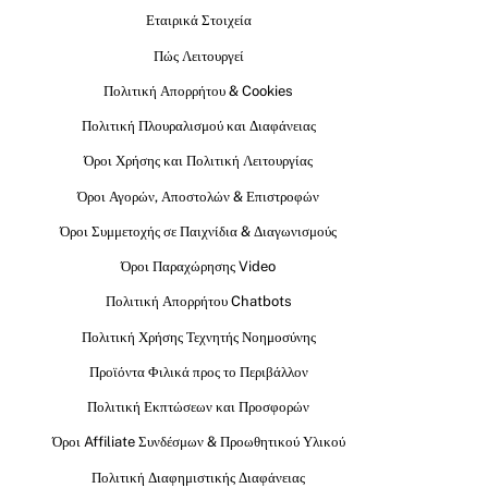
Εταιρικά Στοιχεία
Πώς Λειτουργεί
Πολιτική Απορρήτου & Cookies
Πολιτική Πλουραλισμού και Διαφάνειας
Όροι Χρήσης και Πολιτική Λειτουργίας
Όροι Αγορών, Αποστολών & Επιστροφών
Όροι Συμμετοχής σε Παιχνίδια & Διαγωνισμούς
Όροι Παραχώρησης Video
Πολιτική Απορρήτου Chatbots
Πολιτική Χρήσης Τεχνητής Νοημοσύνης
Προϊόντα Φιλικά προς το Περιβάλλον
Πολιτική Εκπτώσεων και Προσφορών
Όροι Affiliate Συνδέσμων & Προωθητικού Υλικού
Πολιτική Διαφημιστικής Διαφάνειας