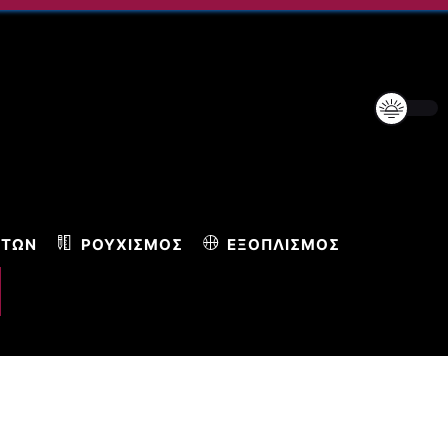
ΝΤΩΝ
ΡΟΥΧΙΣΜΌΣ
ΕΞΟΠΛΙΣΜΌΣ