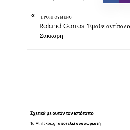
«
ΠΡΟΗΓΟΥΜΕΝΟ
Roland Garros: Έμαθε αντίπαλο 
Σάκκαρη
Σχετικά με αυτόν τον ιστότοπο
Το Athlitikes.gr
αποτελεί συσσωρευτή