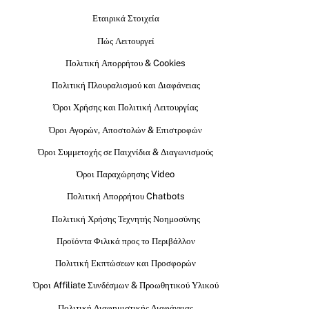
Εταιρικά Στοιχεία
Πώς Λειτουργεί
Πολιτική Απορρήτου & Cookies
Πολιτική Πλουραλισμού και Διαφάνειας
Όροι Χρήσης και Πολιτική Λειτουργίας
Όροι Αγορών, Αποστολών & Επιστροφών
Όροι Συμμετοχής σε Παιχνίδια & Διαγωνισμούς
Όροι Παραχώρησης Video
Πολιτική Απορρήτου Chatbots
Πολιτική Χρήσης Τεχνητής Νοημοσύνης
Προϊόντα Φιλικά προς το Περιβάλλον
Πολιτική Εκπτώσεων και Προσφορών
Όροι Affiliate Συνδέσμων & Προωθητικού Υλικού
Πολιτική Διαφημιστικής Διαφάνειας