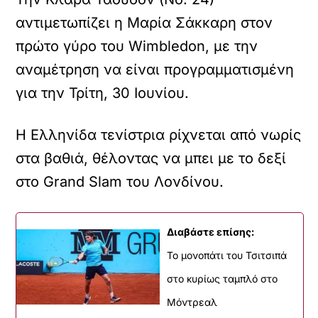
αντιμετωπίζει η Μαρία Σάκκαρη στον
πρώτο γύρο του Wimbledon, με την
αναμέτρηση να είναι προγραμματισμένη
για την Τρίτη, 30 Ιουνίου.
Η Ελληνίδα τενίστρια ρίχνεται από νωρίς
στα βαθιά, θέλοντας να μπει με το δεξί
στο Grand Slam του Λονδίνου.
Διαβάστε επίσης:
To μονοπάτι του Τσιτσιπά
στο κυρίως ταμπλό στο
Μόντρεαλ