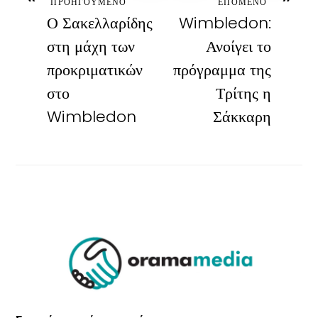
ΠΡΟΗΓΟΥΜΕΝΟ
ΕΠΟΜΕΝΟ
Ο Σακελλαρίδης
Wimbledon:
στη μάχη των
Ανοίγει το
προκριματικών
πρόγραμμα της
στο
Τρίτης η
Wimbledon
Σάκκαρη