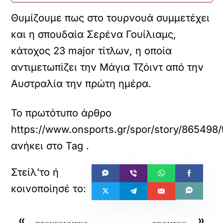
Θυμίζουμε πως στο τουρνουά συμμετέχει
και η σπουδαία Σερένα Γουίλιαμς,
κάτοχος 23 major τίτλων, η οποία
αντιμετωπίζει την Μάγια Τζόιντ από την
Αυστραλία την πρώτη ημέρα.
Το πρωτότυπο άρθρο
https://www.onsports.gr/spor/story/865498/t
ανήκει στο
Tag
.
«
»