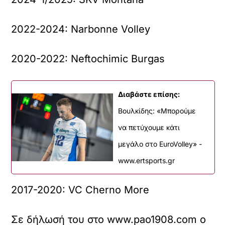
2022-2024: Narbonne Volley
2020-2022: Neftochimic Burgas
Διαβάστε επίσης:
Βουλκίδης: «Μπορούμε
να πετύχουμε κάτι
μεγάλο στο EuroVolley» -
www.ertsports.gr
2017-2020: VC Cherno More
Σε δήλωσή του στο www.pao1908.com ο