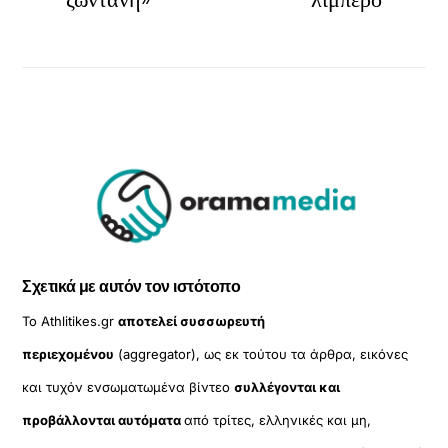
Σχετικά με αυτόν τον ιστότοπο
Το Athlitikes.gr
αποτελεί συσσωρευτή
περιεχομένου
(aggregator), ως εκ τούτου τα άρθρα, εικόνες
και τυχόν ενσωματωμένα βίντεο
συλλέγονται και
προβάλλονται αυτόματα
από τρίτες, ελληνικές και μη,