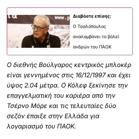
Διαβάστε επίσης:
O Τσαλόπουλος
αναλαμβάνει το βόλεϊ
ανδρών του ΠΑΟΚ
Ο διεθνής Βούλγαρος κεντρικός μπλοκέρ
είναι γεννημένος στις 16/12/1997 και έχει
ύψος 2.04 μέτρα. Ο Κόλεφ ξεκίνησε την
επαγγελματική του καριέρα από την
Τσέρνο Μόρε και τις τελευταίες δύο
σεζόν έπαιξε στην Ελλάδα για
λογαριασμό του ΠΑΟΚ.