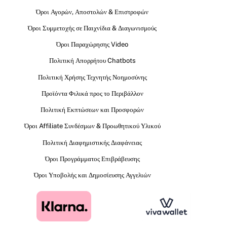
Όροι Αγορών, Αποστολών & Επιστροφών
Όροι Συμμετοχής σε Παιχνίδια & Διαγωνισμούς
Όροι Παραχώρησης Video
Πολιτική Απορρήτου Chatbots
Πολιτική Χρήσης Τεχνητής Νοημοσύνης
Προϊόντα Φιλικά προς το Περιβάλλον
Πολιτική Εκπτώσεων και Προσφορών
Όροι Affiliate Συνδέσμων & Προωθητικού Υλικού
Πολιτική Διαφημιστικής Διαφάνειας
Όροι Προγράμματος Επιβράβευσης
Όροι Υποβολής και Δημοσίευσης Αγγελιών