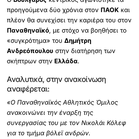
προηγούμενα δύο χρόνια στον
ΠΑΟΚ
και
πλέον θα συνεχίσει την καριέρα του στον
Παναθηναϊκό
, με στόχο να βοηθήσει το
«συγκρότημα» του
Δημήτρη
Ανδρεόπουλου
στην διατήρηση των
σκήπτρων στην
Ελλάδα
.
Αναλυτικά, στην ανακοίνωση
αναφέρεται:
«Ο Παναθηναϊκός Αθλητικός Όμιλος
ανακοινώνει την έναρξη της
συνεργασίας του με τον Νικολάι Κόλεφ
για το τμήμα βόλεϊ ανδρών.