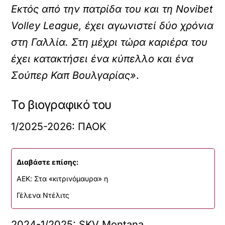
Εκτός από την πατρίδα του και τη Novibet
Volley League, έχει αγωνιστεί δύο χρόνια
στη Γαλλία. Στη μέχρι τώρα καριέρα του
έχει κατακτήσει ένα κύπελλο και ένα
Σούπερ Καπ Βουλγαρίας»
.
Το βιογραφικό του
1/2025-2026: ΠΑΟΚ
Διαβάστε επίσης:
ΑΕΚ: Στα «κιτρινόμαυρα» η
Γέλενα Ντέλιτς
2024-1/2025: SKV Montana