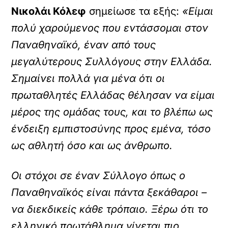
Νικολάι Κόλεφ
σημείωσε τα εξής:
«Είμαι
πολύ χαρούμενος που εντάσσομαι στον
Παναθηναϊκό, έναν από τους
μεγαλύτερους Συλλόγους στην Ελλάδα.
Σημαίνει πολλά για μένα ότι οι
πρωταθλητές Ελλάδας θέλησαν να είμαι
μέρος της ομάδας τους, και το βλέπω ως
ένδειξη εμπιστοσύνης προς εμένα, τόσο
ως αθλητή όσο και ως άνθρωπο.
Οι στόχοι σε έναν Σύλλογο όπως ο
Παναθηναϊκός είναι πάντα ξεκάθαροι –
να διεκδικείς κάθε τρόπαιο. Ξέρω ότι το
ελληνικό πρωτάθλημα γίνεται πιο