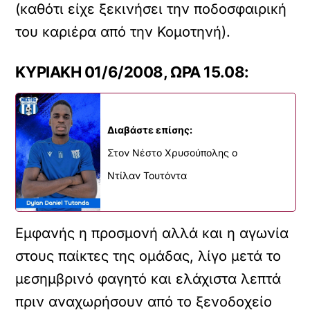
(καθότι είχε ξεκινήσει την ποδοσφαιρική
του καριέρα από την Κομοτηνή).
ΚΥΡΙΑΚΗ 01/6/2008, ΩΡΑ 15.08:
Διαβάστε επίσης:
Στον Νέστο Χρυσούπολης ο
Ντίλαν Τουτόντα
Εμφανής η προσμονή αλλά και η αγωνία
στους παίκτες της ομάδας, λίγο μετά το
μεσημβρινό φαγητό και ελάχιστα λεπτά
πριν αναχωρήσουν από το ξενοδοχείο