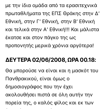
με την ίδια ομάδα από τα ερασιτεχνικά
πρωταθλήματα της ΕΠΣ Θράκης στην Δ’
Εθνική, στην Γ’ Εθνική, στην Β’ Εθνική
και τελικά στην Α’ Εθνική!!! Και μάλιστα
έκατσε και στον πάγκο της ως
προπονητής μερικά χρόνια αργότερα!
ΔΕΥΤΕΡΑ 02/06/2008, ΩΡΑ 00.18:
Θα μπορούσε να είναι και η μασκότ του
Πανθρακικού, είναι όμως ο
δημοσιογράφος που την έχει
ακολουθήσει πιστά σε όλη αυτήν την
πορεία της, ο καλός φίλος και εκ των