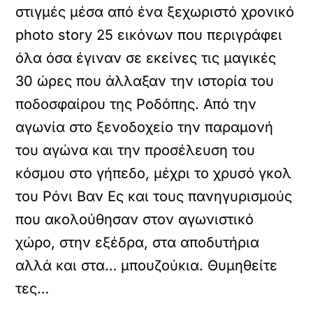
στιγμές μέσα από ένα ξεχωριστό χρονικό
photo story 25 εικόνων που περιγράφει
όλα όσα έγιναν σε εκείνες τις μαγικές
30 ώρες που άλλαξαν την ιστορία του
ποδοσφαίρου της Ροδόπης. Από την
αγωνία στο ξενοδοχείο την παραμονή
του αγώνα και την προσέλευση του
κόσμου στο γήπεδο, μέχρι το χρυσό γκολ
του Ρόνι Βαν Ες και τους πανηγυρισμούς
που ακολούθησαν στον αγωνιστικό
χώρο, στην εξέδρα, στα αποδυτήρια
αλλά και στα… μπουζούκια. Θυμηθείτε
τες…