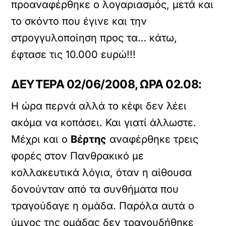
προαναφέρθηκε ο λογαριασμός, μετά και
το σκόντο που έγινε και την
στρογγυλοποίηση προς τα… κάτω,
έφτασε τις 10.000 ευρώ!!!
ΔΕΥΤΕΡΑ 02/06/2008, ΩΡΑ 02.08:
Η ώρα περνά αλλά το κέφι δεν λέει
ακόμα να κοπάσει. Και γιατί άλλωστε.
Μέχρι και ο
Βέρτης
αναφέρθηκε τρεις
φορές στον Πανθρακικό με
κολλακευτικά λόγια, όταν η αίθουσα
δονούνταν από τα συνθήματα που
τραγούδαγε η ομάδα. Παρόλα αυτά ο
ύμνος της ομάδας δεν τραγουδήθηκε