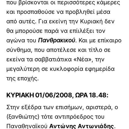
που βρίσκονται οι περισσότερες κάμερες
και προσπαθούσε να προβληθεί μέσα
από αυτές. Για εκείνη την Κυριακή δεν
θα μπορούσε παρά να επίιλέξει τον
αγώνα του
Πανθρακικού
. Και με επίκαιρο
σύνθημα, που αποτέλεσε και τίτλο σε
εκείνα τα σαββατιάτικα «Νέα», την
μεγαλύτερη σε κυκλοφορία εφημερίδα
της εποχής.
ΚΥΡΙΑΚΗ 01/06/2008, ΩΡΑ 18.48:
Στην εξέδρα των επισήμων, αριστερά, ο
(ξανθιώτης) τότε αντιπρόεδρος του
Παναθηναϊκού
Αντώνης Αντωνιάδης
.