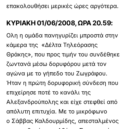
επακολουθήσει μερικές ώρες αργότερα.
ΚΥΡΙΑΚΗ 01/06/2008, ΩΡΑ 20.59:
Ολη η ομάδα πανηγυρίζει μπροστά στην
κάμερα της «Δέλτα Τηλεόρασης
Θράκης», που προς τιμήν του συνδέθηκε
ζωντανά μέσω δορυφόρου μετά τον
αγώνα με το γήπεδο του Ζωγράφου.
Ήταν η πρώτη δορυφορική σύνδεση που
επιχείρησε ποτέ το κανάλι της
Αλεξανδρούπολης και είχε στεφθεί από
απόλυτη επιτυχία. Με το μικρόφωνο
ο Σάββας Καλδουρμίδης, απεσταλμένος