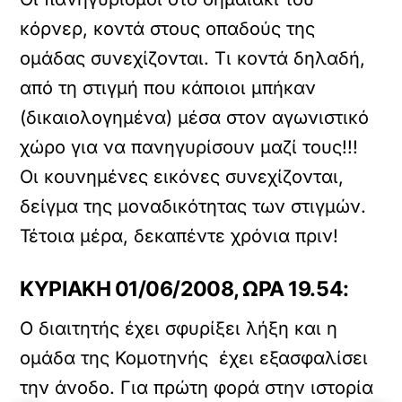
κόρνερ, κοντά στους οπαδούς της
ομάδας συνεχίζονται. Τι κοντά δηλαδή,
από τη στιγμή που κάποιοι μπήκαν
(δικαιολογημένα) μέσα στον αγωνιστικό
χώρο για να πανηγυρίσουν μαζί τους!!!
Οι κουνημένες εικόνες συνεχίζονται,
δείγμα της μοναδικότητας των στιγμών.
Τέτοια μέρα, δεκαπέντε χρόνια πριν!
ΚΥΡΙΑΚΗ 01/06/2008, ΩΡΑ 19.54:
Ο διαιτητής έχει σφυρίξει λήξη και η
ομάδα της Κομοτηνής έχει εξασφαλίσει
την άνοδο. Για πρώτη φορά στην ιστορία