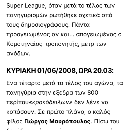
Super League, όταν μετά το τέλος των
πανηγυρισμών ρωτήθηκε σχετικά από
τους δημοσιογράφους. Πάντα
προσγειωμένος αν και… απογειωμένος ο
Kομοτηναίος προπονητής, μετρ των
ανόδων.
ΚΥΡΙΑΚΗ 01/06/2008, ΩΡΑ 20.03:
Ενα τέταρτο μετά το τέλος του αγώνα, τα
πανηγύρια στην εξέδρα των 800
περίπου
«κροκόδειλων»
δεν λένε να
κοπάσουν. Σε πρώτο πλάνο, ο καλός
φίλος
Γιώργος Μαυρόπουλος
. Πίσω του