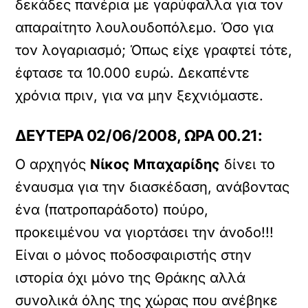
δεκάδες πανέρια με γαρύφαλλα για τον
απαραίτητο λουλουδοπόλεμο. Όσο για
τον λογαριασμό; Όπως είχε γραφτεί τότε,
έφτασε τα 10.000 ευρώ. Δεκαπέντε
χρόνια πριν, για να μην ξεχνιόμαστε.
ΔΕΥΤΕΡΑ 02/06/2008, ΩΡΑ 00.21:
Ο αρχηγός
Νίκος Μπαχαρίδης
δίνει το
έναυσμα για την διασκέδαση, ανάβοντας
ένα (πατροπαράδοτο) πούρο,
προκειμένου να γιορτάσει την άνοδο!!!
Είναι ο μόνος ποδοσφαιριστής στην
ιστορία όχι μόνο της Θράκης αλλά
συνολικά όλης της χώρας που ανέβηκε