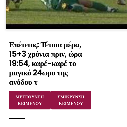
Επέτειος: Τέτοια μέρα,
15+3 χρόνια πριν, ώρα
19:54, καρέ-καρέ το
μαγικό 24ωρο της
ανόδου τ
ΜΕΓΕΘΥΝΣΗ
ΣΜΙΚΡΥΝΣΗ
ΚΕΙΜΕΝΟΥ
ΚΕΙΜΕΝΟΥ