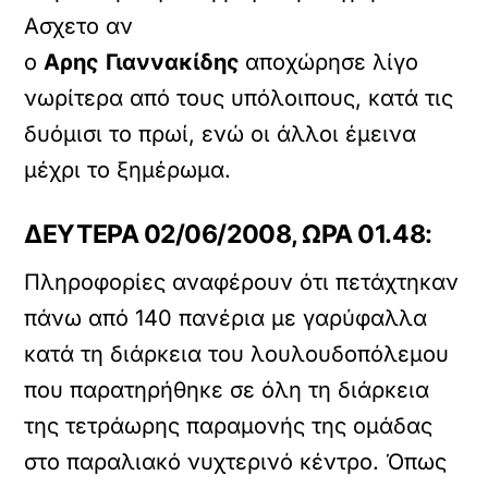
Ασχετο αν
ο
Αρης
Γιαννακίδης
αποχώρησε λίγο
νωρίτερα από τους υπόλοιπους, κατά τις
δυόμισι το πρωί, ενώ οι άλλοι έμεινα
μέχρι το ξημέρωμα.
ΔΕΥΤΕΡΑ 02/06/2008, ΩΡΑ 01.48:
Πληροφορίες αναφέρουν ότι πετάχτηκαν
πάνω από 140 πανέρια με γαρύφαλλα
κατά τη διάρκεια του λουλουδοπόλεμου
που παρατηρήθηκε σε όλη τη διάρκεια
της τετράωρης παραμονής της ομάδας
στο παραλιακό νυχτερινό κέντρο. Όπως