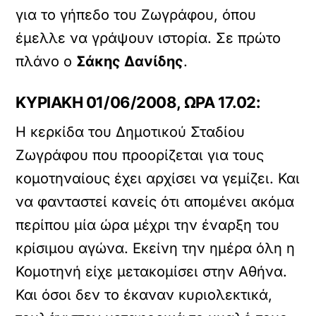
για το γήπεδο του Ζωγράφου, όπου
έμελλε να γράψουν ιστορία. Σε πρώτο
πλάνο ο
Σάκης Δανίδης
.
ΚΥΡΙΑΚΗ 01/06/2008, ΩΡΑ 17.02:
Η κερκίδα του Δημοτικού Σταδίου
Ζωγράφου που προορίζεται για τους
κομοτηναίους έχει αρχίσει να γεμίζει. Και
να φανταστεί κανείς ότι απομένει ακόμα
περίπου μία ώρα μέχρι την έναρξη του
κρίσιμου αγώνα. Εκείνη την ημέρα όλη η
Κομοτηνή είχε μετακομίσει στην Αθήνα.
Και όσοι δεν το έκαναν κυριολεκτικά,