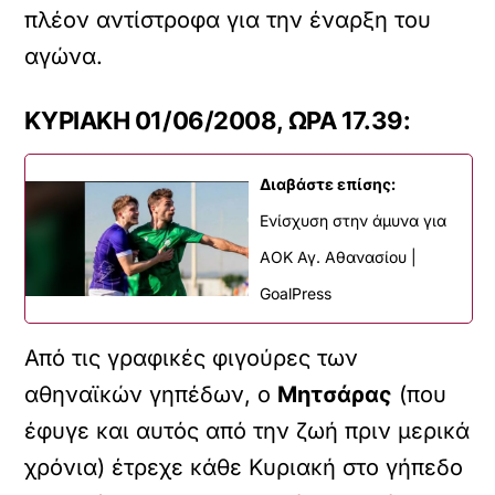
πλέον αντίστροφα για την έναρξη του
αγώνα.
ΚΥΡΙΑΚΗ 01/06/2008, ΩΡΑ 17.39:
Διαβάστε επίσης:
Ενίσχυση στην άμυνα για
ΑΟΚ Αγ. Αθανασίου |
GoalPress
Από τις γραφικές φιγούρες των
αθηναϊκών γηπέδων, ο
Μητσάρας
(που
έφυγε και αυτός από την ζωή πριν μερικά
χρόνια) έτρεχε κάθε Κυριακή στο γήπεδο