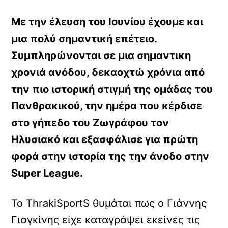
Με την έλευση του Ιουνίου έχουμε και
μια πολύ σημαντική επέτειο.
Συμπληρώνονται σε μια σημαντικη
χρονιά ανόδου, δεκαοχτώ χρόνια από
την πιο ιστορική στιγμή της ομάδας του
Πανθρακικού, την ημέρα που κέρδισε
στο γήπεδο του Ζωγράφου τον
Ηλυσιακό και εξασφάλισε για πρώτη
φορά στην ιστορία της την άνοδο στην
Super League.
Το ThrakiSportS θυμάται πως ο Γιάννης
Γιαγκίνης είχε καταγράψει εκείνες τις