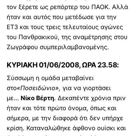
τον ξέρετε ως ρεπόρτερ του ΠΑΟΚ. Αλλά
ήταν και αυτός που μετέδωσε για την
ΕΤ3 και τους τρεις τελευταίους αγώνες
του Πανθρακικού, της αναμέτρησης στου
Ζωγράφου συμπεριλαμβανομένης.
ΚΥΡΙΑΚΗ 01/06/2008, ΩΡΑ 23.58:
Σύσσωμη η ομάδα μεταβαίνει
στο
«Ποσειδώνιο»,
για να γιορτάσει
με…
Νίκο Βέρτη
. Δεκαπέντε χρόνια πριν
ήταν και τότε πρώτο όνομα, όπως και
σήμερα, με την διαφορά ότι δεν υπήρχε
κρίση. Καταναλώθηκε άφθονο ουίσκι και