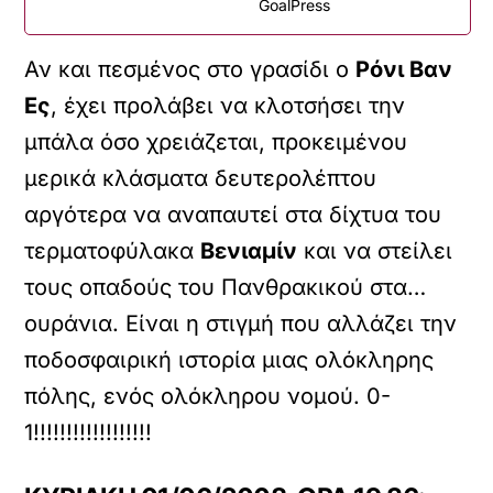
GoalPress
Αν και πεσμένος στο γρασίδι ο
Ρόνι Βαν
Ες
, έχει προλάβει να κλοτσήσει την
μπάλα όσο χρειάζεται, προκειμένου
μερικά κλάσματα δευτερολέπτου
αργότερα να αναπαυτεί στα δίχτυα του
τερματοφύλακα
Βενιαμίν
και να στείλει
τους οπαδούς του Πανθρακικού στα…
ουράνια. Είναι η στιγμή που αλλάζει την
ποδοσφαιρική ιστορία μιας ολόκληρης
πόλης, ενός ολόκληρου νομού. 0-
1!!!!!!!!!!!!!!!!!!