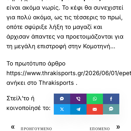
είναι ακόμα νωρίς. Το κέφι θα συνεχιστεί
για πολύ ακόμα, ως τις τέσσερις το πρωί,
οπότε σφύριξε λήξη το μαγαζί και
άρχισαν άπαντες να προετοιμάζονται για
τη μεγάλη επιστροφή στην Κομοτηνή…
Το πρωτότυπο άρθρο
https://www.thrakisports.gr/2026/06/01/epe
ανήκει στο
Thrakisports
.
«
»
ΠΡΟΗΓΟΥΜΕΝΟ
ΕΠΟΜΕΝΟ