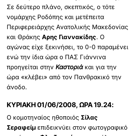
Σε δεύτερο πλάνο, σκεπτικός, ο τότε
νομάρχης Ροδόπης και μετέπειτα
Περιφερειάρχης Ανατολικής Μακεδονίας
και Θράκης
Αρης Γιαννακίδης
. Ο
αγώνας είχε ξεκινήσει, το 0-0 παραμένει
ενώ την ίδια ώρα ο ΠΑΣ Γιάννινα
προηγείται στην
Καστοριά
και για την
ώρα «κλέβει» από τον Πανθρακικό την
άνοδο.
ΚΥΡΙΑΚΗ 01/06/2008, ΩΡΑ 19.24:
Ο κομοτηναίος ηθοποιός
Σίλας
Σεραφείμ
επιδεικνύει στον φωτογραφικό