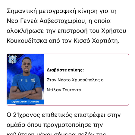
Σημαντική μεταγραφική κίνηση για τη
Νέα Γενεά Ασβεστοχωρίου, η οποία
ολοκλήρωσε την επιστροφή του Χρήστου
Κουκουδίτσκα από τον Κισσό Χορτιάτη.
Διαβάστε επίσης:
Στον Νέστο Χρυσούπολης ο
Ντίλαν Τουτόντα
Ο 21χρονος επιθετικός επιστρέφει στην
ομάδα όπου πραγματοποίησε την
καλύτερη μέχρι σήμερα σεζόν της