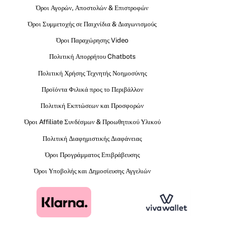
Όροι Αγορών, Αποστολών & Επιστροφών
Όροι Συμμετοχής σε Παιχνίδια & Διαγωνισμούς
Όροι Παραχώρησης Video
Πολιτική Απορρήτου Chatbots
Πολιτική Χρήσης Τεχνητής Νοημοσύνης
Προϊόντα Φιλικά προς το Περιβάλλον
Πολιτική Εκπτώσεων και Προσφορών
Όροι Affiliate Συνδέσμων & Προωθητικού Υλικού
Πολιτική Διαφημιστικής Διαφάνειας
Όροι Προγράμματος Επιβράβευσης
Όροι Υποβολής και Δημοσίευσης Αγγελιών