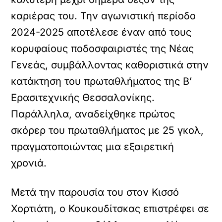
καριέρας του. Την αγωνιστική περίοδο
2024-2025 αποτέλεσε έναν από τους
κορυφαίους ποδοσφαιριστές της Νέας
Γενεάς, συμβάλλοντας καθοριστικά στην
κατάκτηση του πρωταθλήματος της Β’
Ερασιτεχνικής Θεσσαλονίκης.
Παράλληλα, αναδείχθηκε πρώτος
σκόρερ του πρωταθλήματος με 25 γκολ,
πραγματοποιώντας μια εξαιρετική
χρονιά.
Μετά την παρουσία του στον Κισσό
Χορτιάτη, ο Κουκουδίτσκας επιστρέφει σε