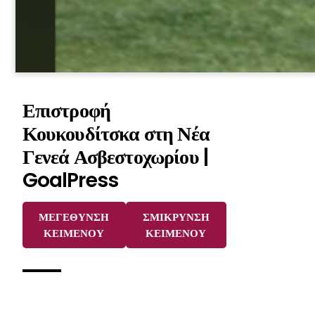
Επιστροφή
Κουκουδίτσκα στη Νέα
Γενεά Ασβεστοχωρίου |
GoalPress
ΜΕΓΕΘΥΝΣΗ
ΣΜΙΚΡΥΝΣΗ
ΚΕΙΜΕΝΟΥ
ΚΕΙΜΕΝΟΥ