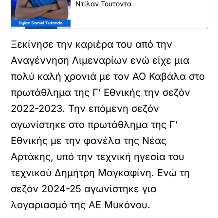
Ντίλαν Τουτόντα
Ξεκίνησε την καριέρα του από την
Αναγέννηση Λιμεναρίων ενώ είχε μια
πολύ καλή χρονιά με τον ΑΟ Καβάλα στο
πρωτάθλημα της Γ’ Εθνικής την σεζόν
2022-2023. Την επόμενη σεζόν
αγωνίστηκε στο πρωτάθλημα της Γ’
Εθνικής με την φανέλα της Νέας
Αρτάκης, υπό την τεχνική ηγεσία του
τεχνικού Δημήτρη Μαγκαφίνη. Ενώ τη
σεζόν 2024-25 αγωνίστηκε για
λογαριασμό της ΑΕ Μυκόνου.