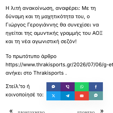
Η λιτή ανακοίνωση, αναφέρει: Με τη
δύναμη και τη μαχητικότητα του, ο
Γιώργος Γερογιάννης θα συνεχίσει να
ηγείται της αμυντικής γραμμής του ΑΟΞ
και τη νέα αγωνιστική σεζόν!
Το πρωτότυπο άρθρο
https://www.thrakisports.gr/2026/07/06/g-e
ανήκει στο
Thrakisports
.
«
»
ΠΡΟΗΓΟΥΜΕΝΟ
ΕΠΟΜΕΝΟ