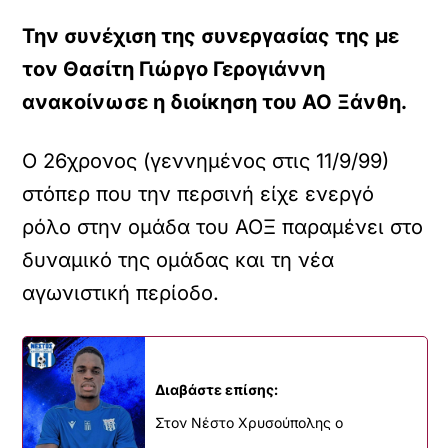
Την συνέχιση της συνεργασίας της με
τον Θασίτη Γιώργο Γερογιάννη
ανακοίνωσε η διοίκηση του ΑΟ Ξάνθη.
Ο 26χρονος (γεννημένος στις 11/9/99)
στόπερ που την περσινή είχε ενεργό
ρόλο στην ομάδα του ΑΟΞ παραμένει στο
δυναμικό της ομάδας και τη νέα
αγωνιστική περίοδο.
Διαβάστε επίσης:
Στον Νέστο Χρυσούπολης ο