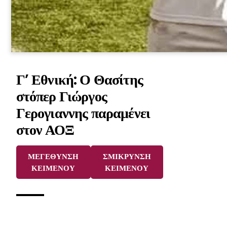
Γ’ Εθνική: Ο Θασίτης
στόπερ Γιώργος
Γερογιαννης παραμένει
στον ΑΟΞ
ΜΕΓΕΘΥΝΣΗ
ΣΜΙΚΡΥΝΣΗ
ΚΕΙΜΕΝΟΥ
ΚΕΙΜΕΝΟΥ