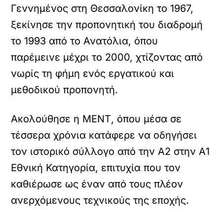
Γεννημένος στη Θεσσαλονίκη το 1967,
ξεκίνησε την προπονητική του διαδρομή
το 1993 από το Ανατόλια, όπου
παρέμεινε μέχρι το 2000, χτίζοντας από
νωρίς τη φήμη ενός εργατικού και
μεθοδικού προπονητή.
Ακολούθησε η ΜΕΝΤ, όπου μέσα σε
τέσσερα χρόνια κατάφερε να οδηγήσει
τον ιστορικό σύλλογο από την Α2 στην Α1
Εθνική Κατηγορία, επιτυχία που τον
καθιέρωσε ως έναν από τους πλέον
ανερχόμενους τεχνικούς της εποχής.