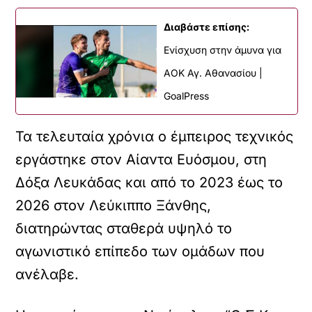
Διαβάστε επίσης:
Ενίσχυση στην άμυνα για
ΑΟΚ Αγ. Αθανασίου |
GoalPress
Τα τελευταία χρόνια ο έμπειρος τεχνικός
εργάστηκε στον Αίαντα Ευόσμου, στη
Δόξα Λευκάδας και από το 2023 έως το
2026 στον Λεύκιππο Ξάνθης,
διατηρώντας σταθερά υψηλό το
αγωνιστικό επίπεδο των ομάδων που
ανέλαβε.