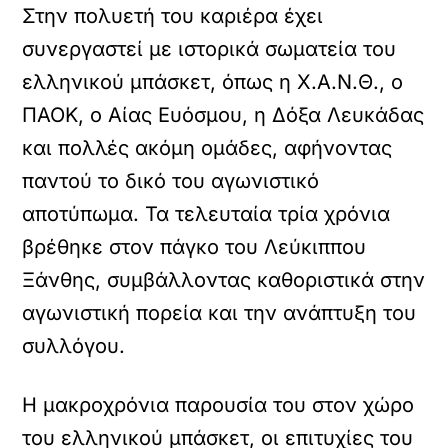
Στην πολυετή του καριέρα έχει
συνεργαστεί με ιστορικά σωματεία του
ελληνικού μπάσκετ, όπως η Χ.Α.Ν.Θ., o
ΠΑΟΚ, ο Αίας Ευόσμου, η Δόξα Λευκάδας
και πολλές ακόμη ομάδες, αφήνοντας
παντού το δικό του αγωνιστικό
αποτύπωμα. Τα τελευταία τρία χρόνια
βρέθηκε στον πάγκο του Λεύκιππου
Ξάνθης, συμβάλλοντας καθοριστικά στην
αγωνιστική πορεία και την ανάπτυξη του
συλλόγου.
Η μακροχρόνια παρουσία του στον χώρο
του ελληνικού μπάσκετ, οι επιτυχίες του