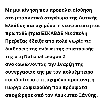
Με μία κίνηση που προκαλεί αίσθηση
στο μπασκετικό στερέωμα της Δυτικής
Ελλάδας και όχι μόνο, η νεοφωτιστη και
πρωταθλήτρια ΕΣΚΑΒΔΕ Νικόπολη
Πρέβεζας έδειξε από πολύ νωρίς τις
διαθέσεις της ενόψει της επιστροφής
της στη National League 2,
ανακοινώνοντας την έναρξη της
συνεργασίας της με τον πολυέμπειρο
και ιδιαίτερα επιτυχημένο προπονητή
Γιώργο Ζαφειρούδη που πρόσφατα
αποχώρησε από τον Λεύκιππο Ξάνθης.