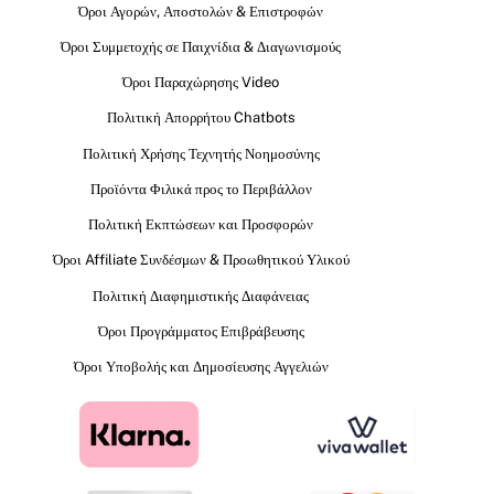
Όροι Αγορών, Αποστολών & Επιστροφών
Όροι Συμμετοχής σε Παιχνίδια & Διαγωνισμούς
Όροι Παραχώρησης Video
Πολιτική Απορρήτου Chatbots
Πολιτική Χρήσης Τεχνητής Νοημοσύνης
Προϊόντα Φιλικά προς το Περιβάλλον
Πολιτική Εκπτώσεων και Προσφορών
Όροι Affiliate Συνδέσμων & Προωθητικού Υλικού
Πολιτική Διαφημιστικής Διαφάνειας
Όροι Προγράμματος Επιβράβευσης
Όροι Υποβολής και Δημοσίευσης Αγγελιών