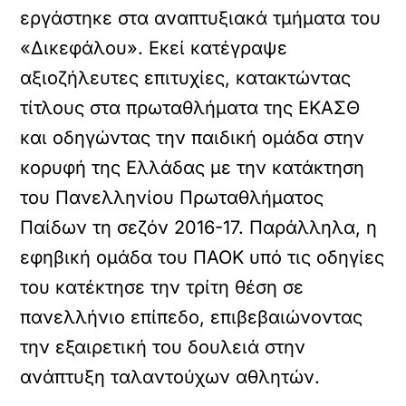
εργάστηκε στα αναπτυξιακά τμήματα του
«Δικεφάλου». Εκεί κατέγραψε
αξιοζήλευτες επιτυχίες, κατακτώντας
τίτλους στα πρωταθλήματα της ΕΚΑΣΘ
και οδηγώντας την παιδική ομάδα στην
κορυφή της Ελλάδας με την κατάκτηση
του Πανελληνίου Πρωταθλήματος
Παίδων τη σεζόν 2016-17. Παράλληλα, η
εφηβική ομάδα του ΠΑΟΚ υπό τις οδηγίες
του κατέκτησε την τρίτη θέση σε
πανελλήνιο επίπεδο, επιβεβαιώνοντας
την εξαιρετική του δουλειά στην
ανάπτυξη ταλαντούχων αθλητών.