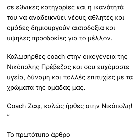
σε εθνικές κατηγορίες και η ικανότητά
του να αναδεικνύει νέους αθλητές και
ομάδες δημιουργούν αισιοδοξία και
υψηλές προσδοκίες για το μέλλον.
Καλωσήρθες coach στην οικογένεια της
Νικόπολης Πρέβεζας και σου ευχόμαστε
υγεία, δύναμη και πολλές επιτυχίες με τα
χρώματα της ομάδας μας.
Coach Ζαφ, καλώς ήρθες στην Νικόπολη!
“
Το πρωτότυπο άρθρο