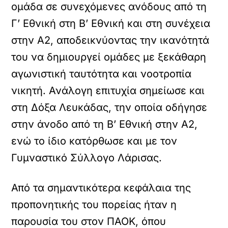
ομάδα σε συνεχόμενες ανόδους από τη
Γ’ Εθνική στη Β’ Εθνική και στη συνέχεια
στην Α2, αποδεικνύοντας την ικανότητά
του να δημιουργεί ομάδες με ξεκάθαρη
αγωνιστική ταυτότητα και νοοτροπία
νικητή. Ανάλογη επιτυχία σημείωσε και
στη Δόξα Λευκάδας, την οποία οδήγησε
στην άνοδο από τη Β’ Εθνική στην Α2,
ενώ το ίδιο κατόρθωσε και με τον
Γυμναστικό Σύλλογο Λάρισας.
Από τα σημαντικότερα κεφάλαια της
προπονητικής του πορείας ήταν η
παρουσία του στον ΠΑΟΚ, όπου