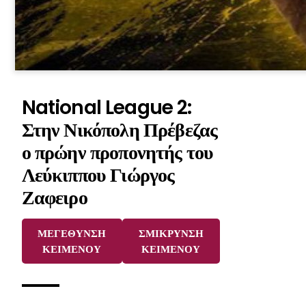
National League 2:
Στην Νικόπολη Πρέβεζας
ο πρώην προπονητής του
Λεύκιππου Γιώργος
Ζαφειρο
ΜΕΓΕΘΥΝΣΗ
ΣΜΙΚΡΥΝΣΗ
ΚΕΙΜΕΝΟΥ
ΚΕΙΜΕΝΟΥ