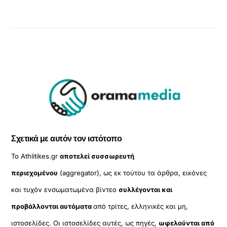
Σχετικά με αυτόν τον ιστότοπο
Το Athlitikes.gr
αποτελεί συσσωρευτή
περιεχομένου
(aggregator), ως εκ τούτου τα άρθρα, εικόνες
και τυχόν ενσωματωμένα βίντεο
συλλέγονται και
προβάλλονται αυτόματα
από τρίτες, ελληνικές και μη,
ιστοσελίδες. Οι ιστοσελίδες αυτές, ως πηγές,
ωφελούνται από