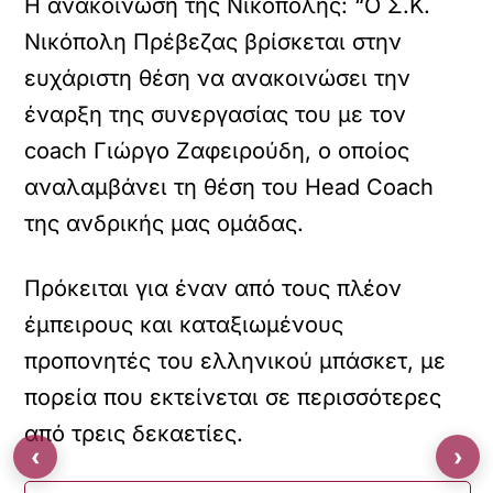
Η ανακοίνωση της Νικόπολης: “Ο Σ.Κ.
Νικόπολη Πρέβεζας βρίσκεται στην
ευχάριστη θέση να ανακοινώσει την
έναρξη της συνεργασίας του με τον
coach Γιώργο Ζαφειρούδη, ο οποίος
αναλαμβάνει τη θέση του Head Coach
της ανδρικής μας ομάδας.
Πρόκειται για έναν από τους πλέον
έμπειρους και καταξιωμένους
προπονητές του ελληνικού μπάσκετ, με
πορεία που εκτείνεται σε περισσότερες
από τρεις δεκαετίες.
‹
›