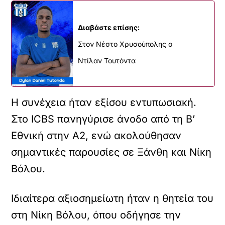
Διαβάστε επίσης:
Στον Νέστο Χρυσούπολης ο
Ντίλαν Τουτόντα
Η συνέχεια ήταν εξίσου εντυπωσιακή.
Στο ICBS πανηγύρισε άνοδο από τη Β’
Εθνική στην Α2, ενώ ακολούθησαν
σημαντικές παρουσίες σε Ξάνθη και Νίκη
Βόλου.
Ιδιαίτερα αξιοσημείωτη ήταν η θητεία του
στη Νίκη Βόλου, όπου οδήγησε την