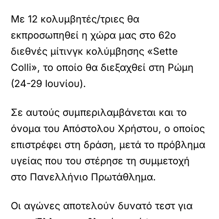
Με 12 κολυμβητές/τριες θα
εκπροσωπηθεί η χώρα μας στο 62ο
διεθνές μίτινγκ κολύμβησης «Sette
Colli», το οποίο θα διεξαχθεί στη Ρώμη
(24-29 Ιουνίου).
Σε αυτούς συμπεριλαμβάνεται και το
όνομα του Απόστολου Χρήστου, ο οποίος
επιστρέφει στη δράση, μετά το πρόβλημα
υγείας που του στέρησε τη συμμετοχή
στο Πανελλήνιο Πρωτάθλημα.
Οι αγώνες αποτελούν δυνατό τεστ για