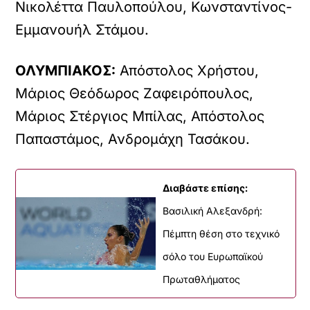
Νικολέττα Παυλοπούλου, Κωνσταντίνος-
Εμμανουήλ Στάμου.
ΟΛΥΜΠΙΑΚΟΣ:
Απόστολος Χρήστου,
Μάριος Θεόδωρος Ζαφειρόπουλος,
Μάριος Στέργιος Μπίλας, Απόστολος
Παπαστάμος, Ανδρομάχη Τασάκου.
Διαβάστε επίσης:
Βασιλική Αλεξανδρή:
Πέμπτη θέση στο τεχνικό
σόλο του Ευρωπαϊκού
Πρωταθλήματος