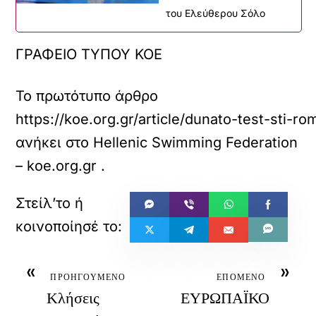
του Ελεύθερου Σόλο
ΓΡΑΦΕΙΟ ΤΥΠΟΥ ΚΟΕ
Το πρωτότυπο άρθρο
https://koe.org.gr/article/dunato-test-sti-ro
ανήκει στο
Hellenic Swimming Federation
– koe.org.gr
.
«
»
ΠΡΟΗΓΟΥΜΕΝΟ
ΕΠΟΜΕΝΟ
Κλήσεις
ΕΥΡΩΠΑΪΚΟ