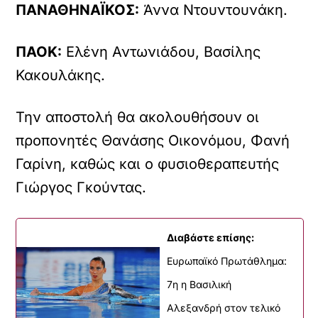
ΠΑΝΑΘΗΝΑΪΚΟΣ:
Άννα Ντουντουνάκη.
ΠΑΟΚ:
Ελένη Αντωνιάδου, Βασίλης
Κακουλάκης.
Την αποστολή θα ακολουθήσουν οι
προπονητές Θανάσης Οικονόμου, Φανή
Γαρίνη, καθώς και ο φυσιοθεραπευτής
Γιώργος Γκούντας.
Διαβάστε επίσης:
Ευρωπαϊκό Πρωτάθλημα:
7η η Βασιλική
Αλεξανδρή στον τελικό