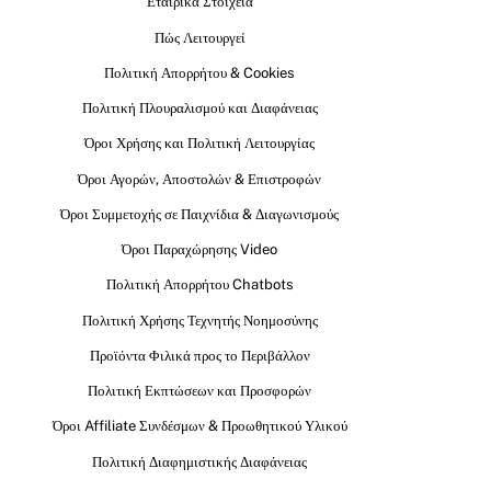
Εταιρικά Στοιχεία
Πώς Λειτουργεί
Πολιτική Απορρήτου & Cookies
Πολιτική Πλουραλισμού και Διαφάνειας
Όροι Χρήσης και Πολιτική Λειτουργίας
Όροι Αγορών, Αποστολών & Επιστροφών
Όροι Συμμετοχής σε Παιχνίδια & Διαγωνισμούς
Όροι Παραχώρησης Video
Πολιτική Απορρήτου Chatbots
Πολιτική Χρήσης Τεχνητής Νοημοσύνης
Προϊόντα Φιλικά προς το Περιβάλλον
Πολιτική Εκπτώσεων και Προσφορών
Όροι Affiliate Συνδέσμων & Προωθητικού Υλικού
Πολιτική Διαφημιστικής Διαφάνειας