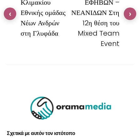
Κλιμακίου
ΕΦΗΒΩΝ –
Εθνικής ομάδας
ΝΕΑΝΙΔΩΝ Στη
‹
›
Νέων Ανδρών
12η θέση του
στη Γλυφάδα
Mixed Team
Event
Σχετικά με αυτόν τον ιστότοπο