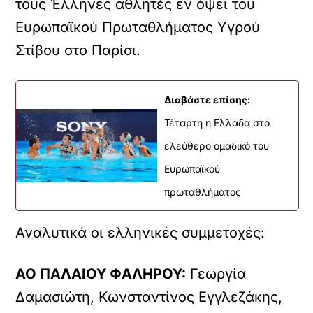
τους Έλληνες αθλητές εν όψει του
Ευρωπαϊκού Πρωταθλήματος Υγρού
Στίβου στο Παρίσι.
Διαβάστε επίσης:
Τέταρτη η Ελλάδα στο
ελεύθερο ομαδικό του
Ευρωπαϊκού
πρωταθλήματος
Αναλυτικά οι ελληνικές συμμετοχές:
ΑΟ ΠΑΛΑΙΟΥ ΦΑΛΗΡΟΥ:
Γεωργία
Δαμασιώτη, Κωνσταντίνος Εγγλεζάκης,