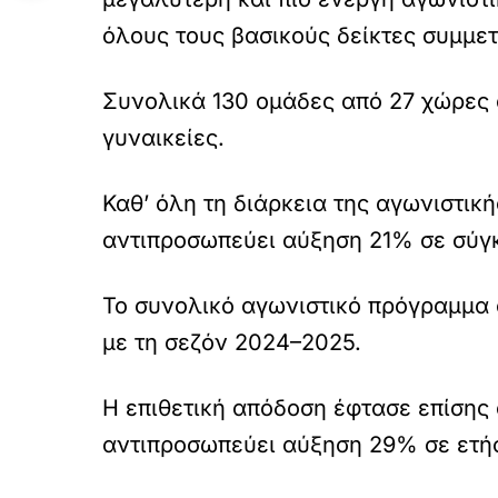
όλους τους βασικούς δείκτες συμμε
Συνολικά 130 ομάδες από 27 χώρες
γυναικείες.
Καθ’ όλη τη διάρκεια της αγωνιστικ
αντιπροσωπεύει αύξηση 21% σε σύγκ
Το συνολικό αγωνιστικό πρόγραμμα 
με τη σεζόν 2024–2025.
Η επιθετική απόδοση έφτασε επίσης 
αντιπροσωπεύει αύξηση 29% σε ετή