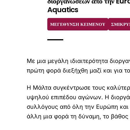
διοργανώσεων από την Eu
Aquatics
ΜΕΓΕΘΥΝΣΗ ΚΕΙΜΕΝΟΥ
ΣΜΙΚΡΥ
Με μια μεγάλη ιδιαιτερότητα διοργα
πρώτη φορά διεξήχθη μαζί και για το
Η Μάλτα συγκέντρωσε τους καλύτερο
υψηλού επιπέδου αγώνων. Η διοργά
συλλόγους από όλη την Ευρώπη και 
άλλη μια φορά τη δύναμη, το βάθος 