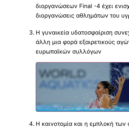
διοργανώσεων Final -4 έχει ενι
διοργανώσεις αθλημάτων του υγρ
Η γυναικεία υδατοσφαίριση συνε
άλλη μια φορά εξαιρετικούς αγώ
ευρωπαϊκών συλλόγων
Η καινοτομία και η εμπλοκή των