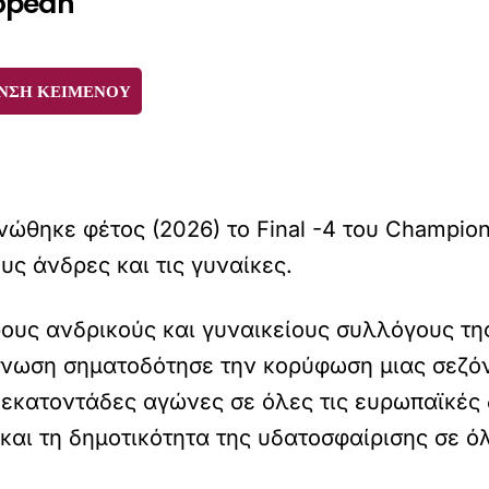
ropean
ΝΣΗ ΚΕΙΜΕΝΟΥ
νώθηκε φέτος (2026) το Final -4 του Champi
υς άνδρες και τις γυναίκες.
υς ανδρικούς και γυναικείους συλλόγους της
νωση σηματοδότησε την κορύφωση μιας σεζό
εκατοντάδες αγώνες σε όλες τις ευρωπαϊκές 
και τη δημοτικότητα της υδατοσφαίρισης σε όλ