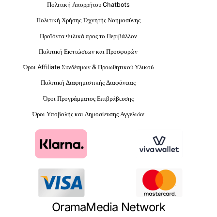
Πολιτική Απορρήτου Chatbots
Πολιτική Χρήσης Τεχνητής Νοημοσύνης
Προϊόντα Φιλικά προς το Περιβάλλον
Πολιτική Εκπτώσεων και Προσφορών
Όροι Affiliate Συνδέσμων & Προωθητικού Υλικού
Πολιτική Διαφημιστικής Διαφάνειας
Όροι Προγράμματος Επιβράβευσης
Όροι Υποβολής και Δημοσίευσης Αγγελιών
OramaMedia Network