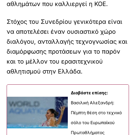
αθλημάτων που καλλιεργεί η ΚΟΕ.
Στόχος του Συνεδρίου γενικότερα είναι
να αποτελέσει έναν ουσιαστικό χώρο
διαλόγου, ανταλλαγής τεχνογνωσίας και
διαμόρφωσης προτάσεων για το παρόν
και το μέλλον του ερασιτεχνικού
αθλητισμού στην Ελλάδα.
Διαβάστε επίσης:
Βασιλική Αλεξανδρή:
Πέμπτη θέση στο τεχνικό
σόλο του Ευρωπαϊκού
Πρωταθλήματος