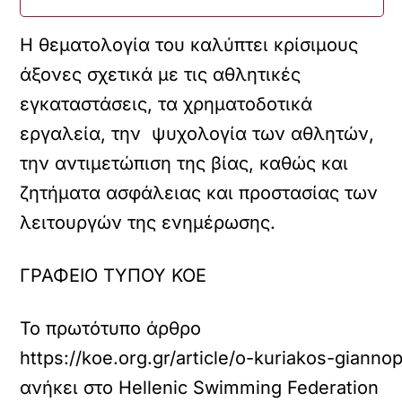
Η θεματολογία του καλύπτει κρίσιμους
άξονες σχετικά με τις αθλητικές
εγκαταστάσεις, τα χρηματοδοτικά
εργαλεία, την ψυχολογία των αθλητών,
την αντιμετώπιση της βίας, καθώς και
ζητήματα ασφάλειας και προστασίας των
λειτουργών της ενημέρωσης.
ΓΡΑΦΕΙΟ ΤΥΠΟΥ ΚΟΕ
Το πρωτότυπο άρθρο
https://koe.org.gr/article/o-kuriakos-gianno
ανήκει στο
Hellenic Swimming Federation