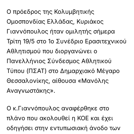
Ο πρόεδρος της Κολυμβητικής
Ομοσπονδίας Ελλάδας, Κυριάκος
Γιαννόπουλος ήταν ομιλητής σήμερα
Τρίτη 19/5 στο 1ο Συνέδριο Ερασιτεχνικού
Αθλητισμού που διοργανώνει ο
Πανελλήνιος Σύνδεσμος Αθλητικού
Τύπου (ΠΣΑΤ) στο Δημαρχιακό Μέγαρο
Θεσσαλονίκης, αίθουσα «Μανόλης
Αναγνωστάκης».
Ο κ.Γιαννόπουλος αναφέρθηκε στο
πλάνο που ακολουθεί η ΚΟΕ και έχει
οδηγήσει στην εντυπωσιακή άνοδο των