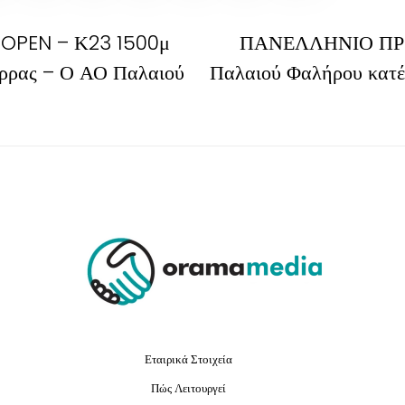
PEN – Κ23 1500μ
ΠΑΝΕΛΛΗΝΙΟ ΠΡ
άρρας – Ο ΑΟ Παλαιού
Παλαιού Φαλήρου κατέ
Εταιρικά Στοιχεία
Πώς Λειτουργεί