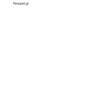
Perepet.gr