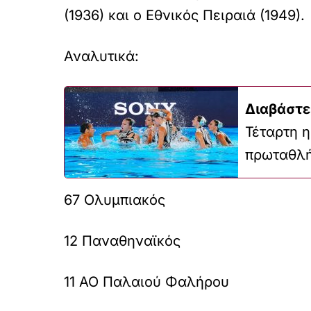
(1936) και ο Εθνικός Πειραιά (1949).
Αναλυτικά:
Διαβάστε
Τέταρτη 
πρωταθλ
67 Ολυμπιακός
12 Παναθηναϊκός
11 ΑΟ Παλαιού Φαλήρου