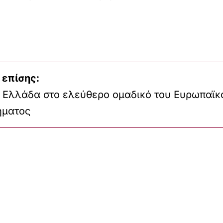
 επίσης:
η Ελλάδα στο ελεύθερο ομαδικό του Ευρωπαϊκ
ήματος