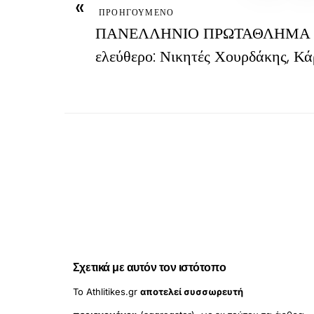
«
ΠΡΟΗΓΟΥΜΕΝΟ
ΠΑΝΕΛΛΗΝΙΟ ΠΡΩΤΑΘΛΗΜΑ O
ελεύθερο: Νικητές Χουρδάκης, Κ
Σχετικά με αυτόν τον ιστότοπο
Το Athlitikes.gr
αποτελεί συσσωρευτή