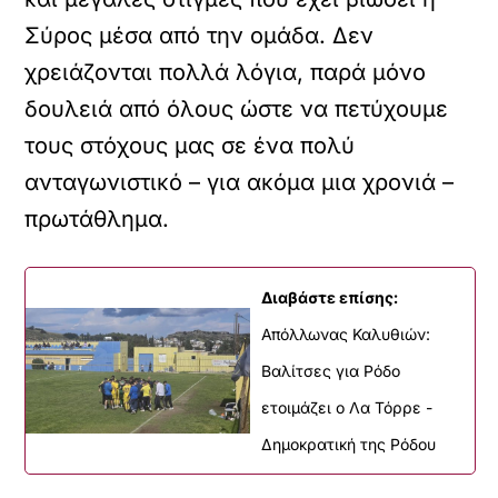
Σύρος μέσα από την ομάδα. Δεν
χρειάζονται πολλά λόγια, παρά μόνο
δουλειά από όλους ώστε να πετύχουμε
τους στόχους μας σε ένα πολύ
ανταγωνιστικό – για ακόμα μια χρονιά –
πρωτάθλημα.
Διαβάστε επίσης:
Απόλλωνας Καλυθιών:
Βαλίτσες για Ρόδο
ετοιμάζει ο Λα Τόρρε -
Δημοκρατική της Ρόδου