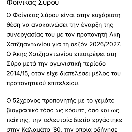
Φοίνικας Σύρου
Ο Φοίνικας Σύρου είναι στην ευχάριστη
θέση να ανακοινώσει την έναρξη της
συνεργασίας του με τον προπονητή Άκη
Χατζηαντωνίου για τη σεζόν 2026/2027.
Ο Άκης Χατζηαντωνίου επιστρέφει στη
Σύρο μετά την αγωνιστική περίοδο
2014/15, όταν είχε διατελέσει μέλος του
προπονητικού επιτελείου.
Ο 52χρονος προπονητής με το γεμάτο
βιογραφικό τόσο ως κόουτς, όσο και ως
παίκτης, την τελευταία διετία εργάστηκε
στην Καλαμάτα ’80, την οποία οδήγησε