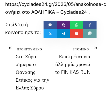
https://cyclades24.gr/2026/05/anakoinose-c
ανήκει στο
ΑΘΛΗΤΙΚΑ – Cyclades24
.
«
»
ΠΡΟΗΓΟΥΜΕΝΟ
ΕΠΟΜΕΝΟ
Στη Σύρο
Επιστρέφει για
σήμερα ο
άλλη μία χρονιά
Θανάσης
το FINIKAS RUN
Στάικος για την
Ελλάς Σύρου