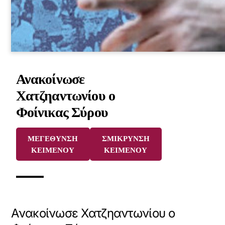
Ανακοίνωσε
Χατζηαντωνίου ο
Φοίνικας Σύρου
ΜΕΓΕΘΥΝΣΗ
ΣΜΙΚΡΥΝΣΗ
ΚΕΙΜΕΝΟΥ
ΚΕΙΜΕΝΟΥ
Ανακοίνωσε Χατζηαντωνίου ο