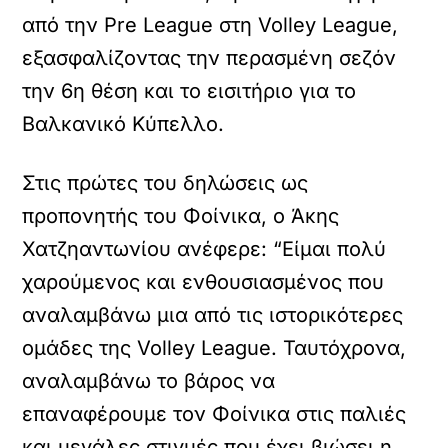
από την Pre League στη Volley League,
εξασφαλίζοντας την περασμένη σεζόν
την 6η θέση και το εισιτήριο για το
Βαλκανικό Κύπελλο.
Στις πρώτες του δηλώσεις ως
προπονητής του Φοίνικα, ο Άκης
Χατζηαντωνίου ανέφερε: “Είμαι πολύ
χαρούμενος και ενθουσιασμένος που
αναλαμβάνω μια από τις ιστορικότερες
ομάδες της Volley League. Ταυτόχρονα,
αναλαμβάνω το βάρος να
επαναφέρουμε τον Φοίνικα στις παλιές
και μεγάλες στιγμές που έχει βιώσει η