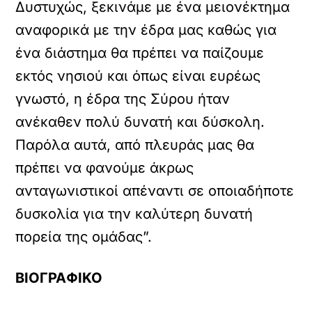
Δυστυχώς, ξεκινάμε με ένα μειονέκτημα
αναφορικά με την έδρα μας καθώς για
ένα διάστημα θα πρέπει να παίζουμε
εκτός νησιού και όπως είναι ευρέως
γνωστό, η έδρα της Σύρου ήταν
ανέκαθεν πολύ δυνατή και δύσκολη.
Παρόλα αυτά, από πλευράς μας θα
πρέπει να φανούμε άκρως
ανταγωνιστικοί απέναντι σε οποιαδήποτε
δυσκολία για την καλύτερη δυνατή
πορεία της ομάδας”.
ΒΙΟΓΡΑΦΙΚΟ