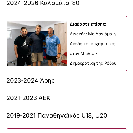
2024-2026 Καλαμάτα ’80
Διαβάστε επίσης:
Διγενής: Με Δογιάμα η
Ακαδημία, ευχαριστίες
στον Μπιλιά -
Δημοκρατική της Ρόδου
2023-2024 Άρης
2021-2023 ΑΕΚ
2019-2021 Παναθηναϊκός U18, U20