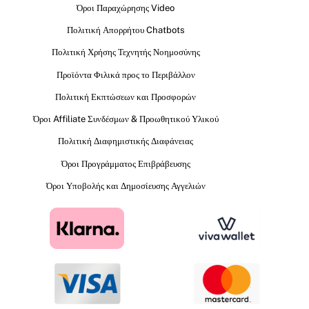
Όροι Παραχώρησης Video
Πολιτική Απορρήτου Chatbots
Πολιτική Χρήσης Τεχνητής Νοημοσύνης
Προϊόντα Φιλικά προς το Περιβάλλον
Πολιτική Εκπτώσεων και Προσφορών
Όροι Affiliate Συνδέσμων & Προωθητικού Υλικού
Πολιτική Διαφημιστικής Διαφάνειας
Όροι Προγράμματος Επιβράβευσης
Όροι Υποβολής και Δημοσίευσης Αγγελιών