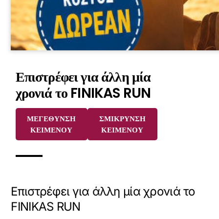
Επιστρέφει για άλλη μία
χρονιά το FINIKAS RUN
ΜΕΓΕΘΥΝΣΗ
ΣΜΙΚΡΥΝΣΗ
ΚΕΙΜΕΝΟΥ
ΚΕΙΜΕΝΟΥ
Επιστρέφει για άλλη μία χρονιά το
FINIKAS RUN