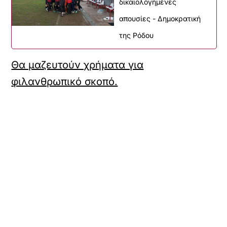
δικαιολογημένες
απουσίες - Δημοκρατική
της Ρόδου
Θα μαζευτούν χρήματα για
φιλανθρωπικό σκοπό.