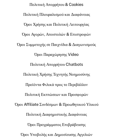
Πολιτική Απορρήτου & Cookies
Πολιτική Πλουραλισμού και Διαφάνειας
Όροι Χρήσης και Πολιτική Λειτουργίας
Όροι Αγορών, Αποστολών & Επιστροφών
Όροι Συμμετοχής σε Παιχνίδια & Διαγωνισμούς
Όροι Παραχώρησης Video
Πολιτική Απορρήτου Chatbots
Πολιτική Χρήσης Τεχνητής Νοημοσύνης
Προϊόντα Φιλικά προς το Περιβάλλον
Πολιτική Εκπτώσεων και Προσφορών
Όροι Affiliate Συνδέσμων & Προωθητικού Υλικού
Πολιτική Διαφημιστικής Διαφάνειας
Όροι Προγράμματος Επιβράβευσης
Όροι Υποβολής και Δημοσίευσης Αγγελιών