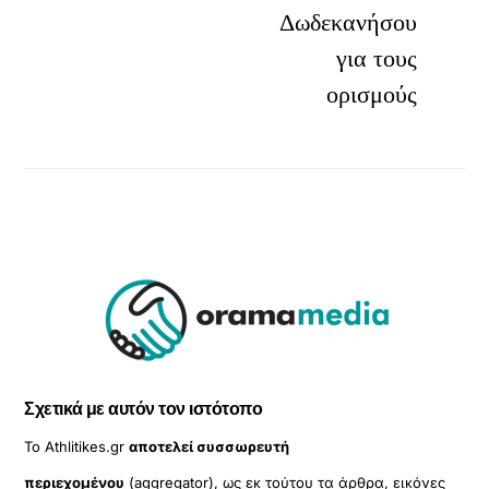
Δωδεκανήσου
για τους
ορισμούς
Σχετικά με αυτόν τον ιστότοπο
Το Athlitikes.gr
αποτελεί συσσωρευτή
περιεχομένου
(aggregator), ως εκ τούτου τα άρθρα, εικόνες