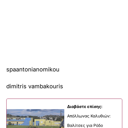
spaantonianomikou
dimitris vambakouris
Διαβάστε επίσης:
Απόλλωνας Καλυθιών:
Βαλίτσες για Ρόδο