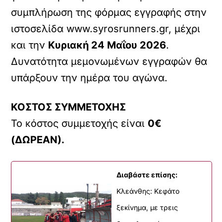
συμπλήρωση της φόρμας εγγραφής στην
ιστοσελίδα www.syrosrunners.gr, μέχρι
και την
Κυριακή 24 Μαΐου 2026
.
Δυνατότητα μεμονωμένων εγγραφών θα
υπάρξουν την ημέρα του αγώνα.
ΚΟΣΤΟΣ ΣΥΜΜΕΤΟΧΗΣ
Το κόστος συμμετοχής είναι
0€
(ΔΩΡΕΑΝ).
Διαβάστε επίσης:
Κλεάνθης: Κεφάτο
ξεκίνημα, με τρεις