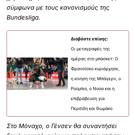
σύμφωνα με τους κανονισμούς της
Bundesliga.
Διαβάστε επίσης:
Οι μεταγραφές της
ημέρας στο μπάσκετ: Ο
Φρανσίσκο κυριάρχησε,
η κίνηση της Μπάγερν, ο
Ρούμπιο, ο Νούα και η
επιβράβευση για
Περσίδη και Θωμάκο
Στο Μόναχο, ο Γένσεν θα συναντήσει