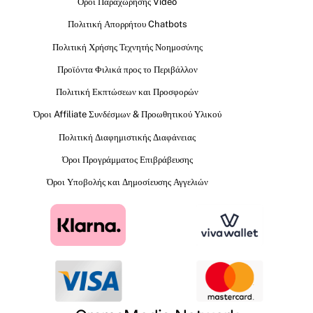
Όροι Παραχώρησης Video
Πολιτική Απορρήτου Chatbots
Πολιτική Χρήσης Τεχνητής Νοημοσύνης
Προϊόντα Φιλικά προς το Περιβάλλον
Πολιτική Εκπτώσεων και Προσφορών
Όροι Affiliate Συνδέσμων & Προωθητικού Υλικού
Πολιτική Διαφημιστικής Διαφάνειας
Όροι Προγράμματος Επιβράβευσης
Όροι Υποβολής και Δημοσίευσης Αγγελιών