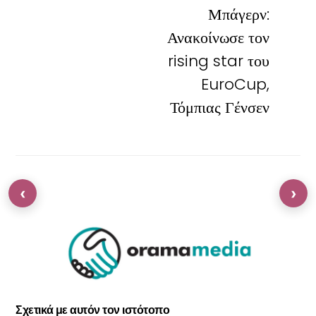
Μπάγερν:
Ανακοίνωσε τον
rising star του
EuroCup,
Τόμπιας Γένσεν
‹
›
Σχετικά με αυτόν τον ιστότοπο