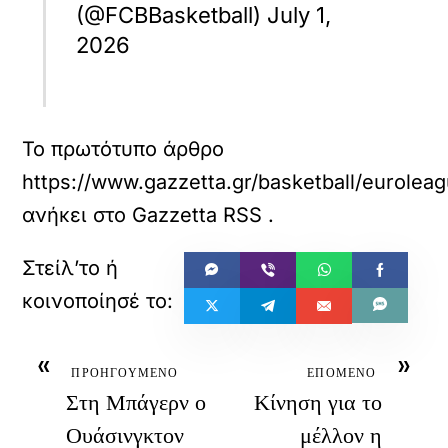
(@FCBBasketball) July 1,
2026
Το πρωτότυπο άρθρο
https://www.gazzetta.gr/basketball/euroleag
ανήκει στο
Gazzetta RSS
.
«
»
ΠΡΟΗΓΟΥΜΕΝΟ
ΕΠΟΜΕΝΟ
Στη Μπάγερν ο
Κίνηση για το
Ουάσινγκτον
μέλλον η