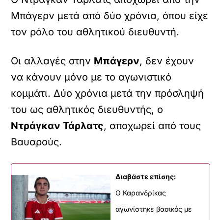
Μπάγερν μετά από δύο χρόνια, όπου είχε
τον ρόλο του αθλητικού διευθυντή.
Οι αλλαγές στην
Μπάγερν
, δεν έχουν
να κάνουν μόνο με το αγωνιστικό
κομμάτι. Δύο χρόνια μετά την πρόσληψή
του ως αθλητικός διευθυντής, ο
Ντράγκαν Τάρλατς
, αποχωρεί από τους
Βαυαρούς.
Διαβάστε επίσης:
Ο Καρανδρίκας
αγωνίστηκε βασικός με