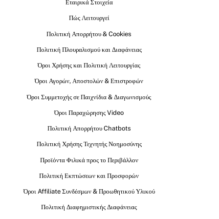
Εταιρικά Στοιχεία
Πώς Λειτουργεί
Πολιτική Απορρήτου & Cookies
Πολιτική Πλουραλισμού και Διαφάνειας
Όροι Χρήσης και Πολιτική Λειτουργίας
Όροι Αγορών, Αποστολών & Επιστροφών
Όροι Συμμετοχής σε Παιχνίδια & Διαγωνισμούς
Όροι Παραχώρησης Video
Πολιτική Απορρήτου Chatbots
Πολιτική Χρήσης Τεχνητής Νοημοσύνης
Προϊόντα Φιλικά προς το Περιβάλλον
Πολιτική Εκπτώσεων και Προσφορών
Όροι Affiliate Συνδέσμων & Προωθητικού Υλικού
Πολιτική Διαφημιστικής Διαφάνειας