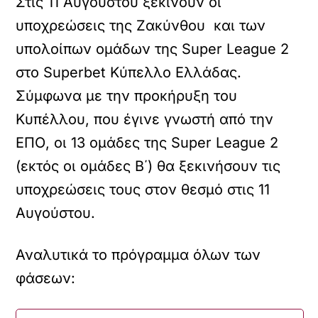
Στις 11 Αυγούστου ξεκινούν οι
υποχρεώσεις της Ζακύνθου και των
υπολοίπων ομάδων της Super League 2
στο Superbet Κύπελλο Ελλάδας.
Σύμφωνα με την προκήρυξη του
Κυπέλλου, που έγινε γνωστή από την
ΕΠΟ, οι 13 ομάδες της Super League 2
(εκτός οι ομάδες Β΄) θα ξεκινήσουν τις
υποχρεώσεις τους στον θεσμό στις 11
Αυγούστου.
Αναλυτικά το πρόγραμμα όλων των
φάσεων: