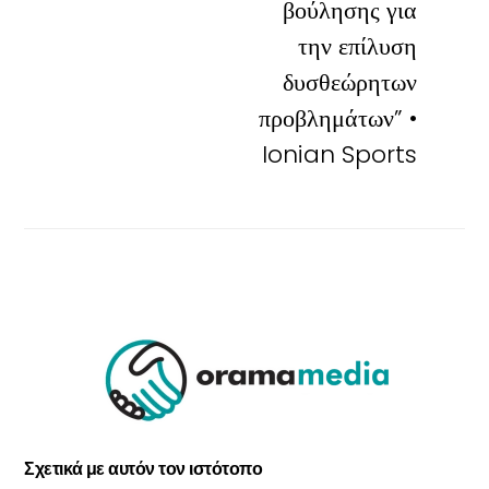
βούλησης για
την επίλυση
δυσθεώρητων
προβλημάτων” •
Ionian Sports
Σχετικά με αυτόν τον ιστότοπο