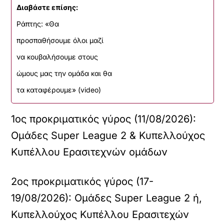
Διαβάστε επίσης:
Ράπτης: «Θα
προσπαθήσουμε όλοι μαζί
να κουβαλήσουμε στους
ώμους μας την ομάδα και θα
τα καταφέρουμε» (video)
1ος προκριματικός γύρος (11/08/2026):
Ομάδες Super League 2 & Κυπελλούχος
Κυπέλλου Ερασιτεχνών ομάδων
2ος προκριματικός γύρος (17-
19/08/2026): Ομάδες Super League 2 ή,
Κυπελλούχος Κυπέλλου Ερασιτεχών