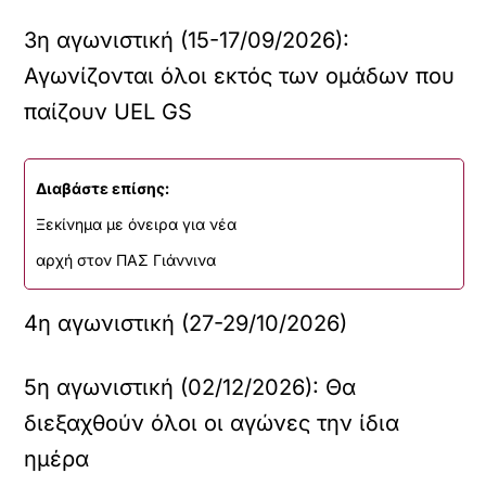
3η αγωνιστική (15-17/09/2026):
Αγωνίζονται όλοι εκτός των ομάδων που
παίζουν UEL GS
Διαβάστε επίσης:
Ξεκίνημα με όνειρα για νέα
αρχή στον ΠΑΣ Γιάννινα
4η αγωνιστική (27-29/10/2026)
5η αγωνιστική (02/12/2026): Θα
διεξαχθούν όλοι οι αγώνες την ίδια
ημέρα