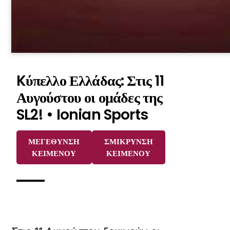
Kύπελλο Ελλάδας: Στις 11
Αυγούστου οι ομάδες της
SL2! • Ionian Sports
ΜΕΓΕΘΥΝΣΗ
ΣΜΙΚΡΥΝΣΗ
ΚΕΙΜΕΝΟΥ
ΚΕΙΜΕΝΟΥ