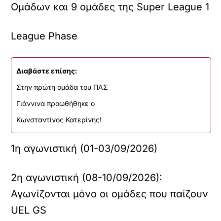
Ομάδων και 9 ομάδες της Super League 1
League Phase
Διαβάστε επίσης:
Στην πρώτη ομάδα του ΠΑΣ
Γιάννινα προωθήθηκε ο
Κωνσταντίνος Κατερίνης!
1η αγωνιστική (01-03/09/2026)
2η αγωνιστική (08-10/09/2026):
Αγωνίζονται μόνο οι ομάδες που παίζουν
UEL GS