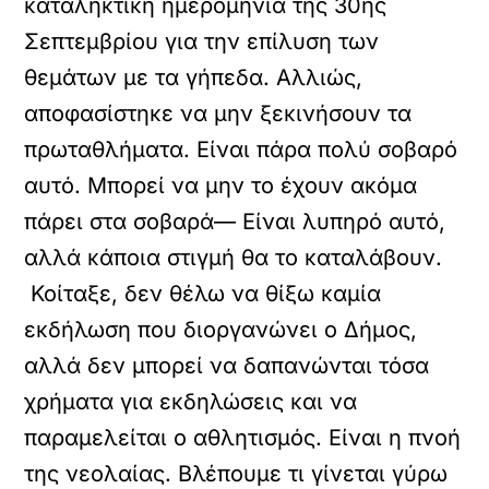
καταληκτική ημερομηνία της 30ής
Σεπτεμβρίου για την επίλυση των
θεμάτων με τα γήπεδα. Αλλιώς,
αποφασίστηκε να μην ξεκινήσουν τα
πρωταθλήματα. Είναι πάρα πολύ σοβαρό
αυτό. Mπορεί να μην το έχουν ακόμα
πάρει στα σοβαρά— Είναι λυπηρό αυτό,
αλλά κάποια στιγμή θα το καταλάβουν.
Κοίταξε, δεν θέλω να θίξω καμία
εκδήλωση που διοργανώνει ο Δήμος,
αλλά δεν μπορεί να δαπανώνται τόσα
χρήματα για εκδηλώσεις και να
παραμελείται ο αθλητισμός. Είναι η πνοή
της νεολαίας. Βλέπουμε τι γίνεται γύρω