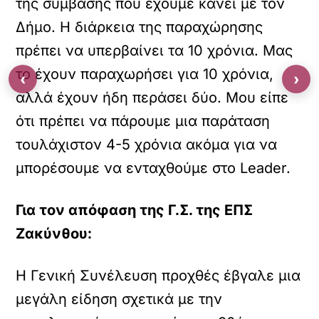
της σύμβασης που έχουμε κάνει με τον
Δήμο. Η διάρκεια της παραχώρησης
πρέπει να υπερβαίνει τα 10 χρόνια. Μας
το έχουν παραχωρήσει για 10 χρόνια,
‹
›
αλλά έχουν ήδη περάσει δύο. Μου είπε
ότι πρέπει να πάρουμε μια παράταση
τουλάχιστον 4-5 χρόνια ακόμα για να
μπορέσουμε να ενταχθούμε στο Leader.
Για τον απόφαση της Γ.Σ. της ΕΠΣ
Ζακύνθου:
Η Γενική Συνέλευση προχθές έβγαλε μια
μεγάλη είδηση σχετικά με την