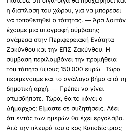
Πιστεύω ότι σιγά-σιγά θα προχωρήσει και
η διάπλαση του χώρου, για να μπορέσει
να τοποθετηθεί ο τάπητας. — Άρα λοιπόν
έχουμε μια υπογραφή σύμβασης
ανάμεσα στην Περιφερειακή Ενότητα
Ζακύνθου και την ΕΠΣ Ζακύνθου. H
σύμβαση περιλαμβάνει την προμήθεια
του τάπητα ύψους 150.000 ευρώ. Τώρα
περιμένουμε και το ανάλογο βήμα από τη
δημοτική αρχή. — Πρέπει να γίνει
οπωσδήποτε. Τώρα, θα το κάνει ο
Δήμαρχος; Είμαστε σε συζητήσεις. Λέει
ότι εντός των ημερών θα έχει εργολάβο.
Από την πλευρά του ο κος Καποδίστριας