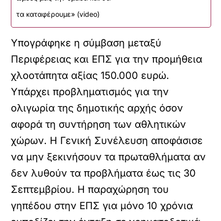
τα καταφέρουμε» (video)
Υπογράφηκε η σύμβαση μεταξύ
Περιφέρειας και ΕΠΣ για την προμήθεια
χλοοτάπητα αξίας 150.000 ευρώ.
Υπάρχει προβληματισμός για την
ολιγωρία της δημοτικής αρχής όσον
αφορά τη συντήρηση των αθλητικών
χώρων. Η Γενική Συνέλευση αποφάσισε
να μην ξεκινήσουν τα πρωταθλήματα αν
δεν λυθούν τα προβλήματα έως τις 30
Σεπτεμβρίου. Η παραχώρηση του
γηπέδου στην ΕΠΣ για μόνο 10 χρόνια