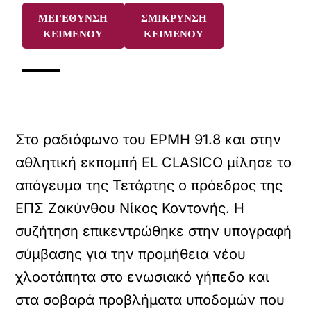
ΜΕΓΕΘΥΝΣΗ
ΣΜΙΚΡΥΝΣΗ
ΚΕΙΜΕΝΟΥ
ΚΕΙΜΕΝΟΥ
Στο ραδιόφωνο του ΕΡΜΗ 91.8 και στην
αθλητική εκπομπή EL CLASICO μίλησε το
απόγευμα της Τετάρτης ο πρόεδρος της
ΕΠΣ Ζακύνθου Νίκος Κοντονής. Η
συζήτηση επικεντρώθηκε στην υπογραφή
σύμβασης για την προμήθεια νέου
χλοοτάπητα στο ενωσιακό γήπεδο και
στα σοβαρά προβλήματα υποδομών που