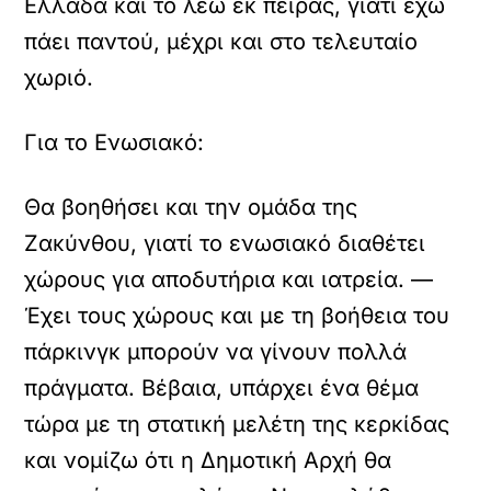
Ελλάδα και το λέω εκ πείρας, γιατί έχω
πάει παντού, μέχρι και στο τελευταίο
χωριό.
Για το Ενωσιακό:
Θα βοηθήσει και την ομάδα της
Ζακύνθου, γιατί το ενωσιακό διαθέτει
χώρους για αποδυτήρια και ιατρεία. —
Έχει τους χώρους και με τη βοήθεια του
πάρκινγκ μπορούν να γίνουν πολλά
πράγματα. Βέβαια, υπάρχει ένα θέμα
τώρα με τη στατική μελέτη της κερκίδας
και νομίζω ότι η Δημοτική Αρχή θα