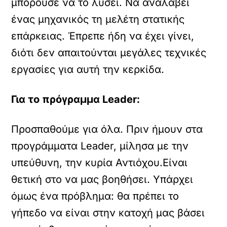
μπορούσε να το λύσει. Να αναλάβει
ένας μηχανικός τη μελέτη στατικής
επάρκειας. Έπρεπε ήδη να έχει γίνει,
διότι δεν απαιτούνται μεγάλες τεχνικές
εργασίες για αυτή την κερκίδα.
Για το πρόγραμμα Leader:
Προσπαθούμε για όλα. Πριν ήμουν στα
προγράμματα Leader, μίλησα με την
υπεύθυνη, την κυρία Αντιόχου.Είναι
θετική στο να μας βοηθήσει. Υπάρχει
όμως ένα πρόβλημα: θα πρέπει το
γήπεδο να είναι στην κατοχή μας βάσει