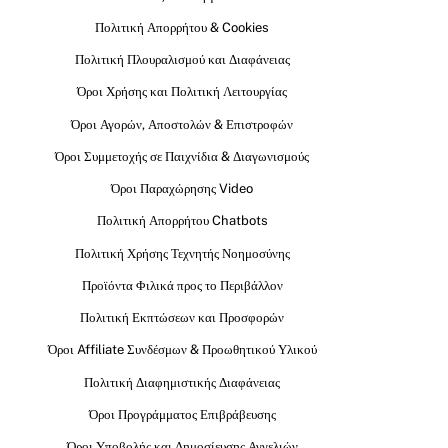
Πολιτική Απορρήτου & Cookies
Πολιτική Πλουραλισμού και Διαφάνειας
Όροι Χρήσης και Πολιτική Λειτουργίας
Όροι Αγορών, Αποστολών & Επιστροφών
Όροι Συμμετοχής σε Παιχνίδια & Διαγωνισμούς
Όροι Παραχώρησης Video
Πολιτική Απορρήτου Chatbots
Πολιτική Χρήσης Τεχνητής Νοημοσύνης
Προϊόντα Φιλικά προς το Περιβάλλον
Πολιτική Εκπτώσεων και Προσφορών
Όροι Affiliate Συνδέσμων & Προωθητικού Υλικού
Πολιτική Διαφημιστικής Διαφάνειας
Όροι Προγράμματος Επιβράβευσης
Όροι Υποβολής και Δημοσίευσης Αγγελιών