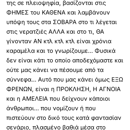
της σε πλειοψηφία, βασίζονται στις
ΦΗΜΕΣ του ΚΑΘΕΝΑ και λαμβάνουν
υπόψη τους στα ΣΟΒΑΡΑ στο τι λέγεται
στις νερατζιές ΑΛΛΑ και στο τι, ΘΑ
γίνονταν ΑΝ κτλ κτλ κτλ είναι χρόνια
καραμέλα και το γνωρίζουμε… Φυσικά
δεν είναι κάτι το οποίο αποδεχόμαστε και
ούτε μας κάνει να πέσουμε από τα
σύννεφα… Αυτό που μας κάνει όμως ΕΞΩ
ΦΡΕΝΩΝ, είναι η ΠΡΟΚΛΗΣΗ, Η ΑΓΝΟΙΑ
και η ΑΜΕΛΕΙΑ που δείχνουν κάποιοι
άνθρωποι… που νομίζουν ή που
πιστεύουν στο δικό τους κατά φαντασίαν
σενάριο, πλασμένο βαθιά μέσα στο