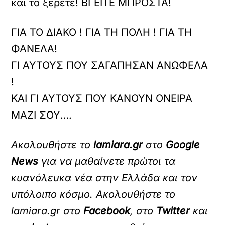
και το ξέρετε! ΒΓΕΙΤΕ ΜΠΡΟΣΤΑ!
ΓΙΑ ΤΟ ΔΙΑΚΟ ! ΓΙΑ ΤΗ ΠΟΛΗ ! ΓΙΑ ΤΗ
ΦΑΝΕΛΑ!
ΓΙ ΑΥΤΟΥΣ ΠΟΥ ΣΑΓΑΠΗΣΑΝ ΑΝΩΦΕΛΑ
!
ΚΑΙ ΓΙ ΑΥΤΟΥΣ ΠΟΥ ΚΑΝΟΥΝ ΟΝΕΙΡΑ
ΜΑΖΙ ΣΟΥ….
Ακολουθήστε το
lamiara.gr
στο
Google
News
για να μαθαίνετε πρώτοι τα
κυανόλευκα νέα στην Ελλάδα και τον
υπόλοιπο κόσμο. Ακολουθήστε το
lamiara.gr στο
Facebook
, στο
Twitter
και