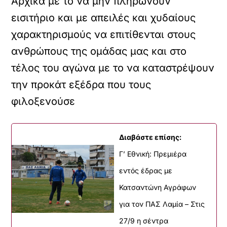
Αρχικά με το να μην πληρώνουν
εισιτήριο και με απειλές και χυδαίους
χαρακτηρισμούς να επιτίθενται στους
ανθρώπους της ομάδας μας και στο
τέλος του αγώνα με το να καταστρέψουν
την προκάτ εξέδρα που τους
φιλοξενούσε
Διαβάστε επίσης:
Γ’ Εθνική: Πρεμιέρα
εντός έδρας με
Κατσαντώνη Αγράφων
για τον ΠΑΣ Λαμία – Στις
27/9 η σέντρα