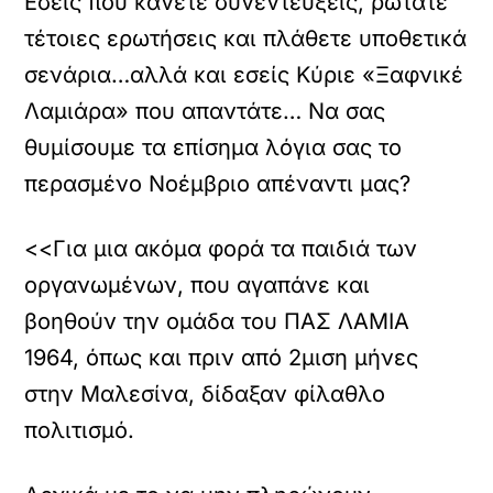
Εσείς που κάνετε συνεντεύξεις, ρωτάτε
τέτοιες ερωτήσεις και πλάθετε υποθετικά
σενάρια…αλλά και εσείς Κύριε «Ξαφνικέ
Λαμιάρα» που απαντάτε… Να σας
θυμίσουμε τα επίσημα λόγια σας το
περασμένο Νοέμβριο απέναντι μας?
<<Για μια ακόμα φορά τα παιδιά των
οργανωμένων, που αγαπάνε και
βοηθούν την ομάδα του ΠΑΣ ΛΑΜΙΑ
1964, όπως και πριν από 2μιση μήνες
στην Μαλεσίνα, δίδαξαν φίλαθλο
πολιτισμό.