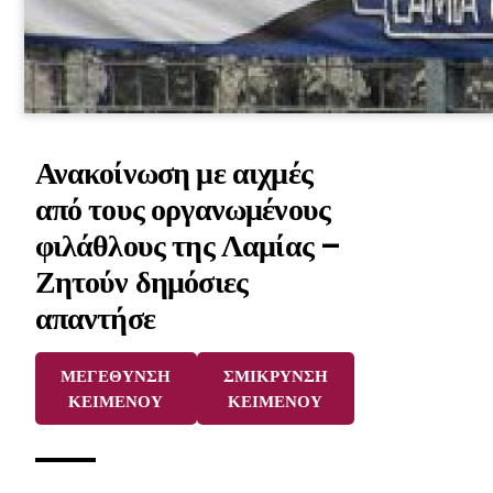
Ανακοίνωση με αιχμές
από τους οργανωμένους
φιλάθλους της Λαμίας –
Ζητούν δημόσιες
απαντήσε
ΜΕΓΕΘΥΝΣΗ
ΣΜΙΚΡΥΝΣΗ
ΚΕΙΜΕΝΟΥ
ΚΕΙΜΕΝΟΥ