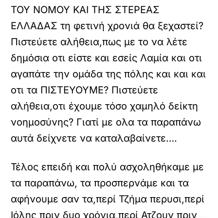
ΤΟΥ ΝΟΜΟΥ ΚΑΙ ΤΗΣ ΣΤΕΡΕΑΣ
ΕΛΛΑΔΑΣ τη φετινή χρονιά θα ξεχαστεί?
Πιστεύετε αλήθεια,πως με το να λέτε
δημόσια οτι είστε και εσείς Λαμία και οτι
αγαπάτε την ομάδα της πόλης και και και
οτι τα ΠΙΣΤΕΥΟΥΜΕ? Πιστεύετε
αλήθεια,οτι έχουμε τόσο χαμηλό δείκτη
νοημοσύνης? Γιατί με ολα τα παραπάνω
αυτά δείχνετε να καταλαβαίνετε….
Τέλος επειδή και πολύ ασχοληθήκαμε με
τα παραπάνω, τα προσπερνάμε και τα
αφήνουμε σαν τα,περί Τζήμα περυσι,περί
Ιόλης πριν δυο χρόνια,περί Ατζουν πριν