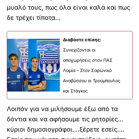
μυαλό τους, πως όλα είναι καλά και πως
δε τρέχει τίποτα…
Διαβάστε επίσης:
Συνεχίζονται οι
αποχωρήσεις στον ΠΑΣ
Λαμία – Στον Σαρωνικό
Αναβύσσου οι Τρούμπουλος
και Στάγκος
Λοιπόν για να μιλήσουμε έξω από τα
δόντια και να αφήσουμε τις ρητορίες…
κύριοι δημοσιογράφοι….ξέρετε εσείς….