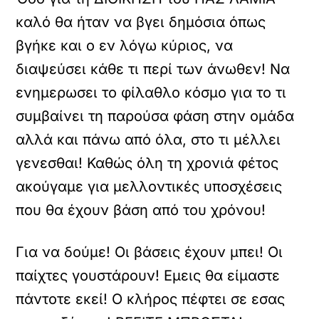
καλό θα ήταν να βγει δημόσια όπως
βγήκε και ο εν λόγω κύριος, να
διαψεύσει κάθε τι περί των άνωθεν! Να
ενημερωσει το φίλαθλο κόσμο για το τι
συμβαίνει τη παρούσα φάση στην ομάδα
αλλά και πάνω από όλα, στο τι μέλλει
γενεσθαι! Καθώς όλη τη χρονιά φέτος
ακούγαμε για μελλοντικές υποσχέσεις
που θα έχουν βάση από του χρόνου!
Για να δούμε! Οι βάσεις έχουν μπει! Οι
παίχτες γουστάρουν! Εμεις θα είμαστε
πάντοτε εκεί! Ο κλήρος πέφτει σε εσας