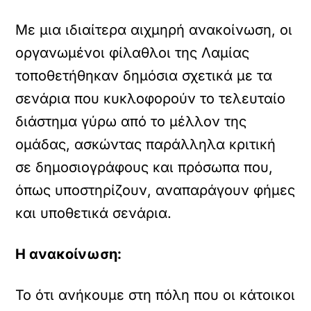
Με μια ιδιαίτερα αιχμηρή ανακοίνωση, οι
οργανωμένοι φίλαθλοι της Λαμίας
τοποθετήθηκαν δημόσια σχετικά με τα
σενάρια που κυκλοφορούν το τελευταίο
διάστημα γύρω από το μέλλον της
ομάδας, ασκώντας παράλληλα κριτική
σε δημοσιογράφους και πρόσωπα που,
όπως υποστηρίζουν, αναπαράγουν φήμες
και υποθετικά σενάρια.
Η ανακοίνωση:
Το ότι ανήκουμε στη πόλη που οι κάτοικοι