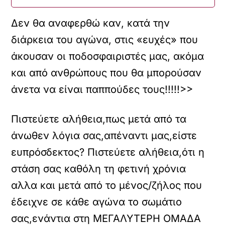
Δεν θα αναφερθώ καν, κατά την
διάρκεια του αγώνα, στις «ευχές» που
άκουσαν οι ποδοσφαιριστές μας, ακόμα
και από ανθρώπους που θα μπορούσαν
άνετα να είναι παππούδες τους!!!!!>>
Πιστεύετε αλήθεια,πως μετά από τα
άνωθεν λόγια σας,απέναντι μας,είστε
ευπρόσδεκτος? Πιστεύετε αλήθεια,ότι η
στάση σας καθόλη τη φετινή χρόνια
αλλα και μετά από το μένος/ζήλος που
έδειχνε σε κάθε αγώνα το σωμάτιο
σας,ενάντια στη ΜΕΓΑΛΥΤΕΡΗ ΟΜΑΔΑ