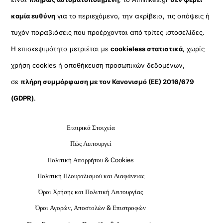
καμία ευθύνη
για το περιεχόμενο, την ακρίβεια, τις απόψεις ή
τυχόν παραβιάσεις που προέρχονται από τρίτες ιστοσελίδες.
Η επισκεψιμότητα μετριέται με
cookieless στατιστικά
, χωρίς
χρήση cookies ή αποθήκευση προσωπικών δεδομένων,
σε
πλήρη συμμόρφωση με τον Κανονισμό (ΕΕ) 2016/679
(GDPR)
.
Εταιρικά Στοιχεία
Πώς Λειτουργεί
Πολιτική Απορρήτου & Cookies
Πολιτική Πλουραλισμού και Διαφάνειας
Όροι Χρήσης και Πολιτική Λειτουργίας
Όροι Αγορών, Αποστολών & Επιστροφών