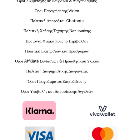
Όροι Συμμετοχής σε Παιχνίδια & Διαγωνισμούς
Όροι Παραχώρησης Video
Πολιτική Απορρήτου Chatbots
Πολιτική Χρήσης Τεχνητής Νοημοσύνης
Προϊόντα Φιλικά προς το Περιβάλλον
Πολιτική Εκπτώσεων και Προσφορών
Όροι Affiliate Συνδέσμων & Προωθητικού Υλικού
Πολιτική Διαφημιστικής Διαφάνειας
Όροι Προγράμματος Επιβράβευσης
Όροι Υποβολής και Δημοσίευσης Αγγελιών