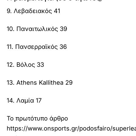
9. Λεβαδειακός 41
10. Παναιτωλικός 39
11. Πανσερραϊκός 36
12. Βόλος 33
13. Athens Kallithea 29
14. Λαμία 17
Το πρωτότυπο άρθρο
https://www.onsports.gr/podosfairo/superle