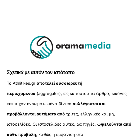
Σχετικά με αυτόν τον ιστότοπο
Το Athlitikes.gr
αποτελεί συσσωρευτή
περιεχομένου
(aggregator), ως εκ τούτου τα άρθρα, εικόνες
και τυχόν ενσωματωμένα βίντεο
συλλέγονται και
προβάλλονται αυτόματα
από τρίτες, ελληνικές και μη,
ιστοσελίδες. Οι ιστοσελίδες αυτές, ως πηγές,
ωφελούνται από
κάθε προβολή
, καθώς η εμφάνιση στο