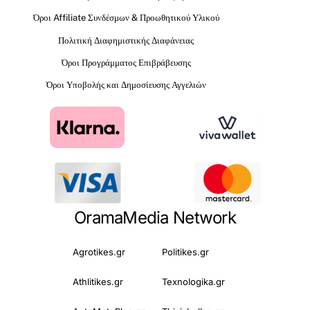
Όροι Affiliate Συνδέσμων & Προωθητικού Υλικού
Πολιτική Διαφημιστικής Διαφάνειας
Όροι Προγράμματος Επιβράβευσης
Όροι Υποβολής και Δημοσίευσης Αγγελιών
OramaMedia Network
Agrotikes.gr
Politikes.gr
Athlitikes.gr
Texnologika.gr