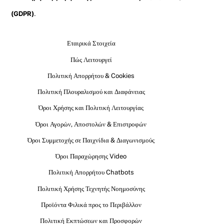
(GDPR)
.
Εταιρικά Στοιχεία
Πώς Λειτουργεί
Πολιτική Απορρήτου & Cookies
Πολιτική Πλουραλισμού και Διαφάνειας
Όροι Χρήσης και Πολιτική Λειτουργίας
Όροι Αγορών, Αποστολών & Επιστροφών
Όροι Συμμετοχής σε Παιχνίδια & Διαγωνισμούς
Όροι Παραχώρησης Video
Πολιτική Απορρήτου Chatbots
Πολιτική Χρήσης Τεχνητής Νοημοσύνης
Προϊόντα Φιλικά προς το Περιβάλλον
Πολιτική Εκπτώσεων και Προσφορών