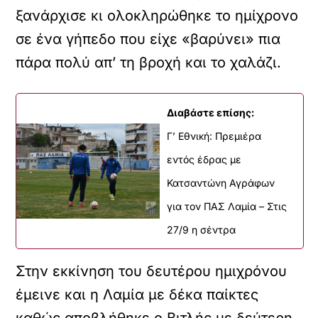
ξανάρχισε κι ολοκληρώθηκε το ημίχρονο
σε ένα γήπεδο που είχε «βαρύνει» πια
πάρα πολύ απ’ τη βροχή και το χαλάζι.
Διαβάστε επίσης:
Γ’ Εθνική: Πρεμιέρα
εντός έδρας με
Κατσαντώνη Αγράφων
για τον ΠΑΣ Λαμία – Στις
27/9 η σέντρα
Στην εκκίνηση του δευτέρου ημιχρόνου
έμεινε και η Λαμία με δέκα παίκτες