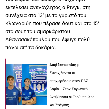
εκτελέσει ανενόχλητος ο Ρινγκ, στη
συνέχεια στο 13’ με το γυριστό του
Κλωναρίδη που πέρασε άουτ και στο 15’
στο σουτ του αμαρκάριστου
Αθανασακόπουλου που έφυγε πολύ
πάνω απ’ τα δοκάρια.
Διαβάστε επίσης:
Συνεχίζονται οι
αποχωρήσεις στον ΠΑΣ
Λαμία – Στον Σαρωνικό
Αναβύσσου οι Τρούμπουλος
και Στάγκος