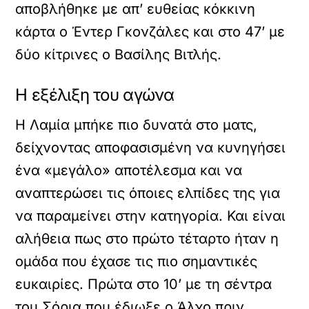
αποβλήθηκε με απ’ ευθείας κόκκινη
κάρτα ο Έντερ Γκονζάλες και στο 47’ με
δύο κίτρινες ο Βασίλης Βιτλής.
Η εξέλιξη του αγώνα
Η Λαμία μπήκε πιο δυνατά στο ματς,
δείχνοντας αποφασισμένη να κυνηγήσει
ένα «μεγάλο» αποτέλεσμα και να
αναπτερώσει τις όποιες ελπίδες της για
να παραμείνει στην κατηγορία. Και είναι
αλήθεια πως στο πρώτο τέταρτο ήταν η
ομάδα που έχασε τις πιο σημαντικές
ευκαιρίες. Πρώτα στο 10’ με τη σέντρα
του Σόρια που έδιωξε ο Άλχο πριν