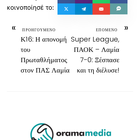
«
»
ΠΡΟΗΓΟΥΜΕΝΟ
ΕΠΟΜΕΝΟ
Κ16: Η απονομή
Super League,
του
ΠΑΟΚ – Λαμία
Πρωταθλήματος
7-0: Ξέσπασε
στον ΠΑΣ Λαμία
και τη διέλυσε!