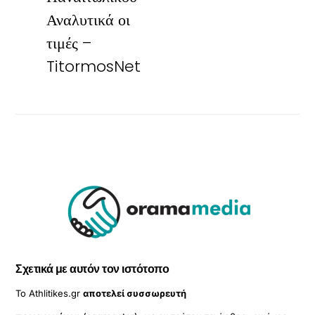
Αναλυτικά οι
τιμές –
TitormosNet
Σχετικά με αυτόν τον ιστότοπο
Το Athlitikes.gr
αποτελεί συσσωρευτή