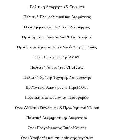
Πολιτική Απορρήτου & Cookies
Πολιτική Πλουραλισμού και Διαφάνειας
Όροι Χρήσης και Πολιτική Λειτουργίας
Όροι Αγορών, Αποστολών & Επιστροφών
Όροι Συμμετοχής σε Παιχνίδια & Διαγωνισμούς
Όροι Παραχώρησης Video
Πολιτική Απορρήτου Chatbots
Πολιτική Χρήσης Τεχνητής Νοημοσύνης
Προϊόντα Φιλικά προς το Περιβάλλον
Πολιτική Εκπτώσεων και Προσφορών
Όροι Affiliate Συνδέσμων & Προωθητικού Υλικού
Πολιτική Διαφημιστικής Διαφάνειας
Όροι Προγράμματος Επιβράβευσης
Όροι Υποβολής και Δημοσίευσης Αγγελιών