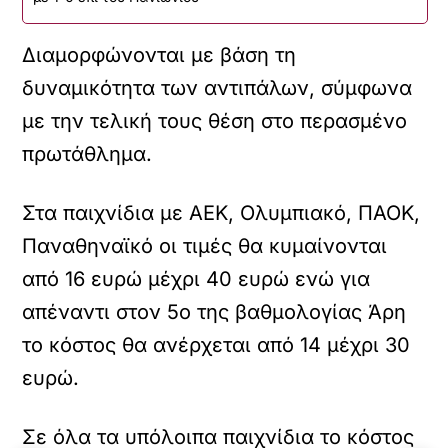
Διαμορφώνονται με βάση τη
δυναμικότητα των αντιπάλων, σύμφωνα
με την τελική τους θέση στο περασμένο
πρωτάθλημα.
Στα παιχνίδια με ΑΕΚ, Ολυμπιακό, ΠΑΟΚ,
Παναθηναϊκό οι τιμές θα κυμαίνονται
από 16 ευρώ μέχρι 40 ευρώ ενώ για
απέναντι στον 5ο της βαθμολογίας Άρη
το κόστος θα ανέρχεται από 14 μέχρι 30
ευρώ.
Σε όλα τα υπόλοιπα παιχνίδια το κόστος