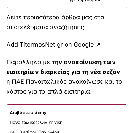
Δείτε περισσότερα άρθρα μας στα
αποτελέσματα αναζήτησης
Add TitormosNet.gr on Google ↗
Παράλληλα με
την ανακοίνωση των
εισιτηρίων διαρκείας για τη νέα σεζόν
,
η ΠΑΕ Παναιτωλικός ανακοίνωσε και το
κόστος για τα απλά εισιτήρια.
Διαβάστε επίσης:
Παναιτωλικός: Φιλική νίκη
με 1-0 επί του Πανιωνίου