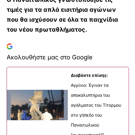
τιμές για τα απλά εισιτήρια αγώνων
που θα ισχύσουν σε όλα τα παιχνίδια
του νέου πρωταθλήματος.
Ακολουθήστε μας στο Google
Διαβάστε επίσης:
Αγρίνιο: Έγιναν τα
αποκαλυπτήρια του
αγάλματος του Τίτορμου
στο γήπεδο του
Παναιτωλικού
(φωτορεπορτάζ)