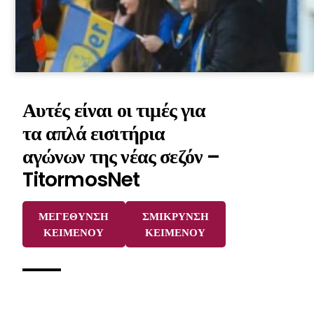
Αυτές είναι οι τιμές για
τα απλά εισιτήρια
αγώνων της νέας σεζόν –
TitormosNet
ΜΕΓΕΘΥΝΣΗ
ΣΜΙΚΡΥΝΣΗ
ΚΕΙΜΕΝΟΥ
ΚΕΙΜΕΝΟΥ