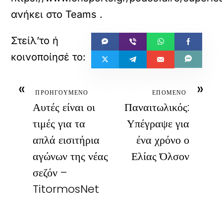
ανήκει στο
Teams
.
«
»
ΠΡΟΗΓΟΥΜΕΝΟ
ΕΠΟΜΕΝΟ
Αυτές είναι οι
Παναιτωλικός:
τιμές για τα
Υπέγραψε για
απλά εισιτήρια
ένα χρόνο ο
αγώνων της νέας
Ελίας Όλσον
σεζόν –
TitormosNet