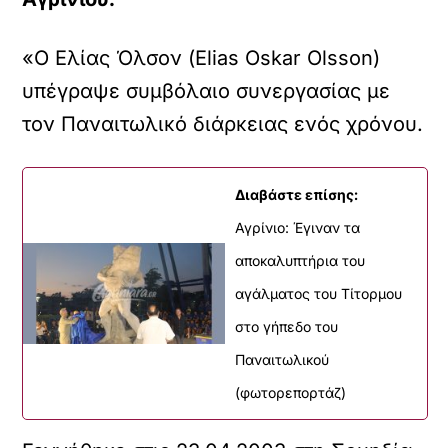
«Ο Ελίας Όλσον (Elias Oskar Olsson)
υπέγραψε συμβόλαιο συνεργασίας με
τον Παναιτωλικό διάρκειας ενός χρόνου.
Διαβάστε επίσης:
Αγρίνιο: Έγιναν τα
αποκαλυπτήρια του
αγάλματος του Τίτορμου
στο γήπεδο του
Παναιτωλικού
(φωτορεπορτάζ)