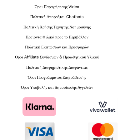
Όροι Παραχώρησης Video
Πολιτική Απορρήτου Chatbots
Πολιτική Χρήσης Τεχνητής Νοημοσύνης
Προϊόντα Φιλικά προς το Περιβάλλον
Πολιτική Εκπτώσεων και Προσφορών
Όροι Affiliate Συνδέσμων & Προωθητικού Υλικού
Πολιτική Διαφημιστικής Διαφάνειας
Όροι Προγράμματος Επιβράβευσης
Όροι Υποβολής και Δημοσίευσης Αγγελιών