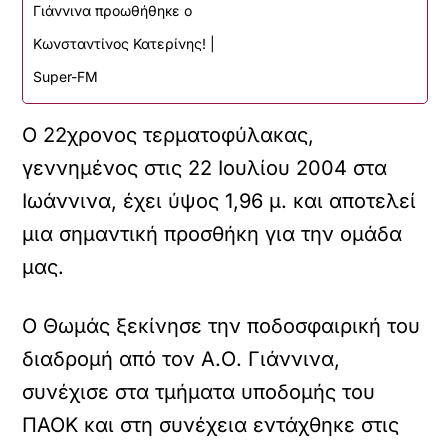
Γιάννινα προωθήθηκε ο
Κωνσταντίνος Κατερίνης! |
Super-FM
Ο 22χρονος τερματοφύλακας,
γεννημένος στις 22 Ιουλίου 2004 στα
Ιωάννινα, έχει ύψος 1,96 μ. και αποτελεί
μια σημαντική προσθήκη για την ομάδα
μας.
Ο Θωμάς ξεκίνησε την ποδοσφαιρική του
διαδρομή από τον Α.Ο. Γιάννινα,
συνέχισε στα τμήματα υποδομής του
ΠΑΟΚ και στη συνέχεια εντάχθηκε στις