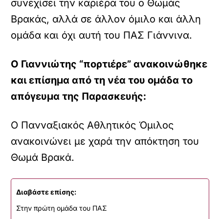
συνεχίσει την καριέρα του ο Θωμάς
Βρακάς, αλλά σε άλλον όμιλο και άλλη
ομάδα και όχι αυτή του ΠΑΣ Γιάννινα.
Ο Γιαννιώτης “πορτιέρε” ανακοινώθηκε
και επίσημα από τη νέα του ομάδα το
απόγευμα της Παρασκευής:
Ο Πανναξιακός Αθλητικός Όμιλος
ανακοινώνει με χαρά την απόκτηση του
Θωμά Βρακά.
Διαβάστε επίσης:
Στην πρώτη ομάδα του ΠΑΣ