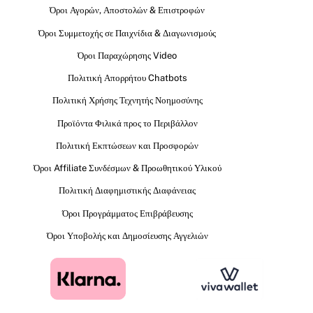
Όροι Αγορών, Αποστολών & Επιστροφών
Όροι Συμμετοχής σε Παιχνίδια & Διαγωνισμούς
Όροι Παραχώρησης Video
Πολιτική Απορρήτου Chatbots
Πολιτική Χρήσης Τεχνητής Νοημοσύνης
Προϊόντα Φιλικά προς το Περιβάλλον
Πολιτική Εκπτώσεων και Προσφορών
Όροι Affiliate Συνδέσμων & Προωθητικού Υλικού
Πολιτική Διαφημιστικής Διαφάνειας
Όροι Προγράμματος Επιβράβευσης
Όροι Υποβολής και Δημοσίευσης Αγγελιών