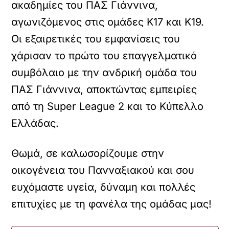
ακαδημίες του ΠΑΣ Γιάννινα,
αγωνιζόμενος στις ομάδες Κ17 και Κ19.
Οι εξαιρετικές του εμφανίσεις του
χάρισαν το πρώτο του επαγγελματικό
συμβόλαιο με την ανδρική ομάδα του
ΠΑΣ Γιάννινα, αποκτώντας εμπειρίες
από τη Super League 2 και το Κύπελλο
Ελλάδας.
Θωμά, σε καλωσορίζουμε στην
οικογένεια του Πανναξιακού και σου
ευχόμαστε υγεία, δύναμη και πολλές
επιτυχίες με τη φανέλα της ομάδας μας!