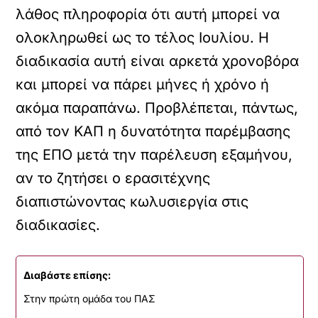
λάθος πληροφορία ότι αυτή μπορεί να
ολοκληρωθεί ως το τέλος Ιουλίου. Η
διαδικασία αυτή είναι αρκετά χρονοβόρα
και μπορεί να πάρει μήνες ή χρόνο ή
ακόμα παραπάνω. Προβλέπεται, πάντως,
από τον ΚΑΠ η δυνατότητα παρέμβασης
της ΕΠΟ μετά την παρέλευση εξαμήνου,
αν το ζητήσει ο ερασιτέχνης
διαπιστώνοντας κωλυσιεργία στις
διαδικασίες.
Διαβάστε επίσης:
Στην πρώτη ομάδα του ΠΑΣ