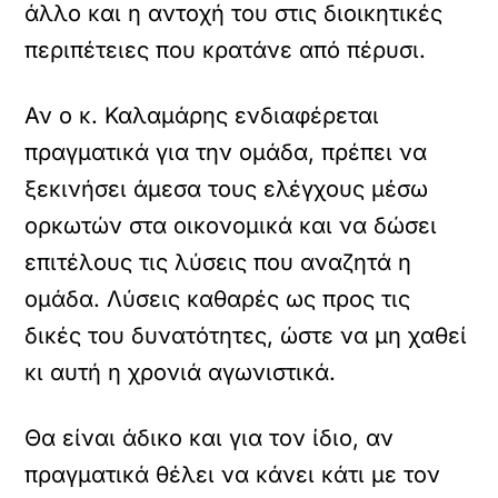
άλλο και η αντοχή του στις διοικητικές
περιπέτειες που κρατάνε από πέρυσι.
Αν ο κ. Καλαμάρης ενδιαφέρεται
πραγματικά για την ομάδα, πρέπει να
ξεκινήσει άμεσα τους ελέγχους μέσω
ορκωτών στα οικονομικά και να δώσει
επιτέλους τις λύσεις που αναζητά η
ομάδα. Λύσεις καθαρές ως προς τις
δικές του δυνατότητες, ώστε να μη χαθεί
κι αυτή η χρονιά αγωνιστικά.
Θα είναι άδικο και για τον ίδιο, αν
πραγματικά θέλει να κάνει κάτι με τον