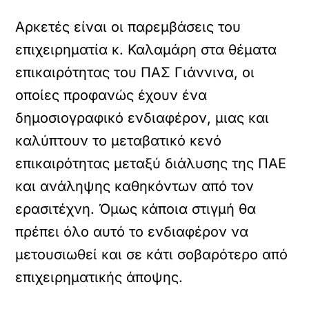
Αρκετές είναι οι παρεμβάσεις του
επιχειρηματία κ. Καλαμάρη στα θέματα
επικαιρότητας του ΠΑΣ Γιάννινα, οι
οποίες προφανώς έχουν ένα
δημοσιογραφικό ενδιαφέρον, μιας και
καλύπτουν το μεταβατικό κενό
επικαιρότητας μεταξύ διάλυσης της ΠΑΕ
και ανάληψης καθηκόντων από τον
ερασιτέχνη. Όμως κάποια στιγμή θα
πρέπει όλο αυτό το ενδιαφέρον να
μετουσιωθεί και σε κάτι σοβαρότερο από
επιχειρηματικής άποψης.