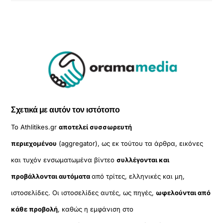
Σχετικά με αυτόν τον ιστότοπο
Το Athlitikes.gr
αποτελεί συσσωρευτή
περιεχομένου
(aggregator), ως εκ τούτου τα άρθρα, εικόνες
και τυχόν ενσωματωμένα βίντεο
συλλέγονται και
προβάλλονται αυτόματα
από τρίτες, ελληνικές και μη,
ιστοσελίδες. Οι ιστοσελίδες αυτές, ως πηγές,
ωφελούνται από
κάθε προβολή
, καθώς η εμφάνιση στο