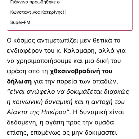
Γιάννινα προωθήθηκε ο
Κωνσταντίνος Κατερίνης! |
Super-FM
Ο κόσμος αντιμετωπίζει μεν θετικά το
ενδιαφέρον του κ. Καλαμάρη, αλλά για
να χρησιμοποιήσουμε και μια δική του
φράση από τη
χθεσινοβραδινή του
δήλωση
για την πορεία των οπαδών,
“είναι ανώφελο να δοκιμάζεται διαρκώς
η κοινωνική δυναμική και η αντοχή του
Αίαντα της Ηπείρου”
. Η δυναμική είναι
δεδομένη, η αγάπη προς την ομάδα
επίσης, επομένως ας μην δοκιμαστεί