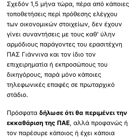
Σχεδόν 1,5 μήνα τώρα, πέρα από κάποιες
τοποθετήσεις περί πρόθεσης ελέγχου
των οικονομικών στοιχείων, δεν έχουν
γίνει συναντήσεις με τους καθ’ ύλην
αρμόδιους παράγοντες του ερασιτέχνη
ΠΑΣ Γιάννινα και τον ίδιο τον
επιχειρηματία ή εκπροσώπους του
δικηγόρους, παρά μόνο κάποιες
τηλεφωνικές επαφές σε πρωταρχικό
στάδιο.
Πρόσφατα
δήλωσε ότι θα περιμένει την
εκκαθάριση της ΠΑΕ
, αλλά προφανώς ή
τον παρέσυρε κάποιος ή έχει κάποια