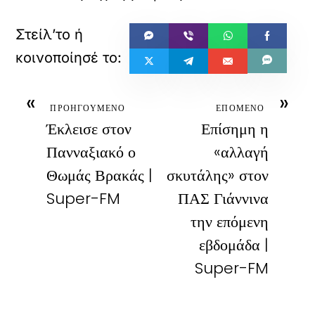
«
»
ΠΡΟΗΓΟΥΜΕΝΟ
ΕΠΟΜΕΝΟ
Έκλεισε στον
Επίσημη η
Πανναξιακό ο
«αλλαγή
Θωμάς Βρακάς |
σκυτάλης» στον
Super-FM
ΠΑΣ Γιάννινα
την επόμενη
εβδομάδα |
Super-FM