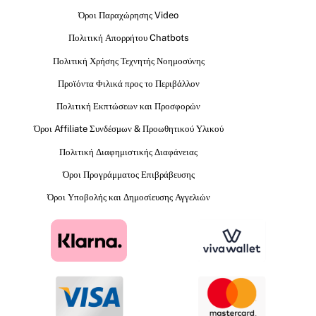
Όροι Παραχώρησης Video
Πολιτική Απορρήτου Chatbots
Πολιτική Χρήσης Τεχνητής Νοημοσύνης
Προϊόντα Φιλικά προς το Περιβάλλον
Πολιτική Εκπτώσεων και Προσφορών
Όροι Affiliate Συνδέσμων & Προωθητικού Υλικού
Πολιτική Διαφημιστικής Διαφάνειας
Όροι Προγράμματος Επιβράβευσης
Όροι Υποβολής και Δημοσίευσης Αγγελιών