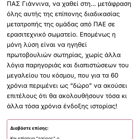
ΠΑΣ Γιάννινα, να χαθεί στη… μετάφραση
όλης αυτής της επίπονης διαδικασίας
μετατροπής της ομάδας από ΠΑΕ σε
ερασιτεχνικό σωματείο. Επομένως η
μόνη λύση είναι να ηγηθεί
πρωτοβουλιών σωτηρίας, χωρίς άλλα
λόγια παρηγοριάς και διαπιστώσεων του
μεγαλείου του κόσμου, που για τα 60
χρόνια περιμένει ως “δώρο” να ακούσει
επιτέλους ότι θα ακολουθήσουν τόσα κι
άλλα τόσα χρόνια ένδοξης ιστορίας!
Διαβάστε επίσης:
Και επίσημα "ταύρος" ο