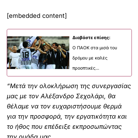
[embedded content]
Διαβάστε επίσης:
Ο ΠΑΟΚ στα μισά του
δρόμου με καλές
προοπτικές…
“Μετά την ολοκλήρωση της συνεργασίας
μας με τον Αλέξανδρο Σεχολάρι, θα
θέλαμε να τον ευχαριστήσουμε θερμά
για την προσφορά, την εργατικότητα και
το ήθος που επέδειξε εκπροσωπώντας
την ομάδα μας.