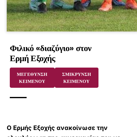
Φιλικό «διαζύγιο» στον
Ερμή Εξοχής
ΜΕΓΕΘΥΝΣΗ
ΣΜΙΚΡΥΝΣΗ
ΚΕΙΜΕΝΟΥ
ΚΕΙΜΕΝΟΥ
Ο Ερμής Εξοχής ανακοίνωσε την