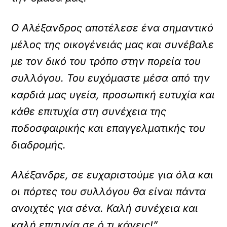
Ο Αλέξανδρος αποτέλεσε ένα σημαντικό
μέλος της οικογένειάς μας και συνέβαλε
με τον δικό του τρόπο στην πορεία του
συλλόγου. Του ευχόμαστε μέσα από την
καρδιά μας υγεία, προσωπική ευτυχία και
κάθε επιτυχία στη συνέχεια της
ποδοσφαιρικής και επαγγελματικής του
διαδρομής.
Αλέξανδρε, σε ευχαριστούμε για όλα και
οι πόρτες του συλλόγου θα είναι πάντα
ανοιχτές για σένα. Καλή συνέχεια και
καλή επιτυχία σε ό,τι κάνεις!”.