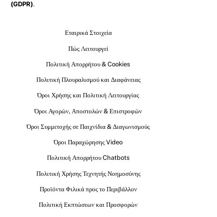
(GDPR)
.
Εταιρικά Στοιχεία
Πώς Λειτουργεί
Πολιτική Απορρήτου & Cookies
Πολιτική Πλουραλισμού και Διαφάνειας
Όροι Χρήσης και Πολιτική Λειτουργίας
Όροι Αγορών, Αποστολών & Επιστροφών
Όροι Συμμετοχής σε Παιχνίδια & Διαγωνισμούς
Όροι Παραχώρησης Video
Πολιτική Απορρήτου Chatbots
Πολιτική Χρήσης Τεχνητής Νοημοσύνης
Προϊόντα Φιλικά προς το Περιβάλλον
Πολιτική Εκπτώσεων και Προσφορών