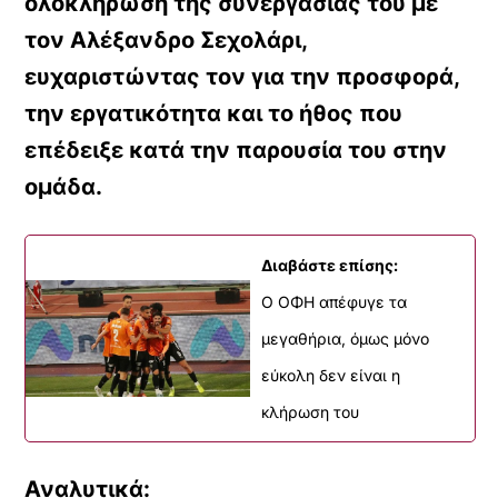
ολοκλήρωση της συνεργασίας του με
τον Αλέξανδρο Σεχολάρι,
ευχαριστώντας τον για την προσφορά,
την εργατικότητα και το ήθος που
επέδειξε κατά την παρουσία του στην
ομάδα.
Διαβάστε επίσης:
Ο ΟΦΗ απέφυγε τα
μεγαθήρια, όμως μόνο
εύκολη δεν είναι η
κλήρωση του
Αναλυτικά: