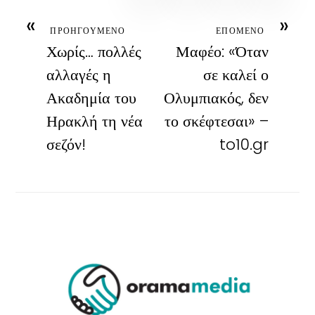
«
»
ΠΡΟΗΓΟΥΜΕΝΟ
ΕΠΟΜΕΝΟ
Χωρίς… πολλές
Μαφέο: «Όταν
αλλαγές η
σε καλεί ο
Ακαδημία του
Ολυμπιακός, δεν
Ηρακλή τη νέα
το σκέφτεσαι» –
σεζόν!
to10.gr