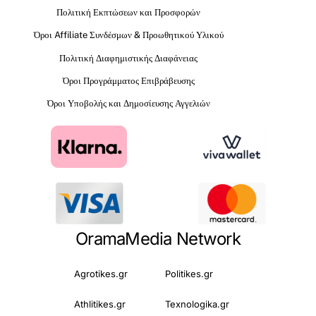
Πολιτική Εκπτώσεων και Προσφορών
Όροι Affiliate Συνδέσμων & Προωθητικού Υλικού
Πολιτική Διαφημιστικής Διαφάνειας
Όροι Προγράμματος Επιβράβευσης
Όροι Υποβολής και Δημοσίευσης Αγγελιών
OramaMedia Network
Agrotikes.gr
Politikes.gr
Athlitikes.gr
Texnologika.gr