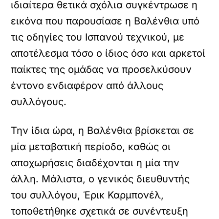
ιδιαίτερα θετικά σχόλια συγκέντρωσε η
εικόνα που παρουσίασε η Βαλένθια υπό
τις οδηγίες του Ισπανού τεχνικού, με
αποτέλεσμα τόσο ο ίδιος όσο και αρκετοί
παίκτες της ομάδας να προσελκύσουν
έντονο ενδιαφέρον από άλλους
συλλόγους.
Την ίδια ώρα, η Βαλένθια βρίσκεται σε
μία μεταβατική περίοδο, καθώς οι
αποχωρήσεις διαδέχονται η μία την
άλλη. Μάλιστα, ο γενικός διευθυντής
του συλλόγου, Έρικ Καρμπονέλ,
τοποθετήθηκε σχετικά σε συνέντευξη