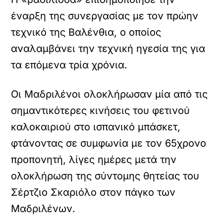
έναρξη της συνεργασίας με τον πρώην
τεχνικό της Βαλένθια, ο οποίος
αναλαμβάνει την τεχνική ηγεσία της για
τα επόμενα τρία χρόνια.
Οι Μαδριλένοι ολοκλήρωσαν μία από τις
σημαντικότερες κινήσεις του φετινού
καλοκαιριού στο ισπανικό μπάσκετ,
φτάνοντας σε συμφωνία με τον 65χρονο
προπονητή, λίγες ημέρες μετά την
ολοκλήρωση της σύντομης θητείας του
Σέρτζιο Σκαριόλο στον πάγκο των
Μαδριλένων.