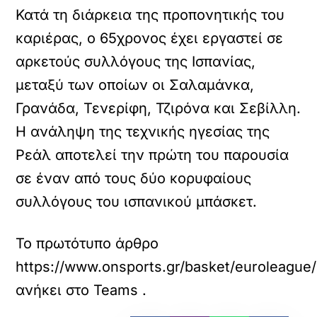
Κατά τη διάρκεια της προπονητικής του
καριέρας, ο 65χρονος έχει εργαστεί σε
αρκετούς συλλόγους της Ισπανίας,
μεταξύ των οποίων οι Σαλαμάνκα,
Γρανάδα, Τενερίφη, Τζιρόνα και Σεβίλλη.
Η ανάληψη της τεχνικής ηγεσίας της
Ρεάλ αποτελεί την πρώτη του παρουσία
σε έναν από τους δύο κορυφαίους
συλλόγους του ισπανικού μπάσκετ.
Το πρωτότυπο άρθρο
https://www.onsports.gr/basket/euroleague/
ανήκει στο
Teams
.