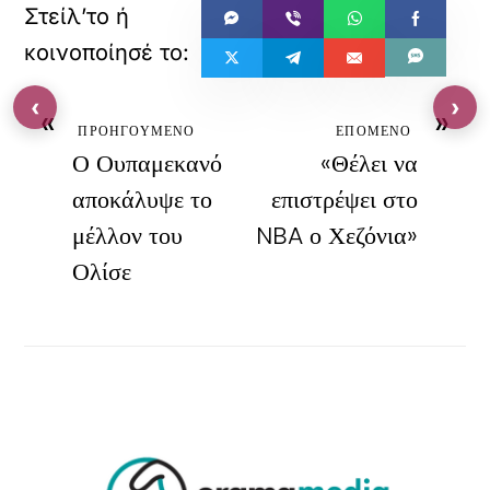
‹
›
«
»
ΠΡΟΗΓΟΥΜΕΝΟ
ΕΠΟΜΕΝΟ
Ο Ουπαμεκανό
«Θέλει να
αποκάλυψε το
επιστρέψει στο
μέλλον του
NBA ο Χεζόνια»
Ολίσε