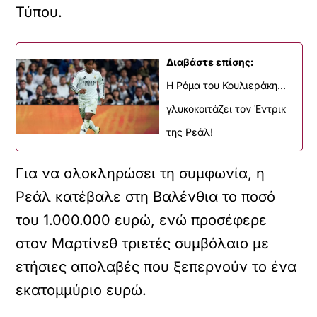
Τύπου.
Διαβάστε επίσης:
Η Ρόμα του Κουλιεράκη...
γλυκοκοιτάζει τον Έντρικ
της Ρεάλ!
Για να ολοκληρώσει τη συμφωνία, η
Ρεάλ κατέβαλε στη Βαλένθια το ποσό
του 1.000.000 ευρώ, ενώ προσέφερε
στον Μαρτίνεθ τριετές συμβόλαιο με
ετήσιες απολαβές που ξεπερνούν το ένα
εκατομμύριο ευρώ.