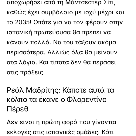
αποχωρήσει από τη Μάντσεστερ Σίτι,
καθώς έχει συμβόλαιο με ισχύ μέχρι και
το 2035! Οπότε για να τον φέρουν στην
ισπανική πρωτεύουσα θα πρέπει να
κάνουν πολλά. Να του τάξουν ακόμα
περισσότερα. Αλλιώς όλα θα μείνουν
στα λόγια. Και τίποτα δεν θα περάσει
στις πράξεις.
Ρεάλ Μαδρίτης: Κάποτε αυτά τα
κόλπα τα έκανε ο Φλορεντίνο
Πέρεθ
Δεν είναι η πρώτη φορά που γίνονται
εκλογές στις ισπανικές ομάδες. Κάτι