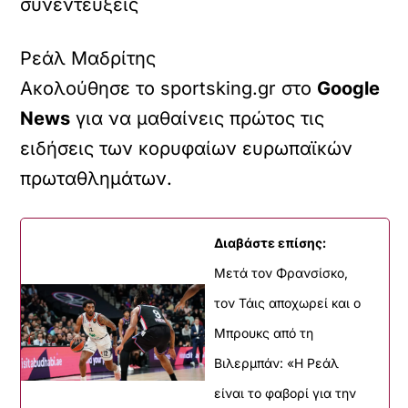
συνεντεύξεις
Ρεάλ Μαδρίτης
Ακολούθησε το sportsking.gr στο
Google
News
για να μαθαίνεις πρώτος τις
ειδήσεις των κορυφαίων ευρωπαϊκών
πρωταθλημάτων.
Διαβάστε επίσης:
Μετά τον Φρανσίσκο,
τον Τάις αποχωρεί και ο
Μπρουκς από τη
Βιλερμπάν: «Η Ρεάλ
είναι το φαβορί για την