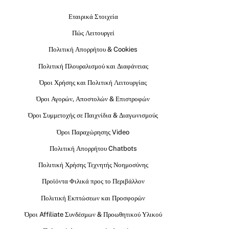
Εταιρικά Στοιχεία
Πώς Λειτουργεί
Πολιτική Απορρήτου & Cookies
Πολιτική Πλουραλισμού και Διαφάνειας
Όροι Χρήσης και Πολιτική Λειτουργίας
Όροι Αγορών, Αποστολών & Επιστροφών
Όροι Συμμετοχής σε Παιχνίδια & Διαγωνισμούς
Όροι Παραχώρησης Video
Πολιτική Απορρήτου Chatbots
Πολιτική Χρήσης Τεχνητής Νοημοσύνης
Προϊόντα Φιλικά προς το Περιβάλλον
Πολιτική Εκπτώσεων και Προσφορών
Όροι Affiliate Συνδέσμων & Προωθητικού Υλικού