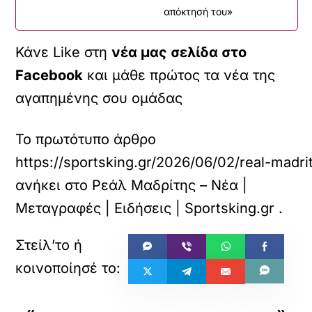
απόκτησή του»
Κάνε Like στη
νέα μας σελίδα στο
Facebook
και μάθε πρώτος τα νέα της
αγαπημένης σου ομάδας
Το πρωτότυπο άρθρο
https://sportsking.gr/2026/06/02/real-madrit
ανήκει στο
Ρεάλ Μαδρίτης – Νέα |
Μεταγραφές | Ειδήσεις | Sportsking.gr
.