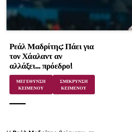
Ρεάλ Μαδρίτης: Πάει για
τον Χάαλαντ αν
αλλάξει… πρόεδρο!
ΜΕΓΕΘΥΝΣΗ
ΣΜΙΚΡΥΝΣΗ
ΚΕΙΜΕΝΟΥ
ΚΕΙΜΕΝΟΥ