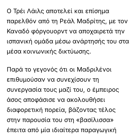
Ο Τρέι Λάιλς αποτελεί και επίσημα
παρελθόν από τη Ρεάλ Μαδρίτης, με τον
Καναδό φόργουορντ να αποχαιρετά την
ισπανική ομάδα μέσω ανάρτησής του στα
μέσα κοινωνικής δικτύωσης.
Παρά το γεγονός ότι οι Μαδριλένοι
επιθυμούσαν να συνεχίσουν τη
συνεργασία τους μαζί του, ο έμπειρος
άσος αποφάσισε να ακολουθήσει
διαφορετική πορεία, βάζοντας τέλος
στην παρουσία του στη «βασίλισσα»
έπειτα από μία ιδιαίτερα παραγωγική