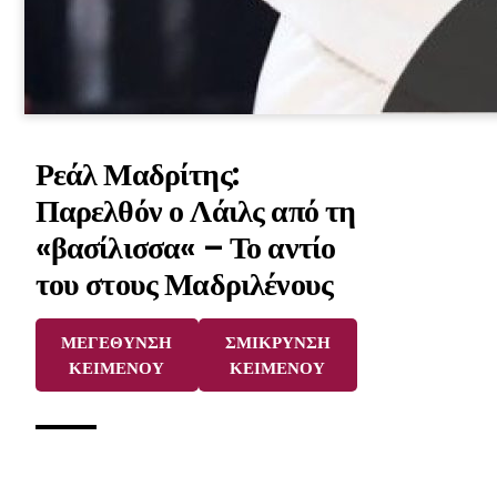
Ρεάλ Μαδρίτης:
Παρελθόν ο Λάιλς από τη
«βασίλισσα« – Το αντίο
του στους Μαδριλένους
ΜΕΓΕΘΥΝΣΗ
ΣΜΙΚΡΥΝΣΗ
ΚΕΙΜΕΝΟΥ
ΚΕΙΜΕΝΟΥ