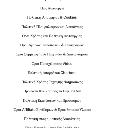
Πώς Λειτουργεί
Πολιτική Απορρήτου & Cookies
Πολιτική Πλουραλισμού και Διαφάνειας
Όροι Χρήσης και Πολιτική Λειτουργίας
Όροι Αγορών, Αποστολών & Επιστροφών
Όροι Συμμετοχής σε Παιχνίδια & Διαγωνισμούς
Όροι Παραχώρησης Video
Πολιτική Απορρήτου Chatbots
Πολιτική Χρήσης Τεχνητής Νοημοσύνης
Προϊόντα Φιλικά προς το Περιβάλλον
Πολιτική Εκπτώσεων και Προσφορών
Όροι Affiliate Συνδέσμων & Προωθητικού Υλικού
Πολιτική Διαφημιστικής Διαφάνειας
Όροι Προγράμματος Επιβράβευσης