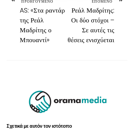
ΠΡΟΗΓΟΥΜΕΝΟ
ΕΠΟΜΕΝΟ
AS: «Στα ραντάρ
Ρεάλ Μαδρίτης:
της Ρεάλ
Οι δύο στόχοι –
Μαδρίτης ο
Σε αυτές τις
Μπουαντί»
θέσεις ενισχύεται
Σχετικά με αυτόν τον ιστότοπο