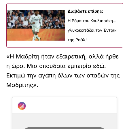
Διαβάστε επίσης:
Η Ρόμα του Κουλιεράκη...
γλυκοκοιτάζει τον Έντρικ
της Ρεάλ!
«Η Μαδρίτη ήταν εξαιρετική, αλλά ήρθε
η ώρα. Μια σπουδαία εμπειρία εδώ.
Εκτιμώ την αγάπη όλων των οπαδών της
Μαδρίτης».