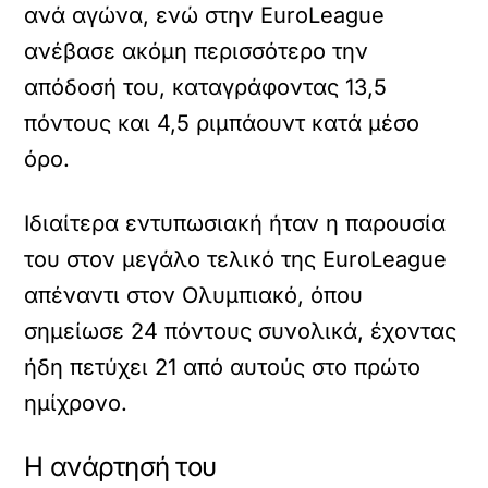
ανά αγώνα, ενώ στην EuroLeague
ανέβασε ακόμη περισσότερο την
απόδοσή του, καταγράφοντας 13,5
πόντους και 4,5 ριμπάουντ κατά μέσο
όρο.
Ιδιαίτερα εντυπωσιακή ήταν η παρουσία
του στον μεγάλο τελικό της EuroLeague
απέναντι στον Ολυμπιακό, όπου
σημείωσε 24 πόντους συνολικά, έχοντας
ήδη πετύχει 21 από αυτούς στο πρώτο
ημίχρονο.
Η ανάρτησή του